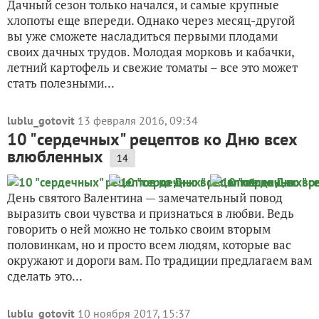
Дачный сезон только начался, и самые крупные
хлопоты еще впереди. Однако через месяц-другой
вы уже сможете насладиться первыми плодами
своих дачных трудов. Молодая морковь и кабачки,
летний картофель и свежие томаты – все это может
стать полезными...
lublu_gotovit
13 февраля 2016, 09:34
10 "сердечных" рецептов ко Дню всех
влюбленных
14
День святого Валентина — замечательный повод
выразить свои чувства и признаться в любви. Ведь
говорить о ней можно не только своим вторым
половинкам, но и просто всем людям, которые вас
окружают и дороги вам. По традиции предлагаем вам
сделать это...
lublu_gotovit
10 ноября 2017, 15:37