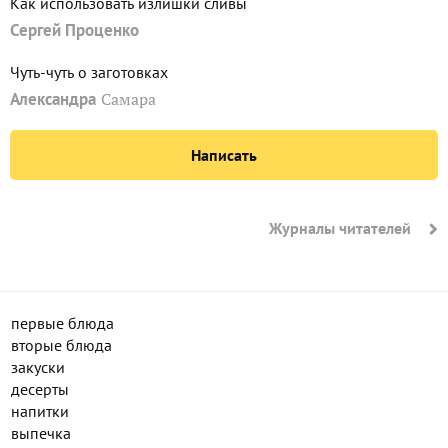
Как использовать излишки сливы
Сергей Проценко
Чуть-чуть о заготовках
Александра
Самара
Написать
Журналы читателей
первые блюда
вторые блюда
закуски
десерты
напитки
выпечка