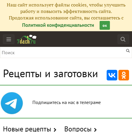
Наш сайт использует файлы cookies, чтобы улучшить
работу и повысить эффективность сайта.
Продолжая использование сайта, вы соглашаетесь с
Политикой конфиденциальности
ок
Рецепты и заготовки
Подпишитесь на нас в телеграме
Новые рецепты
Вопросы