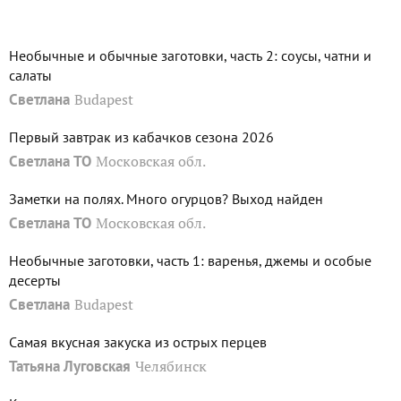
Необычные и обычные заготовки, часть 2: соусы, чатни и
салаты
Светлана
Budapest
Первый завтрак из кабачков сезона 2026
Светлана ТО
Московская обл.
Заметки на полях. Много огурцов? Выход найден
Светлана ТО
Московская обл.
Необычные заготовки, часть 1: варенья, джемы и особые
десерты
Светлана
Budapest
Самая вкусная закуска из острых перцев
Татьяна Луговская
Челябинск