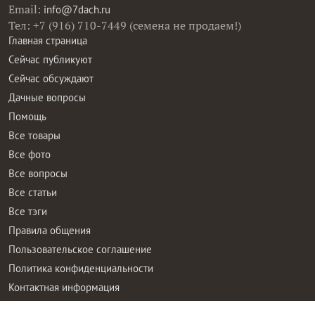
Email:
info@7dach.ru
Тел: +7 (916) 710-7449 (семена не продаем!)
Главная страница
Сейчас публикуют
Сейчас обсуждают
Дачные вопросы
Помощь
Все товары
Все фото
Все вопросы
Все статьи
Все тэги
Правила общения
Пользовательское соглашение
Политика конфиденциальности
Контактная информация
Правообладателям