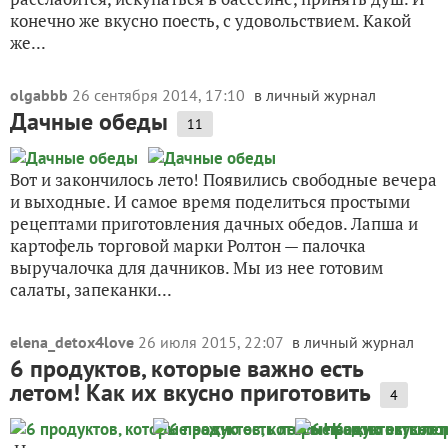
конечно же вкусно поесть, с удовольствием. Какой
же...
olgabbb
26 сентября 2014, 17:10
в личный журнал
Дачные обеды
11
Вот и закончилось лето! Появились свободные вечера
и выходные. И самое время поделиться простыми
рецептами приготовления дачных обедов. Лапша и
картофель торговой марки Ролтон — палочка
выручалочка для дачников. Мы из нее готовим
салаты, запеканки...
elena_detox4love
26 июля 2015, 22:07
в личный журнал
6 продуктов, которые важно есть
летом! Как их вкусно приготовить
4