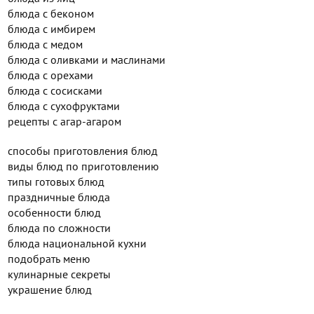
блюда с беконом
блюда с имбирем
блюда с медом
блюда с оливками и маслинами
блюда с орехами
блюда с сосисками
блюда с сухофруктами
рецепты с агар-агаром
способы приготовления блюд
виды блюд по приготовлению
типы готовых блюд
праздничные блюда
особенности блюд
блюда по сложности
блюда национальной кухни
подобрать меню
кулинарные секреты
украшение блюд