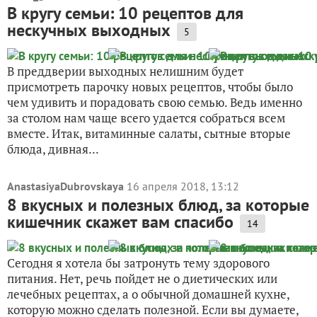
В кругу семьи: 10 рецептов для
нескучных выходных
5
В преддверии выходных нелишним будет
присмотреть парочку новых рецептов, чтобы было
чем удивить и порадовать свою семью. Ведь именно
за столом нам чаще всего удается собраться всем
вместе. Итак, витаминные салаты, сытные вторые
блюда, дивная...
AnastasiyaDubrovskaya
16 апреля 2018, 13:12
8 вкусных и полезных блюд, за которые
кишечник скажет вам спасибо
14
Сегодня я хотела бы затронуть тему здорового
питания. Нет, речь пойдет не о диетических или
лечебных рецептах, а о обычной домашней кухне,
которую можно сделать полезной. Если вы думаете,