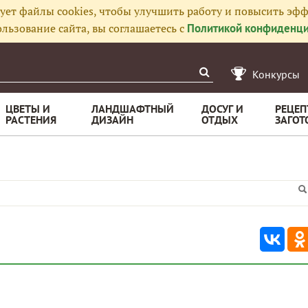
ует файлы cookies, чтобы улучшить работу и повысить эфф
льзование сайта, вы соглашаетесь с
Политикой конфиденци
Конкурсы
ЦВЕТЫ И
ЛАНДШАФТНЫЙ
ДОСУГ И
РЕЦЕП
РАСТЕНИЯ
ДИЗАЙН
ОТДЫХ
ЗАГОТ