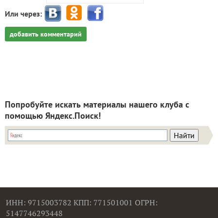
Или через:
добавить комментарий
Попробуйте искать материалы нашего клуба с
помощью Яндекс.Поиск!
ИНН: 9715003782 КПП: 771501001 ОГРН:
5147746293448