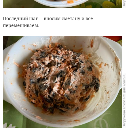
Последний шаг — вносим сметану и все
перемешиваем.