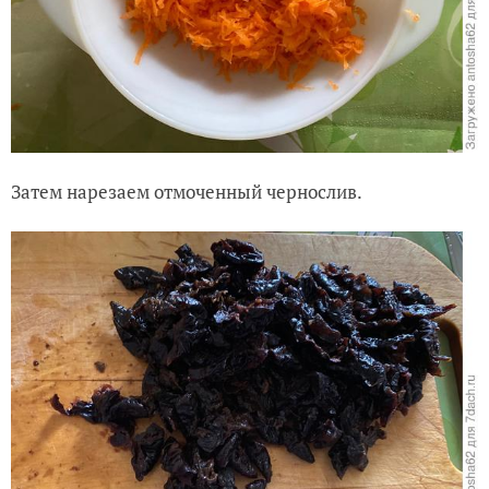
Затем нарезаем отмоченный чернослив.