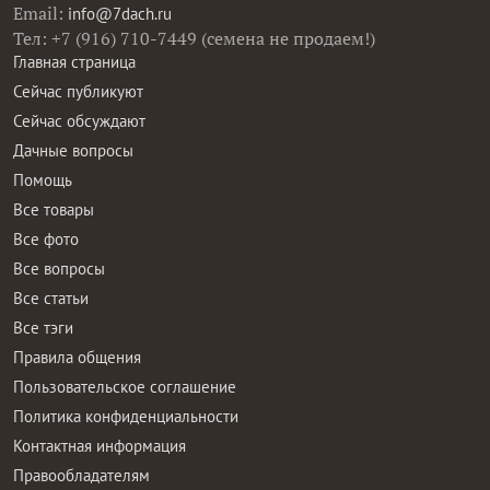
Email:
info@7dach.ru
Тел: +7 (916) 710-7449 (семена не продаем!)
Главная страница
Сейчас публикуют
Сейчас обсуждают
Дачные вопросы
Помощь
Все товары
Все фото
Все вопросы
Все статьи
Все тэги
Правила общения
Пользовательское соглашение
Политика конфиденциальности
Контактная информация
Правообладателям