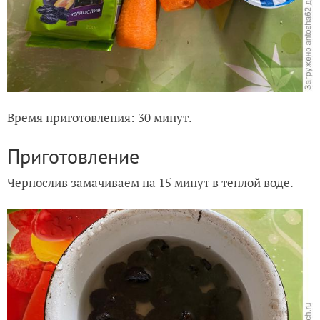
Время приготовления: 30 минут.
Приготовление
Чернослив замачиваем на 15 минут в теплой во
де.