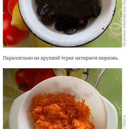
Параллельно на крупной терке натираем морковь.