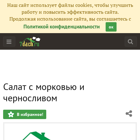
Наш сайт использует файлы cookies, чтобы улучшить
работу и повысить эффективность сайта.
Продолжая использование сайта, вы соглашаетесь с
Политикой конфиденциальности
ок
Салат с морковью и
черносливом
В избранное!