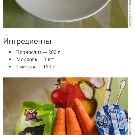
Ингредиенты
Чернослив — 200 г
Морковь — 3 шт.
Сметана — 180 г