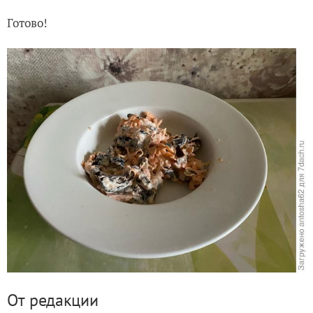
Готово!
От редакции