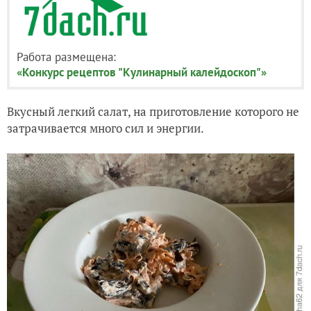
Работа размещена:
«Конкурс рецептов "Кулинарный калейдоскоп"»
Вкусный легкий салат, на приготовление которого не
затрачивается много сил и энергии.