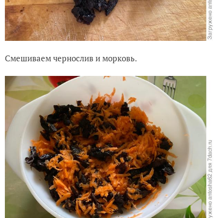
Смешиваем чернослив и морковь.