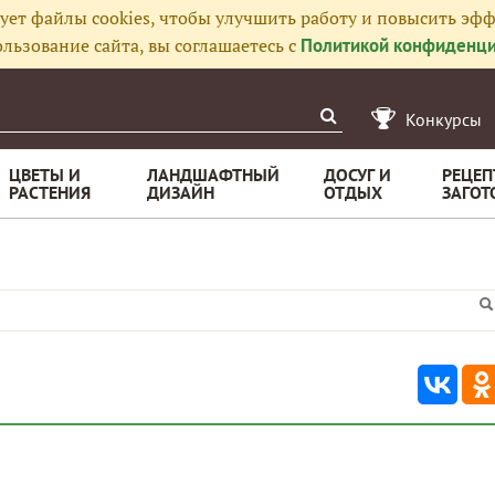
ует файлы cookies, чтобы улучшить работу и повысить эфф
льзование сайта, вы соглашаетесь с
Политикой конфиденци
Конкурсы
ЦВЕТЫ И
ЛАНДШАФТНЫЙ
ДОСУГ И
РЕЦЕП
РАСТЕНИЯ
ДИЗАЙН
ОТДЫХ
ЗАГОТ