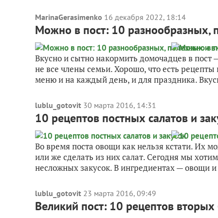
MarinaGerasimenko
16 декабря 2022, 18:14
Можно в пост: 10 разнообразных, 
Вкусно и сытно накормить домочадцев в пост —
не все члены семьи. Хорошо, что есть рецепты
меню и на каждый день, и для праздника. Вкусн
lublu_gotovit
30 марта 2016, 14:31
10 рецептов постных салатов и зак
Во время поста овощи как нельзя кстати. Их мо
или же сделать из них салат. Сегодня мы хоти
несложных закусок. В ингредиентах — овощи и 
lublu_gotovit
23 марта 2016, 09:49
Великий пост: 10 рецептов вторых