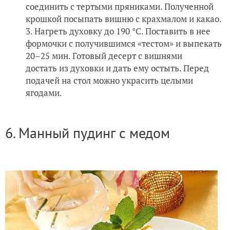
соединить с тертыми пряниками. Полученной
крошкой посыпать вишню с крахмалом и какао.
Нагреть духовку до 190 °С. Поставить в нее
формочки с получившимся «тестом» и выпекать
20–25 мин. Готовый десерт с вишнями
достать из духовки и дать ему остыть. Перед
подачей на стол можно украсить целыми
ягодами.
6. Манный пудинг с медом