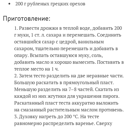
200 г рубленых грецких орехов
Приготовление:
Развести дрожжи в теплой воде, добавить 200
г муки, 1 ст. л. сахара и перемешать. Соединить
оставшийся сахар с цедрой, ванильным
сахаром, тщательно перемешать и добавить в
опару. Всыпать оставшуюся муку, соль,
добавить масло и хорошо вымесить. Поставить в
теплое место на 1 ч.
Затем тесто разделить на две неравные части.
Большую раскатать в прямоугольный пласт.
Меньшую разделить на 7–8 частей. Скатать из
каждой из них жгутики для украшения пирога.
Раскатанный пласт теста аккуратно выложить
на смазанный растительным маслом противень.
Духовку нагреть до 200 °С. На тесте
равномерно распределить варенье. Сверху