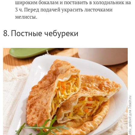
широким бокалам и поставить в холодильник на
3 ч. Перед подачей украсить листочками
мелиссы.
8. Постные чебуреки