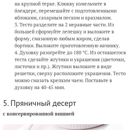
на крупной терке. Клюкву измельчите в
блендере, перемешайте с подготовленными
яблоками, сахарным песком и крахмалом.
Тесто разделите на 2 неравные части. Из
большей сформуйте лепешку и выложите в
форму, смазанную любым жиром, сделав
бортики. Выложите приготовленную начинку.
Духовку разогрейте до 180 °С. Из оставшегося
теста сделайте жгутики и украшения (цветочки,
листочки и пр.). Жгутики выложите в виде
решетки, сверху расположите украшения. Тесто
можно смазать крепким чаем. Поставьте в
духовку на 40-45 мин.
5. Пряничный десерт
с консервированной вишней