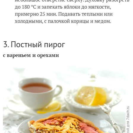
до 180 °С и запекать яблоки до мягкости,
примерно 25 мин. Подавать теплыми или
холодными, с палочкой корицы и медом.
3. Постный пирог
с вареньем и орехами