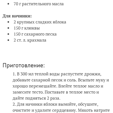
70 г растительного масла
Для начинки:
2 крупных сладких яблока
150 г клюквы
150 г сахарного песка
2 ст. л. крахмала
Приготовление:
В 300 мл теплой воды распустите дрожжи,
добавьте сахарной песок и соль. Всыпьте муку и
хорошо перемешайте. Влейте теплое масло и
замесите тесто. Поставьте в теплое место и
дайте подняться 2 раза.
Для начинки яблоки вымойте, обсушите,
очистите и удалите сердцевину. Мякоть натрите