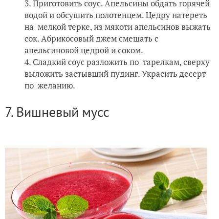
Приготовить соус. Апельсины обдать горячей
водой и обсушить полотенцем. Цедру натереть
на мелкой терке, из мякоти апельсинов выжать
сок. Абрикосовый джем смешать с
апельсиновой цедрой и соком.
Сладкий соус разложить по тарелкам, сверху
выложить застывший пудинг. Украсить десерт
по желанию.
7. Вишневый мусс