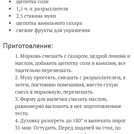
щепотка соли
1,5 ч. л. разрыхлителя
2,5 стакана муки
щепотка ванильного сахара
свежие фрукты для украшения
Приготовление:
Морковь смешать с сахаром, цедрой лимона и
маслом, добавить щепотку соли и ванилин, все
тщательно перемешать.
Муку просеять, смешать с разрыхлителем, а
затем, постоянно помешивая, ввести сухую
смесь в морковную, перемешать.
Форму для выпечки смазать маслом,
равномерно выложить в нее подготовленное
тесто.
Духовку разогреть до 180° и выпекать пирог
35 мин. Остудить. Перед подачей на стол, по