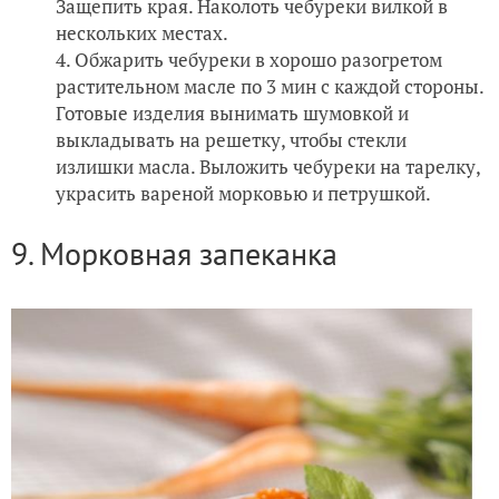
Защепить края. Наколоть чебуреки вилкой в
нескольких местах.
Обжарить чебуреки в хорошо разогретом
растительном масле по 3 мин с каждой стороны.
Готовые изделия вынимать шумовкой и
выкладывать на решетку, чтобы стекли
излишки масла. Выложить чебуреки на тарелку,
украсить вареной морковью и петрушкой.
9. Морковная запеканка