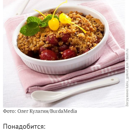
Фото: Олег Кулагин/BurdaMedia
Понадобится: