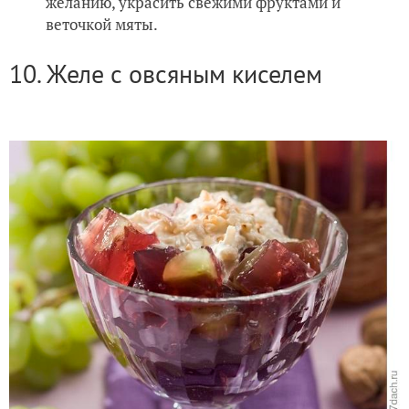
желанию, украсить свежими фруктами и
веточкой мяты.
10. Желе с овсяным киселем