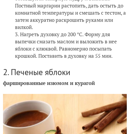
Постный маргарин растопить, дать остыть до
комнатной температуры и смешать с тестом, а
затем аккуратно раскрошить руками или
вилкой.
Нагреть духовку до 200 °С. Форму для
выпечки смазать маслом и выложить в нее
яблоки с клюквой. Равномерно посыпать
крошкой. Поставить в духовку на 55 мин.
2. Печеные яблоки
фаршированные изюмом и курагой