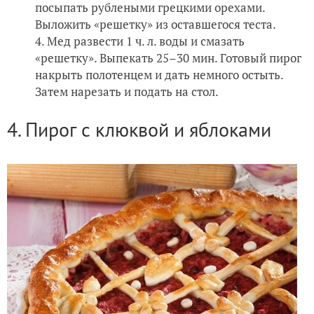
посыпать рублеными грецкими орехами.
Выложить «решетку» из оставшегося теста.
Мед развести 1 ч. л. воды и смазать
«решетку». Выпекать 25–30 мин. Готовый пирог
накрыть полотенцем и дать немного остыть.
Затем нарезать и подать на стол.
4. Пирог с клюквой и яблоками