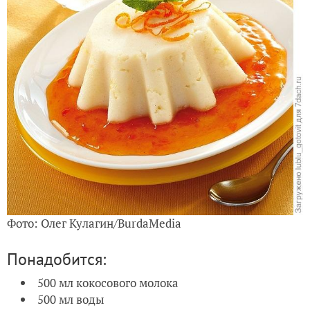
Фото: Олег Кулагин/BurdaMedia
Понадобится:
500 мл кокосового молока
500 мл воды