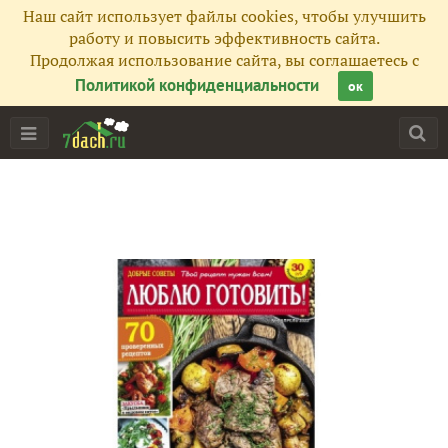
Наш сайт использует файлы cookies, чтобы улучшить
работу и повысить эффективность сайта.
Продолжая использование сайта, вы соглашаетесь с
Политикой конфиденциальности
ок
Главная
Подписчики
246
Все публикации
288
Сейчас обсуждают