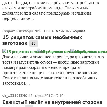
дыня. Плоды, похожие на арбузики, употребляют в
свежем и переработанном виде. Свежими мы
добавляем их в салат с помидорами и сладким
перцем. Также...
Exspert
5 декабря 2015, 00:04
в личный журнал
15 рецептов самых необычных
заготовок
16
Джем из киви и лимонное варенье, разрыхлитель для
теста и загуститель соусов — необычные заготовки
помогут разнообразить меню и превратят
приготовление пищи в легкое и приятное занятие.
Совсем недавно мы с вами говорили о необычных
заготовках и...
vk_133323340
18 марта 2017, 13:40
Сажистый налёт на внутренней стороне