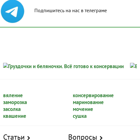
Подпишитесь на нас в телеграме
вяление
консервирование
заморозка
маринование
засолка
мочение
квашение
сушка
Статьи
Вопросы