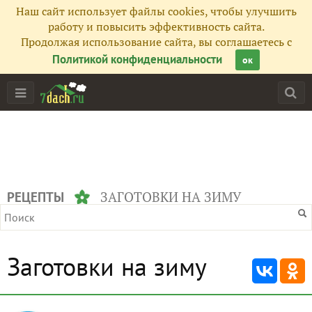
Наш сайт использует файлы cookies, чтобы улучшить
работу и повысить эффективность сайта.
Продолжая использование сайта, вы соглашаетесь с
Политикой конфиденциальности
ок
ЗАГОТОВКИ НА ЗИМУ
РЕЦЕПТЫ
Заготовки на зиму