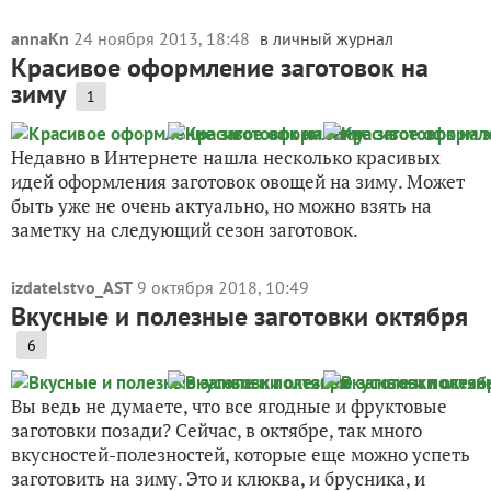
annaKn
24 ноября 2013, 18:48
в личный журнал
Красивое оформление заготовок на
зиму
1
Недавно в Интернете нашла несколько красивых
идей оформления заготовок овощей на зиму. Может
быть уже не очень актуально, но можно взять на
заметку на следующий сезон заготовок.
izdatelstvo_AST
9 октября 2018, 10:49
Вкусные и полезные заготовки октября
6
Вы ведь не думаете, что все ягодные и фруктовые
заготовки позади? Сейчас, в октябре, так много
вкусностей-полезностей, которые еще можно успеть
заготовить на зиму. Это и клюква, и брусника, и