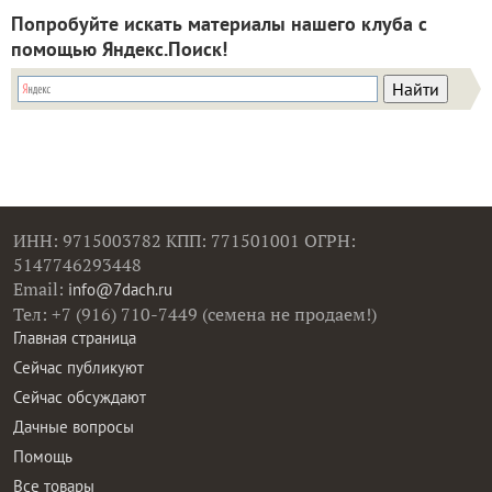
Попробуйте искать материалы нашего клуба с
помощью Яндекс.Поиск!
ИНН: 9715003782 КПП: 771501001 ОГРН:
5147746293448
Email:
info@7dach.ru
Тел: +7 (916) 710-7449 (семена не продаем!)
Главная страница
Сейчас публикуют
Сейчас обсуждают
Дачные вопросы
Помощь
Все товары