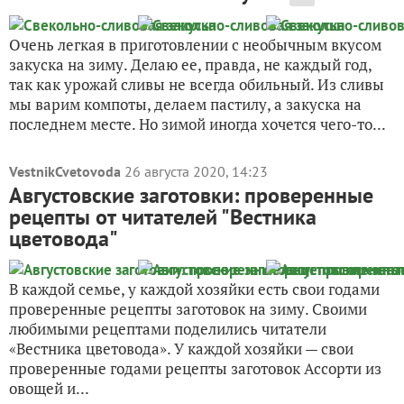
Очень легкая в приготовлении с необычным вкусом
закуска на зиму. Делаю ее, правда, не каждый год,
так как урожай сливы не всегда обильный. Из сливы
мы варим компоты, делаем пастилу, а закуска на
последнем месте. Но зимой иногда хочется чего-то...
VestnikCvetovoda
26 августа 2020, 14:23
Августовские заготовки: проверенные
рецепты от читателей "Вестника
цветовода"
В каждой семье, у каждой хозяйки есть свои годами
проверенные рецепты заготовок на зиму. Своими
любимыми рецептами поделились читатели
«Вестника цветовода». У каждой хозяйки — свои
проверенные годами рецепты заготовок Ассорти из
овощей и...