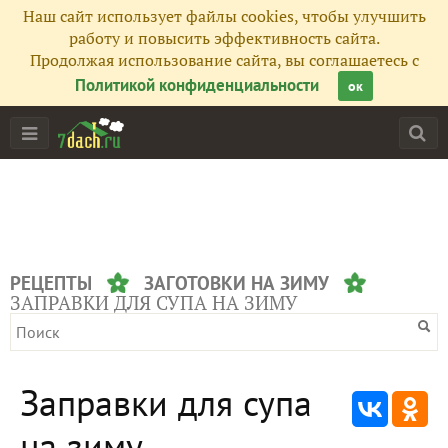
Наш сайт использует файлы cookies, чтобы улучшить
работу и повысить эффективность сайта.
Продолжая использование сайта, вы соглашаетесь с
Политикой конфиденциальности
ок
РЕЦЕПТЫ
ЗАГОТОВКИ НА ЗИМУ
ЗАПРАВКИ ДЛЯ СУПА НА ЗИМУ
Заправки для супа
на зиму