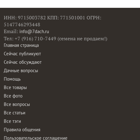
ИНН: 9715003782 КПП: 771501001 ОГРН:
5147746293448
Email:
info@7dach.ru
Тел: +7 (916) 710-7449 (семена не продаем!)
Главная страница
Сейчас публикуют
Сейчас обсуждают
Дачные вопросы
Помощь
Все товары
Все фото
Все вопросы
Все статьи
Все тэги
Правила общения
Пользовательское соглашение