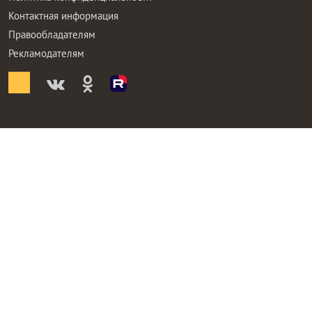
Контактная информация
Правообладателям
Рекламодателям