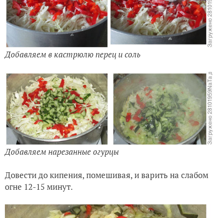
Добавляем в кастрюлю перец и соль
Добавляем нарезанные огурцы
Довести до кипения, помешивая, и варить на слабом
огне 12-15 минут.