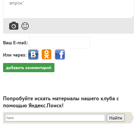
Ваш E-mail:
Или через:
добавить комментарий
Попробуйте искать материалы нашего клуба с
помощью Яндекс.Поиск!