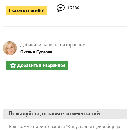
13286
Сказать спасибо!
Добавили запись в избранное
Оксана Суслова
Добавить в избранное
Пожалуйста, оставьте комментарий