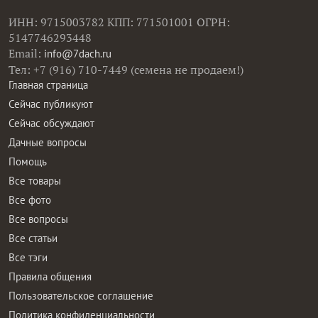
ИНН: 9715003782 КПП: 771501001 ОГРН:
5147746293448
Email:
info@7dach.ru
Тел: +7 (916) 710-7449 (семена не продаем!)
Главная страница
Сейчас публикуют
Сейчас обсуждают
Дачные вопросы
Помощь
Все товары
Все фото
Все вопросы
Все статьи
Все тэги
Правила общения
Пользовательское соглашение
Политика конфиденциальности