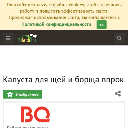
Наш сайт использует файлы cookies, чтобы улучшить
работу и повысить эффективность сайта.
Продолжая использование сайта, вы соглашаетесь с
Политикой конфиденциальности
ок
Капуста для щей и борща впрок
В избранное!
Работа размещена: