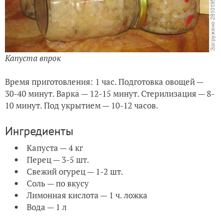
Капуста впрок
Время приготовления: 1 час. Подготовка овощей —
30-40 минут. Варка — 12-15 минут. Стерилизация — 8-
10 минут. Под укрытием — 10-12 часов.
Ингредиенты
Капуста — 4 кг
Перец — 3-5 шт.
Свежий огурец — 1-2 шт.
Соль — по вкусу
Лимонная кислота — 1 ч. ложка
Вода — 1 л