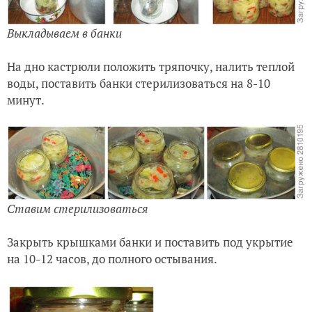
Выкладываем в банки
На дно кастрюли положить тряпочку, налить теплой
воды, поставить банки стерилизоваться на 8-10
минут.
Ставим стерилизоваться
Закрыть крышками банки и поставить под укрытие
на 10-12 часов, до полного остывания.