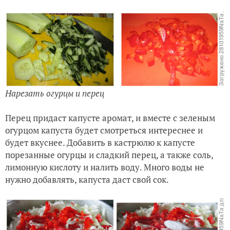
Нарезать огурцы и перец
Перец придаст капусте аромат, и вместе с зеленым
огурцом капуста будет смотреться интереснее и
будет вкуснее. Добавить в кастрюлю к капусте
порезанные огурцы и сладкий перец, а также соль,
лимонную кислоту и налить воду. Много воды не
нужно добавлять, капуста даст свой сок.