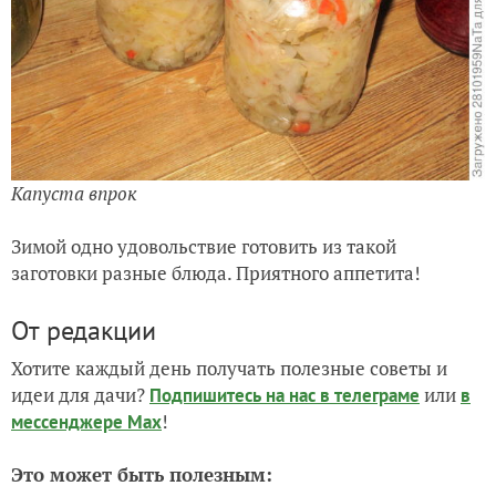
Капуста впрок
Зимой одно удовольствие готовить из такой
заготовки разные блюда. Приятного аппетита!
От редакции
Хотите каждый день получать полезные советы и
идеи для дачи?
или
Подпишитесь на нас
в телеграме
в
!
мессенджере Max
Это может быть полезным: