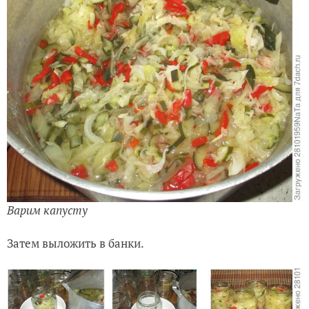
Варим капусту
Затем выложить в банки.