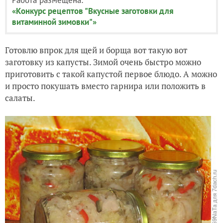
«Конкурс рецептов "Вкусные заготовки для
витаминной зимовки"»
Готовлю впрок для щей и борща вот такую вот
заготовку из капусты. Зимой очень быстро можно
приготовить с такой капустой первое блюдо. А можно
и просто покушать вместо гарнира или положить в
салаты.