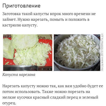
Приготовление
Заготовка такой капусты впрок много времени не
займет. Нужно нарезать, помыть и положить в
кастрюлю капусту.
Капуста нарезана
Нарезать капусту можно так, как вам удобно будет ее
потом использовать. Также можно порезать на
мелкие кусочки красный сладкий перец и зеленый
огурец.