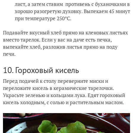
лист, а затем ставим противень с буханочками в
хорошо разогретую духовку. Выпекаем 45 минут
при температуре 250°C.
Подавайте вкусный хлеб прямо на кленовых листьях
вместо тарелок. Если у вас на даче есть печка,
выпекайте хлеб, разложив листья прямо на поду
печи.
10. Гороховый кисель
Перед подачей к столу переверните миски и
переложите кисель в керамические тарелочки.
Украсьте зеленью и кольцами лука. Едят гороховый
кисель холодным, с солью и растительным маслом.