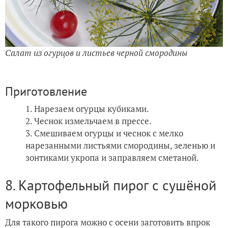
Салат из огурцов и листьев черной смородины
Приготовление
Нарезаем огурцы кубиками.
Чеснок измельчаем в прессе.
Смешиваем огурцы и чеснок с мелко
нарезанными листьями смородины, зеленью и
зонтиками укропа и заправляем сметаной.
8. Картофельный пирог с сушёной
морковью
Для такого пирога можно с осени заготовить впрок