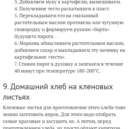
Добавляем муку к картофелю, вымешиваем.
Полученное тесто раскатываем в пласт.
Перекладываем его на смазанный
растительным маслом противень или чугунную
сковородку и формируем руками «борта»
будущего пирога.
Морковь обмасливаем растительным маслом,
добавляем сахар и выкладываем эту начинку на
картофельное «тесто».
Ставим пирог в духовку и запекаем в течение
40 минут при температуре 180-200°C.
9. Домашний хлеб на кленовых
листьях
Кленовые листья для приготовления этого хлеба тоже
можно заготовить впрок. Для этого надо отобрать
самые красивые и засушить их. А потом, перед
приготовлением хлеба, их просто обдают кипятком.