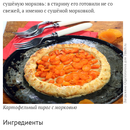
сушёную морковь: в старину его готовили не со
свежей, а именно с сушёной морковкой.
Картофельный пирог с морковью
Ингредиенты