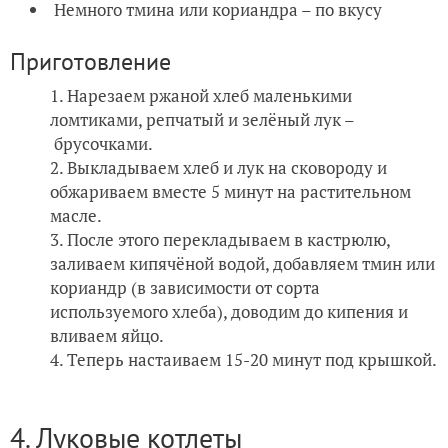
Немного тмина или кориандра – по вкусу
Приготовление
Нарезаем ржаной хлеб маленькими
ломтиками, репчатый и зелёный лук –
брусочками.
Выкладываем хлеб и лук на сковороду и
обжариваем вместе 5 минут на растительном
масле.
После этого перекладываем в кастрюлю,
заливаем кипячёной водой, добавляем тмин или
кориандр (в зависимости от сорта
используемого хлеба), доводим до кипения и
вливаем яйцо.
Теперь настаиваем 15-20 минут под крышкой.
4. Луковые котлеты