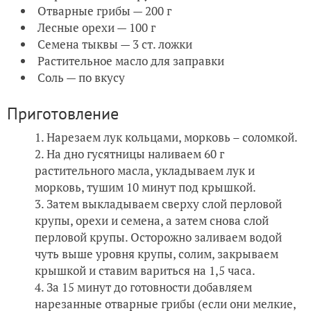
Отварные грибы — 200 г
Лесные орехи — 100 г
Семена тыквы — 3 ст. ложки
Растительное масло для заправки
Соль — по вкусу
Приготовление
Нарезаем лук кольцами, морковь – соломкой.
На дно гусятницы наливаем 60 г
растительного масла, укладываем лук и
морковь, тушим 10 минут под крышкой.
Затем выкладываем сверху слой перловой
крупы, орехи и семена, а затем снова слой
перловой крупы. Осторожно заливаем водой
чуть выше уровня крупы, солим, закрываем
крышкой и ставим вариться на 1,5 часа.
За 15 минут до готовности добавляем
нарезанные отварные грибы (если они мелкие,