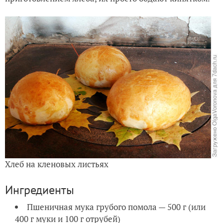
Хлеб на кленовых листьях
Ингредиенты
Пшеничная мука грубого помола — 500 г (или
400 г муки и 100 г отрубей)