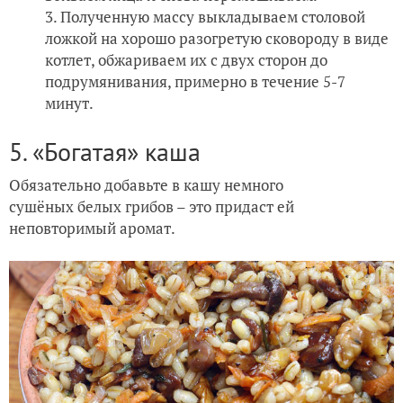
Полученную массу выкладываем столовой
ложкой на хорошо разогретую сковороду в виде
котлет, обжариваем их с двух сторон до
подрумянивания, примерно в течение 5-7
минут.
5. «Богатая» каша
Обязательно добавьте в кашу немного
сушёных белых грибов – это придаст ей
неповторимый аромат.