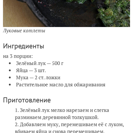
Луковые котлеты
Ингредиенты
на 3 порции:
Зелёный лук — 500 г
Яйца — 3 шт.
Мука — 2 ст. ложки
Растительное масло для обжаривания
Приготовление
Зелёный лук мелко нарезаем и слегка
разминаем деревянной толкушкой.
Добавляем муку, перемешиваем её с луком,
вбиваем яйца и снова перемешиваем.