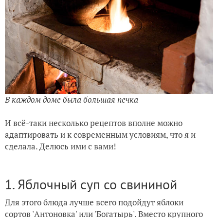
В каждом доме была большая печка
И всё-таки несколько рецептов вполне можно
адаптировать и к современным условиям, что я и
сделала. Делюсь ими с вами!
1. Яблочный суп со свининой
Для этого блюда лучше всего подойдут яблоки
сортов 'Антоновка' или 'Богатырь'. Вместо крупного