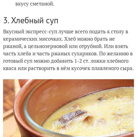
вкусу сметаной.
3. Хлебный суп
Вкусный экспресс-суп лучше всего подать к столу в
керамических мисочках. Хлеб можно брать не
ржаной, а цельнозерновой или отрубной. Или взять
часть хлеба и часть ржаных сухариков. По желанию в
готовый суп можно добавить 1-2 ст. ложки хлебного
кваса или растворить в нём кусочек плавленого сыра.