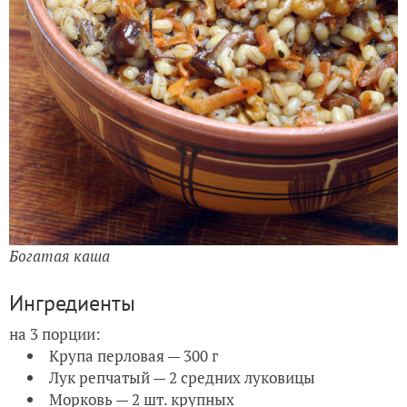
Богатая каша
Ингредиенты
на 3 порции:
Крупа перловая — 300 г
Лук репчатый — 2 средних луковицы
Морковь — 2 шт. крупных