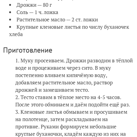
Дрожжи — 80 г
Соль — 1 ч. ложка
Растительное масло — 2 ст. ложки
Крупные кленовые листья по числу буханочек
хлеба
Приготовление
Муку просеиваем. Дрожжи разводим в тёплой
воде и процеживаем через сито. В муку
постепенно вливаем кипячёную воду,
добавляем растительное масло, раствор
дрожжей и замешиваем тесто.
Тесто ставим в тёплое место на 4-5 часов.
После этого обминаем и даём подойти ещё раз.
Кленовые листья обмываем и просушиваем
на полотенце, затем раскладываем на
противне. Руками формируем небольшие
круглые буханочки, кладём каждую из них на