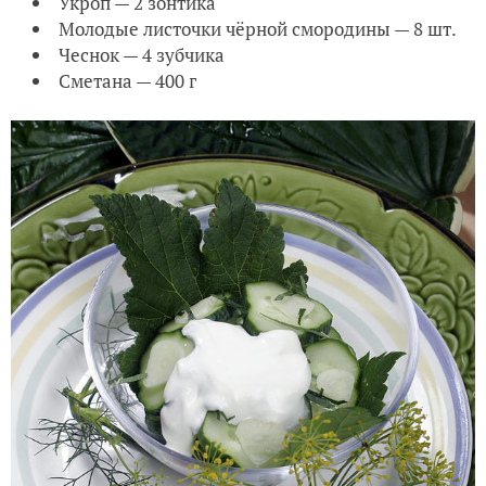
Укроп — 2 зонтика
Молодые листочки чёрной смородины — 8 шт.
Чеснок — 4 зубчика
Сметана — 400 г