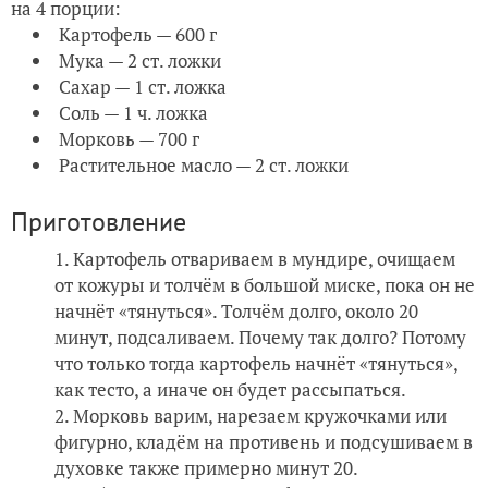
на 4 порции:
Картофель — 600 г
Мука — 2 ст. ложки
Сахар — 1 ст. ложка
Соль — 1 ч. ложка
Морковь — 700 г
Растительное масло — 2 ст. ложки
Приготовление
Картофель отвариваем в мундире, очищаем
от кожуры и толчём в большой миске, пока он не
начнёт «тянуться». Толчём долго, около 20
минут, подсаливаем. Почему так долго? Потому
что только тогда картофель начнёт «тянуться»,
как тесто, а иначе он будет рассыпаться.
Морковь варим, нарезаем кружочками или
фигурно, кладём на противень и подсушиваем в
духовке также примерно минут 20.