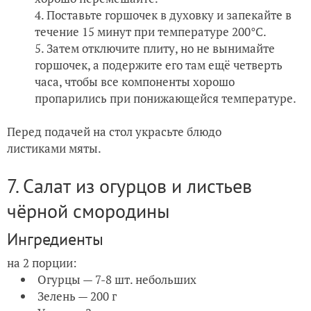
Поставьте горшочек в духовку и запекайте в
течение 15 минут при температуре 200°C.
Затем отключите плиту, но не вынимайте
горшочек, а подержите его там ещё четверть
часа, чтобы все компоненты хорошо
пропарились при понижающейся температуре.
Перед подачей на стол украсьте блюдо
листиками мяты.
7. Салат из огурцов и листьев
чёрной смородины
Ингредиенты
на 2 порции:
Огурцы — 7-8 шт. небольших
Зелень — 200 г