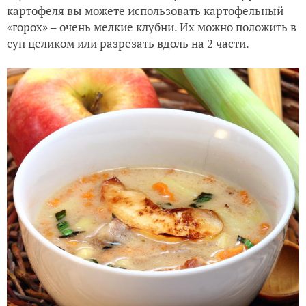
картофеля вы можете использовать картофельный
«горох» – очень мелкие клубни. Их можно положить в
суп целиком или разрезать вдоль на 2 части.