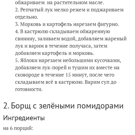
обжариваем на растительном масле.
Репчатый лук мелко режем и поджариваем
отдельно.
Морковь и картофель нарезаем фигурно.
В кастрюлю складываем обжаренную
свинину, заливаем водой, добавляем жареный
лук и варим в течение получаса, затем
добавляем картофель и морковь.
Яблоки нарезаем небольшими кусочками,
добавляем лук-порей и тушим их вместе на
сковороде в течение 15 минут, после чего
складываем всё в кастрюлю. Варим суп до
готовности.
2. Борщ с зелёными помидорами
Ингредиенты
на 6 порций: