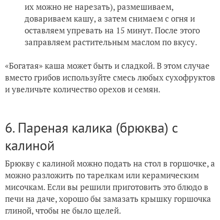
их можно не нарезать), размешиваем,
довариваем кашу, а затем снимаем с огня и
оставляем упревать на 15 минут. После этого
заправляем растительным маслом по вкусу.
«Богатая» каша может быть и сладкой. В этом случае
вместо грибов используйте смесь любых сухофруктов
и увеличьте количество орехов и семян.
6. Пареная калика (брюква) с
калиной
Брюкву с калиной можно подать на стол в горшочке, а
можно разложить по тарелкам или керамическим
мисочкам. Если вы решили приготовить это блюдо в
печи на даче, хорошо бы замазать крышку горшочка
глиной, чтобы не было щелей.