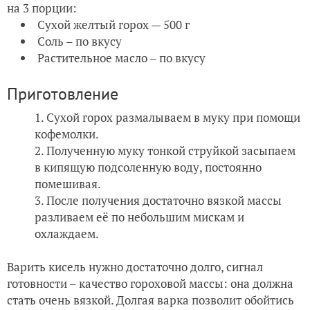
на 3 порции:
Сухой желтый горох — 500 г
Соль – по вкусу
Растительное масло – по вкусу
Приготовление
Сухой горох размалываем в муку при помощи
кофемолки.
Полученную муку тонкой струйкой засыпаем
в кипящую подсоленную воду, постоянно
помешивая.
После получения достаточно вязкой массы
разливаем её по небольшим мискам и
охлаждаем.
Варить кисель нужно достаточно долго, сигнал
готовности – качество гороховой массы: она должна
стать очень вязкой. Долгая варка позволит обойтись