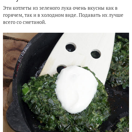
Эти котлеты из зеленого лука очень вкусны как в
горячем, так и в холодном виде. Подавать их лучше
всего со сметаной.