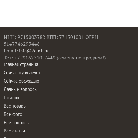
ИНН: 9715003782 КПП: 771501001 ОГРН:
5147746293448
Email:
info@7dach.ru
Тел: +7 (916) 710-7449 (семена не продаем!)
Главная страница
Сейчас публикуют
Сейчас обсуждают
Дачные вопросы
Помощь
Все товары
Все фото
Все вопросы
Все статьи