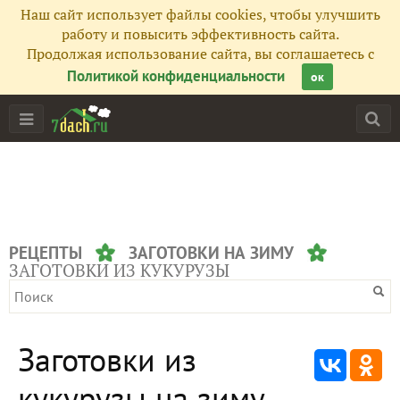
Наш сайт использует файлы cookies, чтобы улучшить
работу и повысить эффективность сайта.
Продолжая использование сайта, вы соглашаетесь с
Политикой конфиденциальности
ок
РЕЦЕПТЫ
ЗАГОТОВКИ НА ЗИМУ
ЗАГОТОВКИ ИЗ КУКУРУЗЫ
Заготовки из
кукурузы на зиму