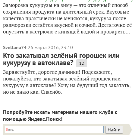
Заморозка кукурузы на зиму — это отличный способ
сохранения продукта на длительный срок. Вкусовые
качества практически не меняются, кукуруза после
разморозки остаётся вкусной и сочной. Достаточно её
опустить в кастрюлю с кипящей водой и проварить...
Svetlana74
26 марта 2016, 23:10
Кто закатывал зелёный горошек или
кукурузу в автоклаве?
12
Здравствуйте, дорогие дачники! Подскажите,
пожалуйста, кто закатывал зелёный горошек или
кукурузу в автоклаве? Хочу на будущий год закатать,
но не знаю как. Спасибо.
Попробуйте искать материалы нашего клуба с
помощью Яндекс.Поиск!