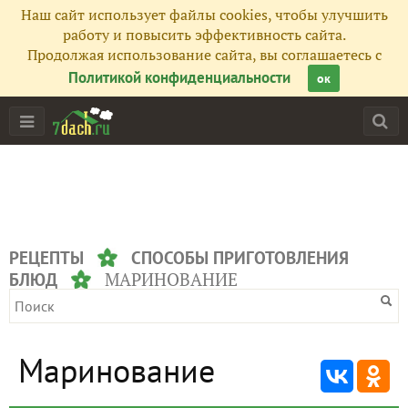
Наш сайт использует файлы cookies, чтобы улучшить
работу и повысить эффективность сайта.
Продолжая использование сайта, вы соглашаетесь с
Политикой конфиденциальности
ок
РЕЦЕПТЫ
СПОСОБЫ ПРИГОТОВЛЕНИЯ
МАРИНОВАНИЕ
БЛЮД
Маринование