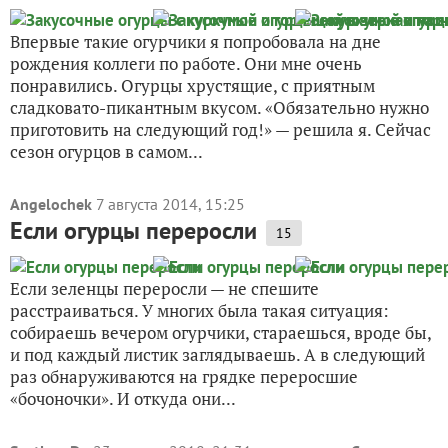
Впервые такие огурчики я попробовала на дне
рождения коллеги по работе. Они мне очень
понравились. Огурцы хрустящие, с приятным
сладковато-пикантным вкусом. «Обязательно нужно
приготовить на следующий год!» — решила я. Сейчас
сезон огурцов в самом...
Angelochek
7 августа 2014, 15:25
Если огурцы переросли
15
Если зеленцы переросли — не спешите
расстраиваться. У многих была такая ситуация:
собираешь вечером огурчики, стараешься, вроде бы,
и под каждый листик заглядываешь. А в следующий
раз обнаруживаются на грядке переросшие
«бочоночки». И откуда они...