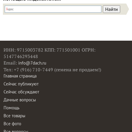
ИНН: 9715003782 КПП: 771501001 ОГРН:
5147746293448
Email:
info@7dach.ru
Тел: +7 (916) 710-7449 (семена не продаем!)
Главная страница
Сейчас публикуют
Сейчас обсуждают
Дачные вопросы
Помощь
Все товары
Все фото
Все вопросы