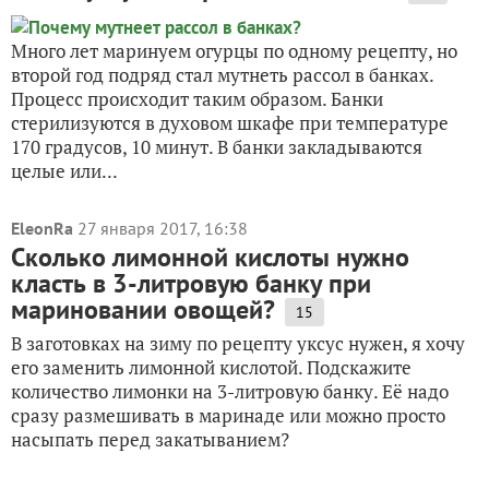
Много лет маринуем огурцы по одному рецепту, но
второй год подряд стал мутнеть рассол в банках.
Процесс происходит таким образом. Банки
стерилизуются в духовом шкафе при температуре
170 градусов, 10 минут. В банки закладываются
целые или...
EleonRa
27 января 2017, 16:38
Сколько лимонной кислоты нужно
класть в 3-литровую банку при
мариновании овощей?
15
В заготовках на зиму по рецепту уксус нужен, я хочу
его заменить лимонной кислотой. Подскажите
количество лимонки на 3-литровую банку. Её надо
сразу размешивать в маринаде или можно просто
насыпать перед закатыванием?