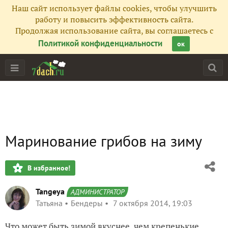
Наш сайт использует файлы cookies, чтобы улучшить
работу и повысить эффективность сайта.
Продолжая использование сайта, вы соглашаетесь с
Политикой конфиденциальности
ок
Маринование грибов на зиму
В избранное!
Tangeya
АДМИНИСТРАТОР
Татьяна
Бендеры
7 октября 2014, 19:03
Что может быть зимой вкуснее, чем крепенькие