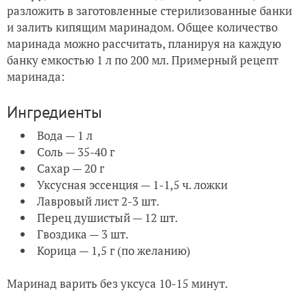
разложить в заготовленные стерилизованные банки
и залить кипящим маринадом. Общее количество
маринада можно рассчитать, планируя на каждую
банку емкостью 1 л по 200 мл. Примерный рецепт
маринада:
Ингредиенты
Вода — 1 л
Соль — 35-40 г
Сахар — 20 г
Уксусная эссенция — 1-1,5 ч. ложки
Лавровый лист 2-3 шт.
Перец душистый — 12 шт.
Гвоздика — 3 шт.
Корица — 1,5 г (по желанию)
Маринад варить без уксуса 10-15 минут.