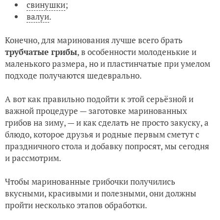
свинушки
;
валуи
.
Конечно, для маринования лучше всего брать
трубчатые грибы
, в особенности молоденькие и
маленького размера, но и пластинчатые при умелом
подходе получаются шедеврально.
А вот как правильно подойти к этой серьёзной и
важной процедуре — заготовке маринованных
грибов на зиму, — и как сделать не просто закуску, а
блюдо, которое друзья и родные первым сметут с
праздничного стола и добавку попросят, мы сегодня
и рассмотрим.
Чтобы маринованные грибочки получились
вкусными, красивыми и полезными, они должны
пройти несколько этапов обработки.