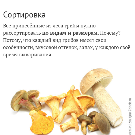
Сортировка
Все принесённые из леса грибы нужно
рассортировать
по видам и размерам
. Почему?
Потому, что каждый вид грибов имеет свои
особенности, вкусовой оттенок, запах, у каждого своё
время вываривания.