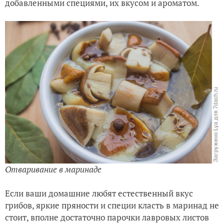
добавленными специями, их вкусом и ароматом.
Отваривание в маринаде
Если ваши домашние любят естественный вкус
грибов, яркие пряности и специи класть в маринад не
стоит, вполне достаточно парочки лавровых листов