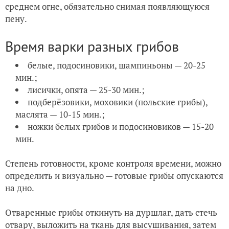
среднем огне, обязательно снимая появляющуюся
пену.
Время варки разных грибов
белые, подосиновики, шампиньоны — 20-25
мин.;
лисички, опята — 25-30 мин.;
подберёзовики, моховики (польские грибы),
маслята — 10-15 мин.;
ножки белых грибов и подосиновиков — 15-20
мин.
Степень готовности, кроме контроля времени, можно
определить и визуально — готовые грибы опускаются
на дно.
Отваренные грибы откинуть на дуршлаг, дать стечь
отвару, выложить на ткань для высушивания, затем