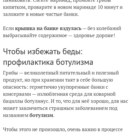
кипятком, проварите в новом маринаде 10 минут и
заложите в новые чистые банки.
Если
крышка на банке вздулась
— без колебаний
выбрасывайте содержимое — здоровье дороже!
Чтобы избежать беды:
профилактика ботулизма
Грибы — великолепный питательный и полезный
продукт, но при хранении таят в себе большую
опасность: герметично укупоренные банки с
консервами — излюбленная среда для коварной
бациллы ботулинус. И то, что для неё хорошо, для нас
может закончиться страшным заболеванием под
названием
ботулизм
.
Чтобы этого не произошло, очень важно в процессе