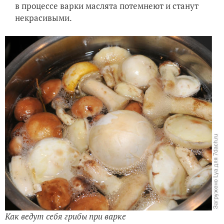
в процессе варки маслята потемнеют и станут
некрасивыми.
Как ведут себя грибы при варке