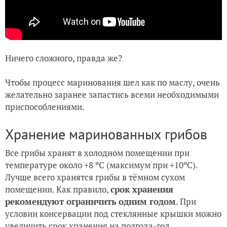
Ничего сложного, правда же?
Чтобы процесс маринования шел как по маслу, очень
желательно заранее запастись всеми необходимыми
приспособлениями.
Хранение маринованных грибов
Все грибы хранят в холодном помещении при
температуре около +8 ºС (максимум при +10ºС).
Лучше всего хранятся грибы в тёмном сухом
помещении. Как правило,
срок хранения
рекомендуют ограничить одним годом
. При
условии консервации под стеклянные крышки можно
увеличить срок хранения на полгода-год.