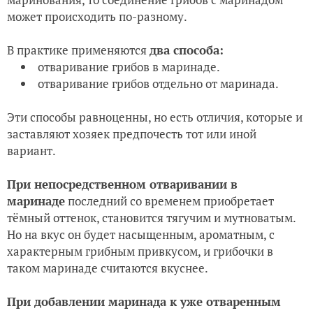
может происходить по-разному.
В практике применяются
два способа:
отваривание грибов в маринаде.
отваривание грибов отдельно от маринада.
Эти способы равноценны, но есть отличия, которые и
заставляют хозяек предпочесть тот или иной
вариант.
При непосредственном отваривании в
маринаде
последний со временем приобретает
тёмный оттенок, становится тягучим и мутноватым.
Но на вкус он будет насыщенным, ароматным, с
характерным грибным привкусом, и грибочки в
таком маринаде считаются вкуснее.
При добавлении маринада к уже отваренным