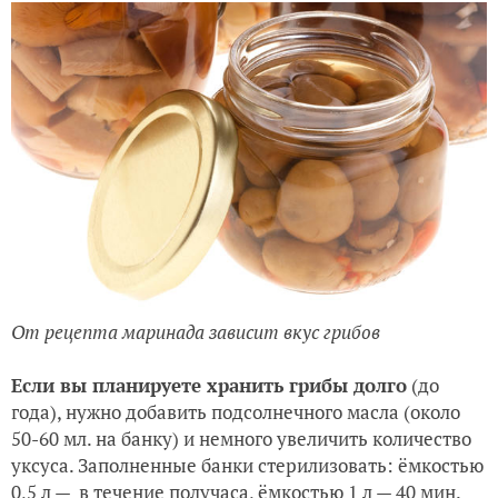
От рецепта маринада зависит вкус грибов
Если вы планируете хранить грибы долго
(до
года), нужно добавить подсолнечного масла (около
50-60 мл. на банку) и немного увеличить количество
уксуса. Заполненные банки стерилизовать: ёмкостью
0,5 л — в течение получаса, ёмкостью 1 л — 40 мин.