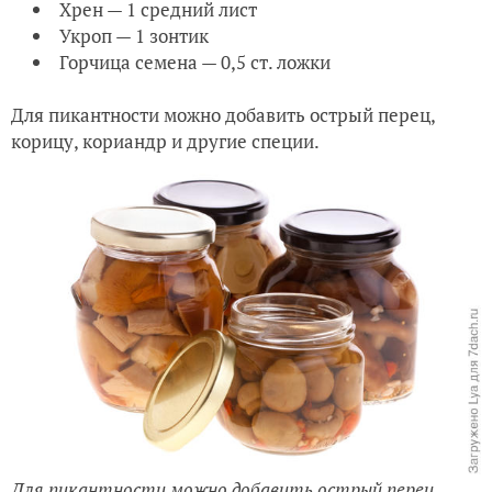
Хрен — 1 средний лист
Укроп — 1 зонтик
Горчица семена — 0,5 ст. ложки
Для пикантности можно добавить острый перец,
корицу, кориандр и другие специи.
Для пикантности можно добавить острый перец,