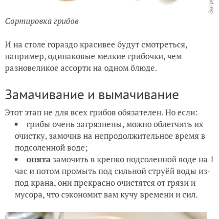
Сортировка грибов
И на столе гораздо красивее будут смотреться,
например, одинаковые мелкие грибочки, чем
разновеликое ассорти на одном блюде.
Замачивание и вымачивание
Этот этап не для всех грибов обязателен. Но если:
грибы очень загрязнены, можно облегчить их
очистку, замочив на непродолжительное время в
подсоленной воде;
опята
замочить в крепко подсоленной воде на 1
час и потом промыть под сильной струёй воды из-
под крана, они прекрасно очистятся от грязи и
мусора, что сэкономит вам кучу времени и сил.