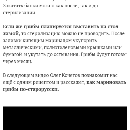
Закатать банки можно как после, так и до
стерилизации.
Если же грибы планируется выставить на стол
зимой,
то стерилизацию можно не проводить. После
заливки кипящим маринадом укупорить
металлическими, полиэтиленовыми крышками или
бумагой и укутать до остывания. Грибы будут готовы
через месяц.
В следующем видео Олег Кочетов познакомит нас
ещё с одним рецептом и расскажет,
как мариновать
грибы по-старорусски.