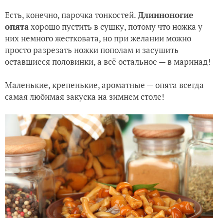
Есть, конечно, парочка тонкостей.
Длинноногие
опята
хорошо пустить в сушку, потому что ножка у
них немного жестковата, но при желании можно
просто разрезать ножки пополам и засушить
оставшиеся половинки, а всё остальное — в маринад!
Маленькие, крепенькие, ароматные — опята всегда
самая любимая закуска на зимнем столе!