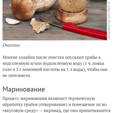
Очистка
Многие хозяйки после очистки опускают грибы в
подсоленную и/или подкисленную воду (1 ч. ложка
соли и 2 г лимонной кислоты на 1 л воды), чтобы они
не потемнели.
Маринование
Процесс маринования включает термическую
обработку грибов (отваривание) и помещение их во
«вкусовую среду» — маринад, где они пропитываются