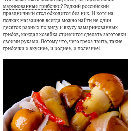
маринованные грибочки
? Редкий российский
праздничный стол обходится без них. И хотя на
полках магазинов всегда можно найти не один
десяток разных по виду и вкусу замаринованных
грибов, каждая хозяйка стремится сделать заготовки
своими руками. Потому что, чего греха таить, такие
грибочки и вкуснее, и роднее, и полезнее!