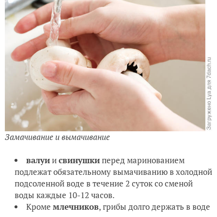
Замачивание и вымачивание
валуи
и
свинушки
перед маринованием
подлежат обязательному вымачиванию в холодной
подсоленной воде в течение 2 суток со сменой
воды каждые 10-12 часов.
Кроме
млечников
, грибы долго держать в воде