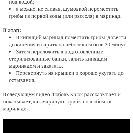
под водой;
а можно, не сливая, шумовкой переместить
грибы из первой воды (или рассола) в маринад.
II этап:
В кипящий маринад поместить грибы, довести
до кипения и варить на небольшом огне 20 минут.
Затем переложить в подготовленные
стерилизованные банки, залить кипящим
маринадом и закатать.
Перевернуть на крышки и хорошо укутать до
остывания.
В следующем видео Любовь Крюк рассказывает и
показывает, как маринуют грибы способом «в
маринаде».