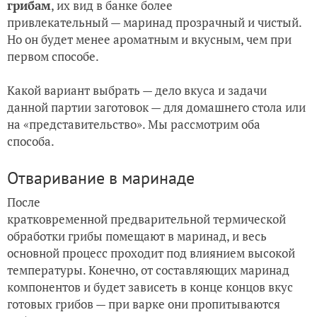
грибам
, их вид в банке более
привлекательный — маринад прозрачный и чистый.
Но он будет менее ароматным и вкусным, чем при
первом способе.
Какой вариант выбрать — дело вкуса и задачи
данной партии заготовок — для домашнего стола или
на «представительство». Мы рассмотрим оба
способа.
Отваривание в маринаде
После
кратковременной предварительной термической
обработки грибы помещают в маринад, и весь
основной процесс проходит под влиянием высокой
температуры. Конечно, от составляющих маринад
компонентов и будет зависеть в конце концов вкус
готовых грибов — при варке они пропитываются