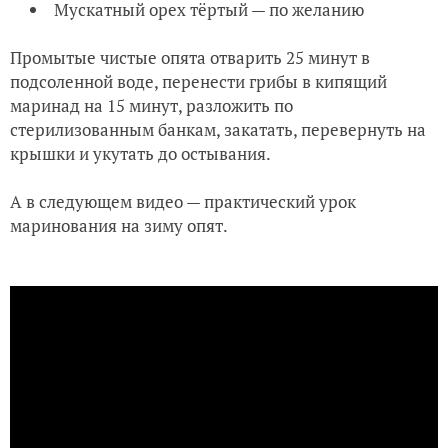
Мускатный орех тёртый — по желанию
Промытые чистые опята отварить 25 минут в
подсоленной воде, перенести грибы в кипящий
маринад на 15 минут, разложить по
стерилизованным банкам, закатать, перевернуть на
крышки и укутать до остывания.
А в следующем видео — практический урок
маринования на зиму опят.