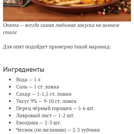
Опята — всегда самая любимая закуска на зимнем
столе
Для опят подойдет примерно такой маринад:
Ингредиенты
Вода — 1 л
Соль — 1 ст. ложка
Сахар — 1-1,5 ст. ложки
Уксус 9% — 9-10 ст. ложек
Перец чёрный горошек — 5-6 шт.
Лавровый лист — 1-2 шт.
Евоздика — 2-3 шт.
Чеснок (по желанию) — 2-3 зубчика