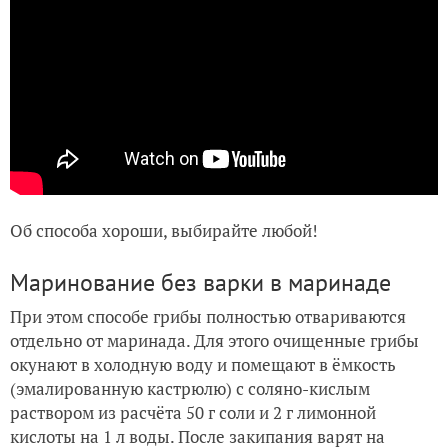
Об способа хороши, выбирайте любой!
Маринование без варки в маринаде
При этом способе грибы полностью отвариваются
отдельно от маринада. Для этого очищенные грибы
окунают в холодную воду и помещают в ёмкость
(эмалированную кастрюлю) с соляно-кислым
раствором из расчёта 50 г соли и 2 г лимонной
кислоты на 1 л воды. После закипания варят на