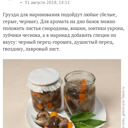
31 августа 2018, 14:11
Грузди для маринования подойдут любые (белые,
серые, черные). Для аромата на дно банок можно
положить листья смородины, вишни, зонтики укропа,
зубчики чеснока, а в маринад добавить специи по
вкусу: черный перец-горошек, душистый перец,
гвоздику, лавровый лист.