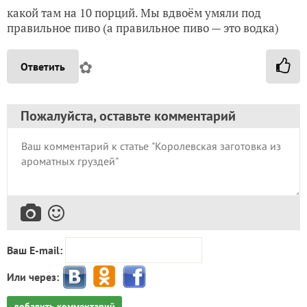
какой там на 10 порций. Мы вдвоём умяли под
правильное пиво (а правильное пиво — это водка)
✿
Ответить
Пожалуйста, оставьте комментарий
Ваш E-mail:
Или через:
добавить комментарий