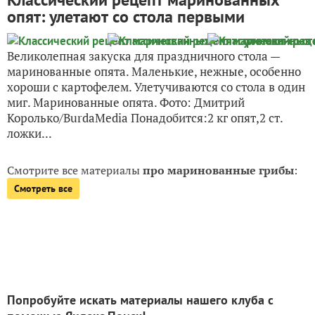
опят: улетают со стола первыми
Великолепная закуска для праздничного стола —
маринованные опята. Маленькие, нежные, особенно
хороши с картофелем. Улетучиваются со стола в один
миг. Маринованные опята. Фото: Дмитрий
Королько/BurdaMedia Понадобится:2 кг опят,2 ст.
ложки...
Смотрите все материалы
про маринованные грибы
:
Смотреть все
Попробуйте искать материалы нашего клуба с