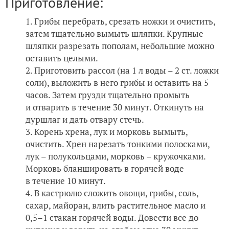
Приготовление:
Грибы перебрать, срезать ножки и очистить,
затем тщательно вымыть шляпки. Крупные
шляпки разрезать пополам, небольшие можно
оставить целыми.
Приготовить рассол (на 1 л воды – 2 ст. ложки
соли), выложить в него грибы и оставить на 5
часов. Затем грузди тщательно промыть
и отварить в течение 30 минут. Откинуть на
дуршлаг и дать отвару стечь.
Корень хрена, лук и морковь вымыть,
очистить. Хрен нарезать тонкими полосками,
лук – полукольцами, морковь – кружочками.
Морковь бланшировать в горячей воде
в течение 10 минут.
В кастрюлю сложить овощи, грибы, соль,
сахар, майоран, влить растительное масло и
0,5–1 стакан горячей воды. Довести все до