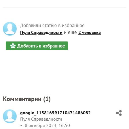
Добавили статью в избранное
и еще
Пуля Справедлиости
2 человека
Добавить в избранное
Комментарии (
1
)
google_115816591710471486082
Пуля Справедлиости
8 октября 2023, 16:50