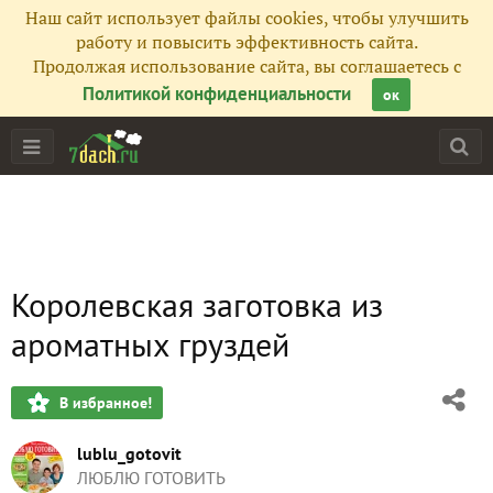
Наш сайт использует файлы cookies, чтобы улучшить
работу и повысить эффективность сайта.
Продолжая использование сайта, вы соглашаетесь с
Политикой конфиденциальности
ок
Королевская заготовка из
ароматных груздей
В избранное!
lublu_gotovit
ЛЮБЛЮ ГОТОВИТЬ