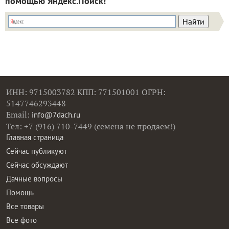
помощью Яндекс.Поиск!
ИНН: 9715003782 КПП: 771501001 ОГРН:
5147746293448
Email:
info@7dach.ru
Тел: +7 (916) 710-7449 (семена не продаем!)
Главная страница
Сейчас публикуют
Сейчас обсуждают
Дачные вопросы
Помощь
Все товары
Все фото