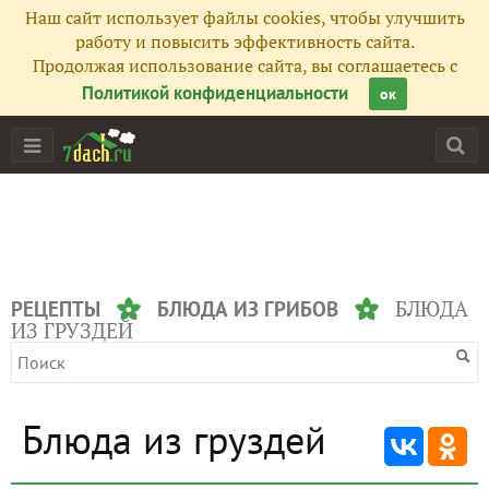
Наш сайт использует файлы cookies, чтобы улучшить
работу и повысить эффективность сайта.
Продолжая использование сайта, вы соглашаетесь с
Политикой конфиденциальности
ок
БЛЮДА
РЕЦЕПТЫ
БЛЮДА ИЗ ГРИБОВ
ИЗ ГРУЗДЕЙ
Блюда из груздей