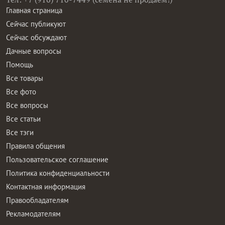
Главная страница
Сейчас публикуют
Сейчас обсуждают
Дачные вопросы
Помощь
Все товары
Все фото
Все вопросы
Все статьи
Все тэги
Правила общения
Пользовательское соглашение
Политика конфиденциальности
Контактная информация
Правообладателям
Рекламодателям