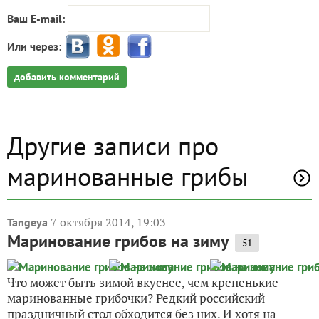
Ваш E-mail:
Или через:
добавить комментарий
Другие записи про
маринованные грибы
7 октября 2014, 19:03
Tangeya
Маринование грибов на зиму
51
Что может быть зимой вкуснее, чем крепенькие
маринованные грибочки? Редкий российский
праздничный стол обходится без них. И хотя на