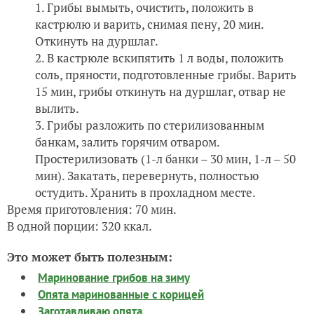
Грибы вымыть, очистить, положить в
кастрюлю и варить, снимая пену, 20 мин.
Откинуть на дуршлаг.
В кастрюле вскипятить 1 л воды, положить
соль, пряности, подготовленные грибы. Варить
15 мин, грибы откинуть на дуршлаг, отвар не
вылить.
Грибы разложить по стерилизованным
банкам, залить горячим отваром.
Простерилизовать (1-л банки – 30 мин, 1-л – 50
мин). Закатать, перевернуть, полностью
остудить. Хранить в прохладном месте.
Время приготовления: 70 мин.
В одной порции: 320 ккал.
Это может быть полезным:
Маринование грибов на зиму
Опята маринованные с корицей
Заготавливаю опята