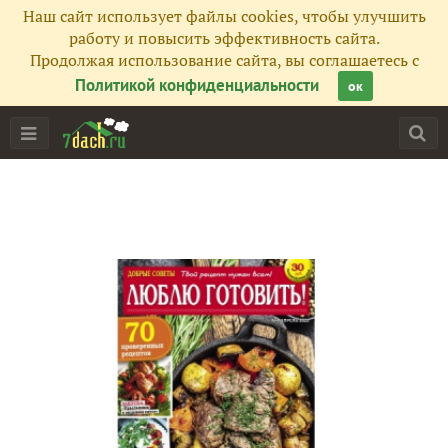
Наш сайт использует файлы cookies, чтобы улучшить
работу и повысить эффективность сайта.
Продолжая использование сайта, вы соглашаетесь с
Политикой конфиденциальности
ок
Главная
Подписчики
246
Все публикации
288
Сейчас обсуждают