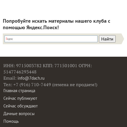
Попробуйте искать материалы нашего клуба с
помощью Яндекс.Поиск!
ИНН: 9715003782 КПП: 771501001 ОГРН:
5147746293448
Email:
info@7dach.ru
Тел: +7 (916) 710-7449 (семена не продаем!)
Главная страница
Сейчас публикуют
Сейчас обсуждают
Дачные вопросы
Помощь