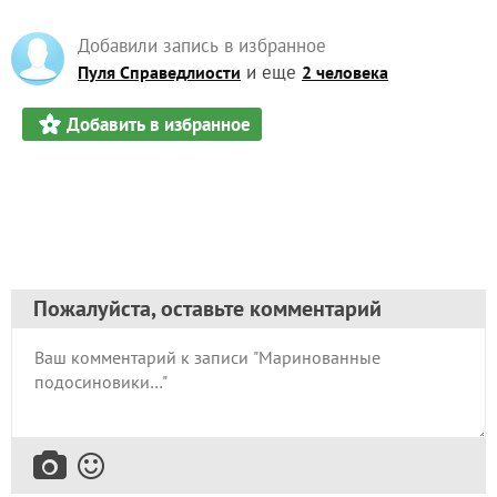
Добавили запись в избранное
и еще
Пуля Справедлиости
2 человека
Добавить в избранное
Пожалуйста, оставьте комментарий