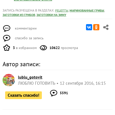
ЗАПИСЬ РАЗМЕЩЕНА В РАЗДЕЛАХ:
,
,
РЕЦЕПТЫ
МАРИНОВАННЫЕ ГРИБЫ
,
ЗАГОТОВКИ ИЗ ГРИБОВ
ЗАГОТОВКИ НА ЗИМУ
комментарии
спасибо за запись
3
в избранном
10622
просмотра
Автор записи:
lublu_gotovit
ЛЮБЛЮ ГОТОВИТЬ
12 сентября 2016, 16:15
5591
Сказать спасибо!