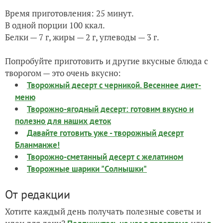
Время приготовления: 25 минут.
В одной порции 100 ккал.
Белки — 7 г, жиры — 2 г, углеводы — 3 г.
Попробуйте приготовить и другие вкусные блюда с
творогом — это очень вкусно:
Творожный десерт с черникой. Весеннее диет-
меню
Творожно-ягодный десерт: готовим вкусно и
полезно для наших деток
Давайте готовить уже - творожный десерт
Бланманже!
Творожно-сметанный десерт с желатином
Творожные шарики "Солнышки"
От редакции
Хотите каждый день получать полезные советы и