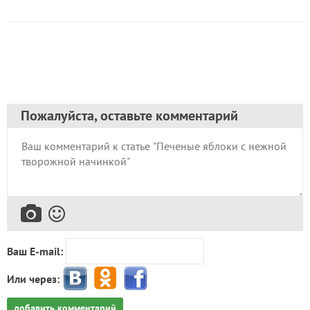
Пожалуйста, оставьте комментарий
Ваш E-mail:
Или через:
добавить комментарий