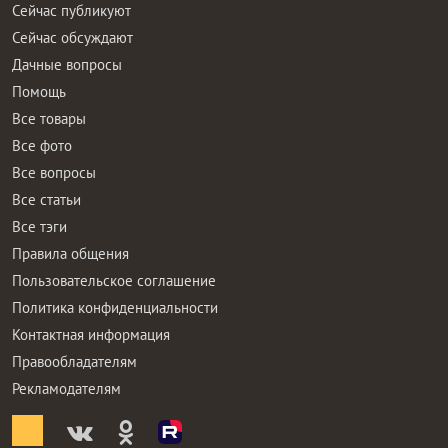
Сейчас публикуют
Сейчас обсуждают
Дачные вопросы
Помощь
Все товары
Все фото
Все вопросы
Все статьи
Все тэги
Правила общения
Пользовательское соглашение
Политика конфиденциальности
Контактная информация
Правообладателям
Рекламодателям