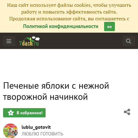
Наш сайт использует файлы cookies, чтобы улучшить
работу и повысить эффективность сайта.
Продолжая использование сайта, вы соглашаетесь с
Политикой конфиденциальности
ок
Печеные яблоки с нежной
творожной начинкой
В избранное!
lublu_gotovit
ЛЮБЛЮ ГОТОВИТЬ