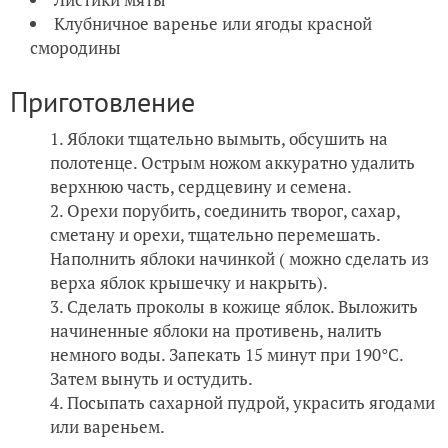
Клубничное варенье или ягоды красной
смородины
Приготовление
Яблоки тщательно вымыть, обсушить на
полотенце. Острым ножом аккуратно удалить
верхнюю часть, сердцевину и семена.
Орехи порубить, соединить творог, сахар,
сметану и орехи, тщательно перемешать.
Наполнить яблоки начинкой ( можно сделать из
верха яблок крышечку и накрыть).
Сделать проколы в кожице яблок. Выложить
начиненные яблоки на противень, налить
немного воды. Запекать 15 минут при 190°C.
Затем вынуть и остудить.
Посыпать сахарной пудрой, украсить ягодами
или вареньем.