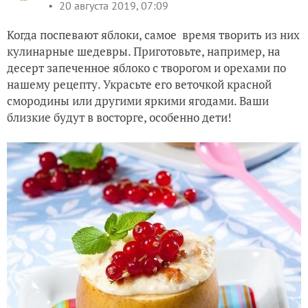
20 августа 2019, 07:09
Когда поспевают яблоки, самое время творить из них
кулинарные шедевры. Приготовьте, например, на
десерт запеченное яблоко с творогом и орехами по
нашему рецепту. Украсьте его веточкой красной
смородины или другими яркими ягодами. Ваши
близкие будут в восторге, особенно дети!