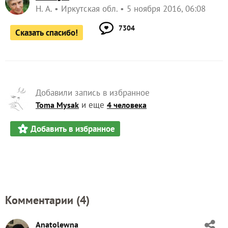
Н. А.
Иркутская обл.
5 ноября 2016, 06:08
7304
Сказать спасибо!
Добавили запись в избранное
и еще
Toma Mysak
4 человека
Добавить в избранное
Комментарии (
4
)
Anatolewna