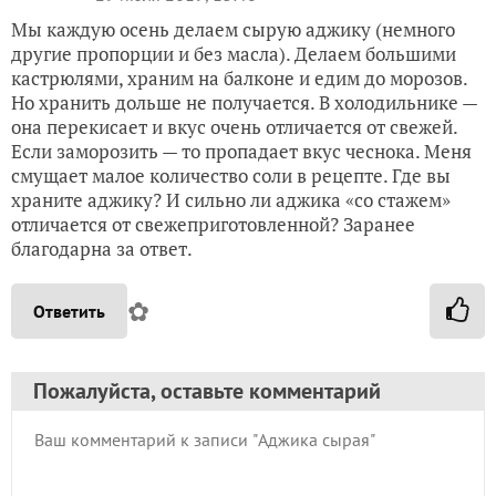
Мы каждую осень делаем сырую аджику (немного
другие пропорции и без масла). Делаем большими
кастрюлями, храним на балконе и едим до морозов.
Но хранить дольше не получается. В холодильнике —
она перекисает и вкус очень отличается от свежей.
Если заморозить — то пропадает вкус чеснока. Меня
смущает малое количество соли в рецепте. Где вы
храните аджику? И сильно ли аджика «со стажем»
отличается от свежеприготовленной? Заранее
благодарна за ответ.
✿
Ответить
Пожалуйста, оставьте комментарий