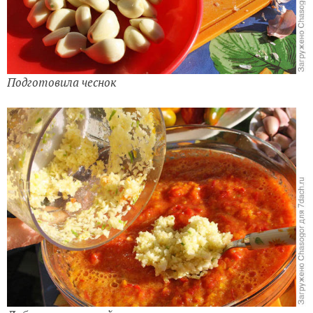
Подготовила чеснок