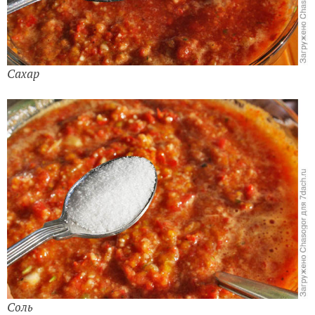
Сахар
Соль