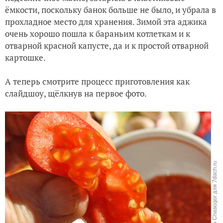
ёмкости, поскольку банок больше не было, и убрала в
прохладное место для хранения. Зимой эта аджика
очень хорошо пошла к бараньим котлеткам и к
отварной красной капусте, да и к простой отварной
картошке.
А теперь смотрите процесс приготовления как
слайдшоу, щёлкнув на первое фото.