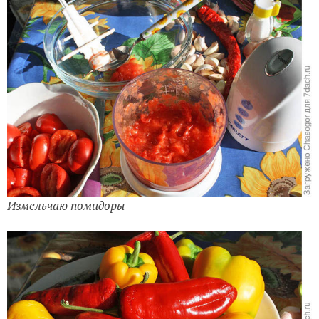
Измельчаю помидоры