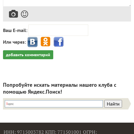
Ваш E-mail:
Или через:
добавить комментарий
Попробуйте искать материалы нашего клуба с
помощью Яндекс.Поиск!
ИНН: 9715003782 КПП: 771501001 ОГРН: