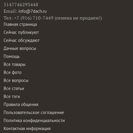
5147746293448
Email:
info@7dach.ru
Тел: +7 (916) 710-7449 (семена не продаем!)
Главная страница
Сейчас публикуют
Сейчас обсуждают
Дачные вопросы
Помощь
Все товары
Все фото
Все вопросы
Все статьи
Все тэги
Правила общения
Пользовательское соглашение
Политика конфиденциальности
Контактная информация