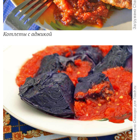
Котлеты с аджикой