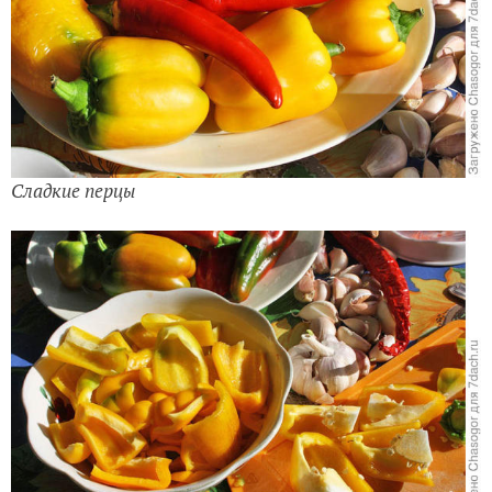
Сладкие перцы