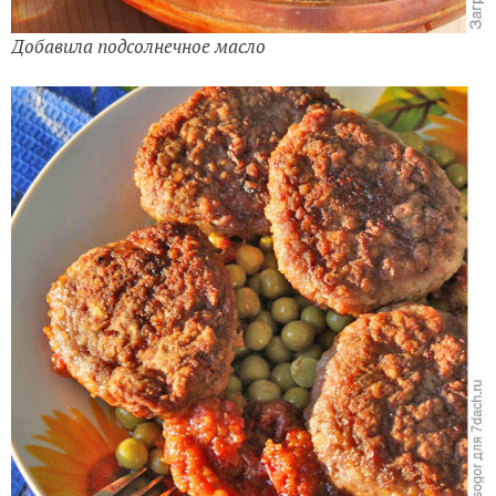
Добавила подсолнечное масло