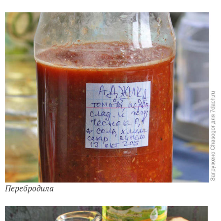
Перебродила