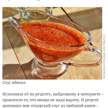
Салат из огурцов переростков
Соус аджика
Исполнила её по рецепту, найденному в интернете –
привлекло то, что овощи не надо варить. И рецепт
напомнил мне отцовский соус из любимой книги –