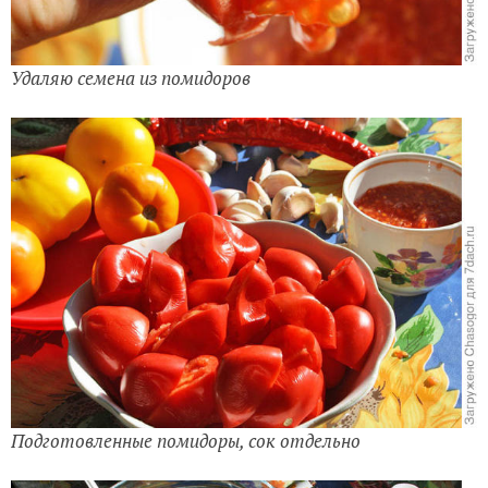
Удаляю семена из помидоров
Подготовленные помидоры, сок отдельно