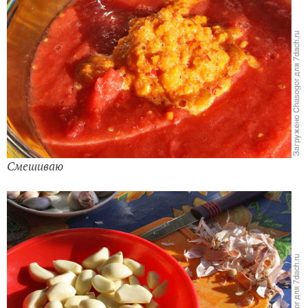
Смешиваю