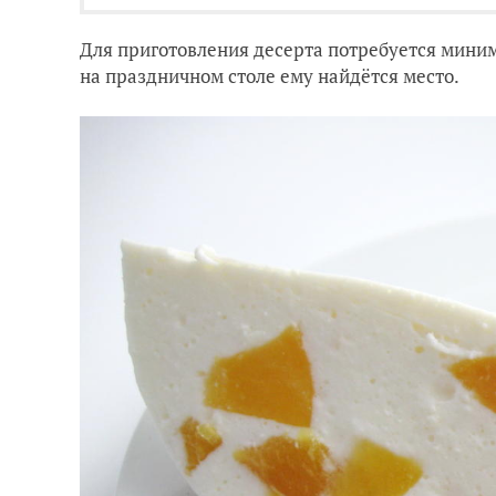
Для приготовления десерта потребуется миним
на праздничном столе ему найдётся место.