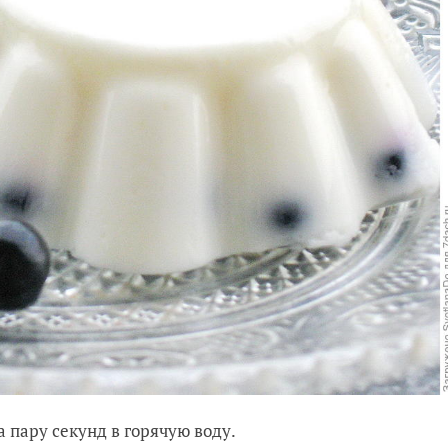
а пару секунд в горячую воду.