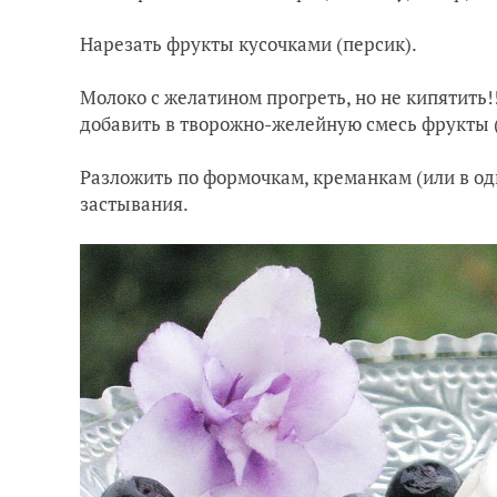
Нарезать фрукты кусочками (персик).
Молоко с желатином прогреть, но не кипятить!
добавить в творожно-желейную смесь фрукты 
Разложить по формочкам, креманкам (или в од
застывания.