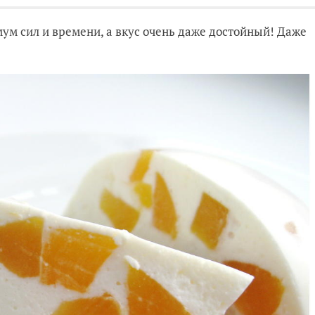
ум сил и времени, а вкус очень даже достойный! Даже