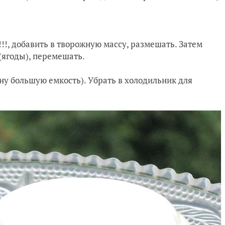
!!!, добавить в творожную массу, размешать. Затем
(ягоды), перемешать.
ну большую емкость). Убрать в холодильник для