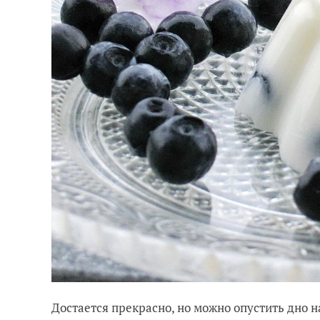
Достается прекрасно, но можно опустить дно н