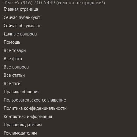
Тел: +7 (916) 710-7449 (семена не продаем!)
Главная страница
Сейчас публикуют
Сейчас обсуждают
Дачные вопросы
Помощь
Все товары
Все фото
Все вопросы
Все статьи
Все тэги
Правила общения
Пользовательское соглашение
Политика конфиденциальности
Контактная информация
Правообладателям
Рекламодателям