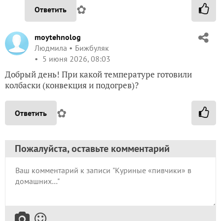
✿
Ответить
moytehnolog
Людмила
Бижбуляк
5 июня 2026, 08:03
Добрый день! При какой температуре готовили
колбаски (конвекция и подогрев)?
✿
Ответить
Пожалуйста, оставьте комментарий