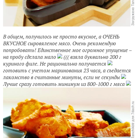
В общем, получилось не просто вкусное, а ОЧЕНЬ
ВКУСНОЕ сыровяленое мясо. Очень рекомендую
попробовать! Единственное мое огромное упущение –
на пробу сделала мало
((( взяла буквально 200 г
куриного филе. Не рационально получается
готовить с учетом маринования 23 часа, а съедается
лакомство в считанные минуты, если не секунды
Лучше сразу готовить минимум из 800-1000 г мяса