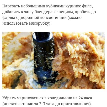
Нарезать небольшими кубиками куриное филе,
добавить в чашу блендера к специям, пробить до
фарша однородной консистенции (можно
использовать мясорубку).
Убрать мариноваться в холодильник на 24 часа
(достать в тепло за 2-3 часа до приготовления).