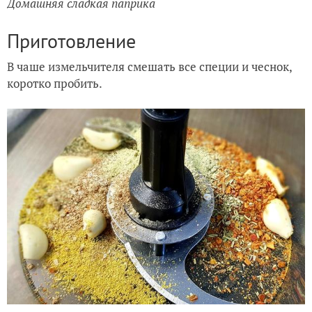
Домашняя сладкая паприка
Приготовление
В чаше измельчителя смешать все специи и чеснок,
коротко пробить.