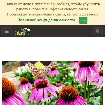
Наш сайт использует файлы cookies, чтобы улучшить
работу и повысить эффективность сайта.
Продолжая использование сайта, вы соглашаетесь с
Политикой конфиденциальности
ок
Главная
Подписчики
58