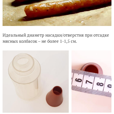
Идеальный диаметр насадки/отверстия при отсадке
мясных колбасок – не более 1-1,5 см.