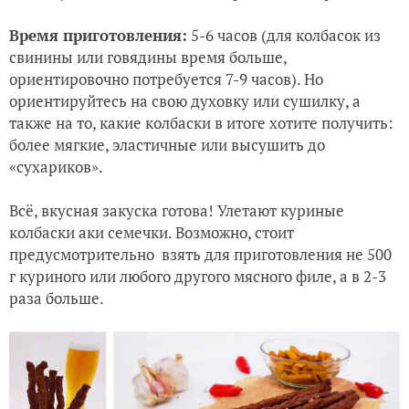
Время приготовления:
5-6 часов (для колбасок из
свинины или говядины время больше,
ориентировочно потребуется 7-9 часов). Но
ориентируйтесь на свою духовку или сушилку, а
также на то, какие колбаски в итоге хотите получить:
более мягкие, эластичные или высушить до
«сухариков».
Всё, вкусная закуска готова! Улетают куриные
колбаски аки семечки. Возможно, стоит
предусмотрительно взять для приготовления не 500
г куриного или любого другого мясного филе, а в 2-3
раза больше.