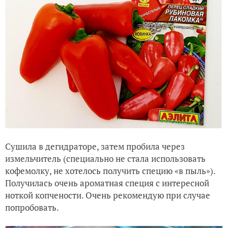
Сушила в дегидраторе, затем пробила через
измельчитель (специально не стала использовать
кофемолку, не хотелось получить специю «в пыль»).
Получилась очень ароматная специя с интересной
ноткой копчености. Очень рекомендую при случае
попробовать.