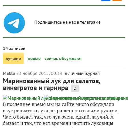
Подпишитесь на нас в телеграме
14 записей
лучшие
новые
сейчас обсуждают
Makta
23 ноября 2015, 00:34
в личный журнал
Маринованный лук для салатов,
винегретов и гарнира
2
В последнее время мы на сайте много обсуждали
вкус репчатого лука, выращенного своими руками.
Часто бывает так, что лук очень едкий, жгучий. А
бывает и так, что нет времени чистить луковицы