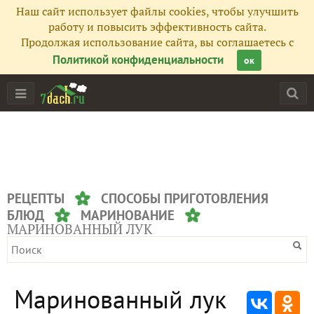
Наш сайт использует файлы cookies, чтобы улучшить
работу и повысить эффективность сайта.
Продолжая использование сайта, вы соглашаетесь с
Политикой конфиденциальности
ок
РЕЦЕПТЫ
СПОСОБЫ ПРИГОТОВЛЕНИЯ
БЛЮД
МАРИНОВАНИЕ
МАРИНОВАННЫЙ ЛУК
Маринованный лук