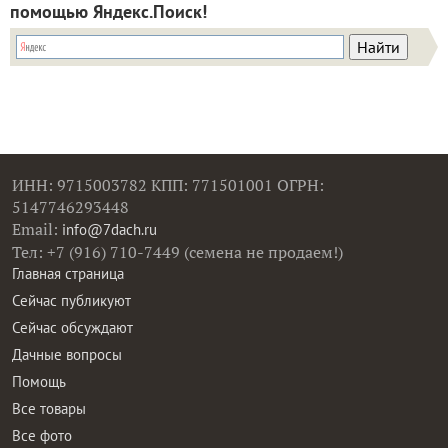
помощью Яндекс.Поиск!
ИНН: 9715003782 КПП: 771501001 ОГРН:
5147746293448
Email:
info@7dach.ru
Тел: +7 (916) 710-7449 (семена не продаем!)
Главная страница
Сейчас публикуют
Сейчас обсуждают
Дачные вопросы
Помощь
Все товары
Все фото