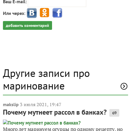
Ваш E-mail:
Или через:
добавить комментарий
Другие записи про
маринование
3 июля 2021, 19:47
makslip
Почему мутнеет рассол в банках?
69
Много лет маринуем огурцы по одному рецепту, но