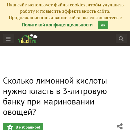
Наш сайт использует файлы cookies, чтобы улучшить
работу и повысить эффективность сайта.
Продолжая использование сайта, вы соглашаетесь с
Политикой конфиденциальности
ок
Сколько лимонной кислоты
нужно класть в 3-литровую
банку при мариновании
овощей?
В избранное!