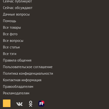
Сейчас публикуют
Сейчас обсуждают
Дачные вопросы
Помощь
Все товары
Все фото
Все вопросы
Все статьи
Все тэги
Правила общения
Пользовательское соглашение
Политика конфиденциальности
Контактная информация
Правообладателям
Рекламодателям