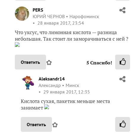
PERS
ЮРИЙ ЧЕРНОВ
Нарофоминск
28 января 2017, 23:54
Что уксус, что лимонная кислота — разница
небольшая. Так стоит ли заморачиваться с ней ?
✿
Ответить
5
Спасибо!
Aleksandr14
Александр
Минск
29 января 2017, 12:35
Кислота сухая, пакетик меньше места
занимает
✿
Ответить