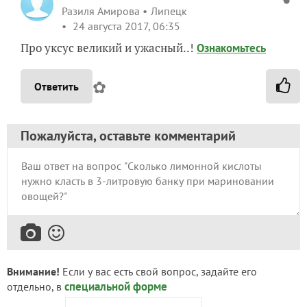
Разиля Амирова
Липецк
24 августа 2017, 06:35
Про уксус великий и ужасный..!
Ознакомьтесь
✿
Ответить
Пожалуйста, оставьте комментарий
Внимание!
Если у вас есть свой вопрос, задайте его
специальной форме
отдельно, в