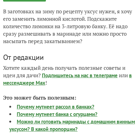
В заготовках на зиму по рецепту уксус нужен, я хочу
его заменить лимонной кислотой. Подскажите
количество лимонки на 3-литровую банку. Её надо
сразу размешивать в маринаде или можно просто
насыпать перед закатыванием?
От редакции
Хотите каждый день получать полезные советы и
идеи для дачи?
или
Подпишитесь на нас
в телеграме
в
!
мессенджере Max
Это может быть полезным:
Почему мутнеет рассол в банках?
Почему мутнеет банка с огурцами?
Можно ли готовить маринады с домашним винным
уксусом? В какой пропорции?