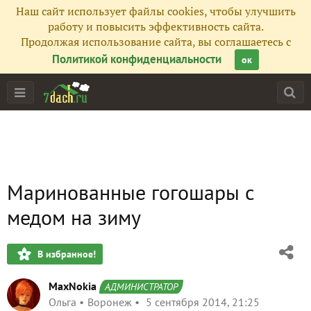
Наш сайт использует файлы cookies, чтобы улучшить
работу и повысить эффективность сайта.
Продолжая использование сайта, вы соглашаетесь с
Политикой конфиденциальности
ок
Маринованные гогошары с
медом на зиму
В избранное!
MaxNokia
АДМИНИСТРАТОР
Ольга
Воронеж
5 сентября 2014, 21:25