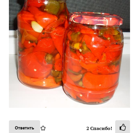
✿
Ответить
2
Спасибо!