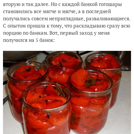
вторую и так далее. Но с каждой банкой гогошары
становились все мягче и мягче, а в последней
получались совсем неприглядные, разваливающиеся.
С опытом пришла к тому, что раскладываю сразу всю
порцию по банкам. Вот, первый заход у меня
получился на 5 банок: