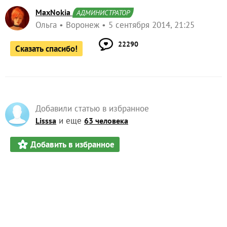
MaxNokia
АДМИНИСТРАТОР
Ольга
Воронеж
5 сентября 2014, 21:25
22290
Сказать спасибо!
Добавили статью в избранное
и еще
Lisssa
63 человека
Добавить в избранное