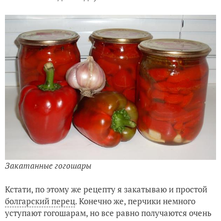
Закатанные гогошары
Кстати, по этому же рецепту я закатываю и простой
болгарский перец
. Конечно же, перчики немного
уступают гогошарам, но все равно получаются очень