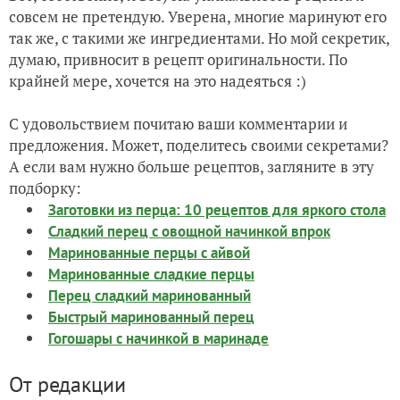
совсем не претендую. Уверена, многие маринуют его
так же, с такими же ингредиентами. Но мой секретик,
думаю, привносит в рецепт оригинальности. По
крайней мере, хочется на это надеяться :)
С удовольствием почитаю ваши комментарии и
предложения. Может, поделитесь своими секретами?
А если вам нужно больше рецептов, загляните в эту
подборку:
Заготовки из перца: 10 рецептов для яркого стола
Сладкий перец с овощной начинкой впрок
Маринованные перцы с айвой
Маринованные сладкие перцы
Перец сладкий маринованный
Быстрый маринованный перец
Гогошары с начинкой в маринаде
От редакции