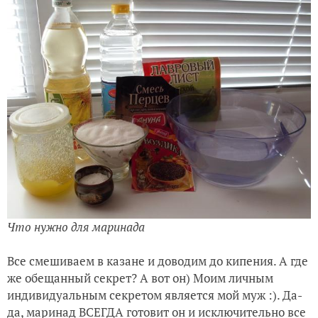
Что нужно для маринада
Все смешиваем в казане и доводим до кипения. А где
же обещанный секрет? А вот он) Моим личным
индивидуальным секретом является мой муж :). Да-
да, маринад ВСЕГДА готовит он и исключительно все