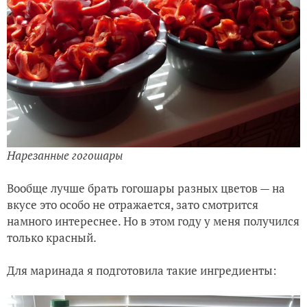
Нарезанные гогошары
Вообще лучше брать гогошары разных цветов — на
вкусе это особо не отражается, зато смотрится
намного интереснее. Но в этом году у меня получился
только красный.
Для маринада я подготовила такие ингредиенты: