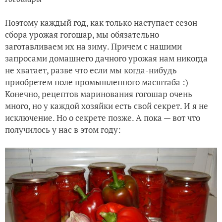
Поэтому каждый год, как только наступает сезон
сбора урожая гогошар, мы обязательно
заготавливаем их на зиму. Причем с нашими
запросами домашнего дачного урожая нам никогда
не хватает, разве что если мы когда-нибудь
приобретем поле промышленного масштаба :)
Конечно, рецептов маринования гогошар очень
много, но у каждой хозяйки есть свой секрет. И я не
исключение. Но о секрете позже. А пока — вот что
получилось у нас в этом году: