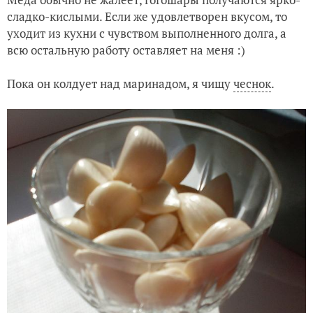
сладко-кислыми. Если же удовлетворен вкусом, то
уходит из кухни с чувством выполненного долга, а
всю остальную работу оставляет на меня :)
Пока он колдует над маринадом, я чищу
чеснок
.