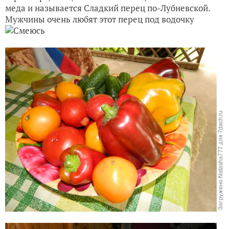
меда и называется Сладкий перец по-Лубневской.
Мужчины очень любят этот перец под водочку