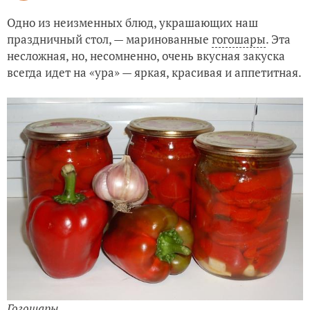
Одно из неизменных блюд, украшающих наш
праздничный стол, — маринованные
гогошары
. Эта
несложная, но, несомненно, очень вкусная закуска
всегда идет на «ура» — яркая, красивая и аппетитная.
Гогошары