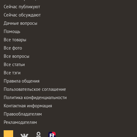
Сейчас публикуют
Сейчас обсуждают
Дачные вопросы
Помощь
Все товары
Все фото
Все вопросы
Все статьи
Все тэги
Правила общения
Пользовательское соглашение
Политика конфиденциальности
Контактная информация
Правообладателям
Рекламодателям