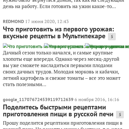
день на работу. Если готовить на ужин какое-то...
17 июня 2020, 12:43
REDMOND
Что приготовить из первого урожая:
вкусные рецепты в Мультипекаре
5
Дачный сезон только начался, и самые крупные
хлопоты еще впереди. Однако через месяц-другой
вы уже сможете насладиться первыми плодами
своих дачных трудов. Молодая морковь и кабачки,
летний картофель и свежие томаты – все это может
стать полезными...
6 ноября 2016, 16:16
google_117076724539119712639
Поделитесь быстрыми рецептами
приготовления пищи в русской печи
5
Прошу поделится рецептами приготовления пищи в