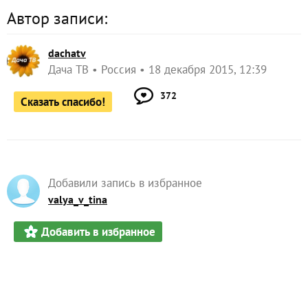
Автор записи:
dachatv
Дача ТВ
Россия
18 декабря 2015, 12:39
372
Сказать спасибо!
Добавили запись в избранное
valya_v_tina
Добавить в избранное