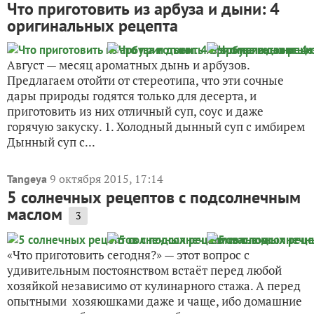
Что приготовить из арбуза и дыни: 4
оригинальных рецепта
Август — месяц ароматных дынь и арбузов.
Предлагаем отойти от стереотипа, что эти сочные
дары природы годятся только для десерта, и
приготовить из них отличный суп, соус и даже
горячую закуску. 1. Холодный дынный суп с имбирем
Дынный суп с...
9 октября 2015, 17:14
Tangeya
5 солнечных рецептов с подсолнечным
маслом
3
«Что приготовить сегодня?» — этот вопрос с
удивительным постоянством встаёт перед любой
хозяйкой независимо от кулинарного стажа. А перед
опытными хозяюшками даже и чаще, ибо домашние