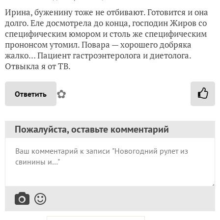
Ирина, буженину тоже не отбивают. Готовится и она
долго. Еле досмотрела до конца, господин Жиров со
специфическим юмором и столь же специфическим
прононсом утомил. Повара — хорошего добряка
жалко… Пациент гастроэнтеролога и диетолога.
Отвыкла я от ТВ.
✿
Ответить
Пожалуйста, оставьте комментарий