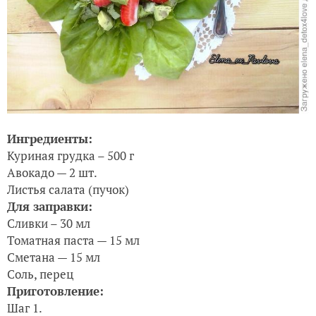
Ингредиенты:
Куриная грудка – 500 г
Авокадо — 2 шт.
Листья салата (пучок)
Для заправки:
Сливки – 30 мл
Томатная паста — 15 мл
Сметана — 15 мл
Соль, перец
Приготовление:
Шаг 1.