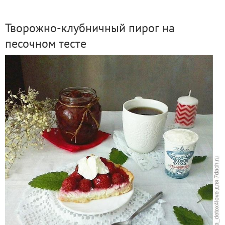
Творожно-клубничный пирог на
песочном тесте