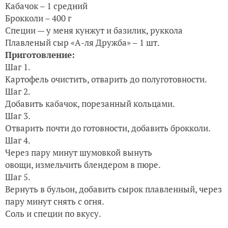
Кабачок – 1 средний
Брокколи – 400 г
Специи — у меня кунжут и базилик, руккола
Плавленый сыр «А-ля Дружба» – 1 шт.
Приготовление:
Шаг 1.
Картофель очистить, отварить до полуготовности.
Шаг 2.
Добавить кабачок, порезанный кольцами.
Шаг 3.
Отварить почти до готовности, добавить брокколи.
Шаг 4.
Через пару минут шумовкой вынуть
овощи, измельчить блендером в пюре.
Шаг 5.
Вернуть в бульон, добавить сырок плавленный, через
пару минут снять с огня.
Соль и специи по вкусу.