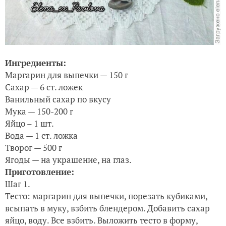
Ингредиенты:
Маргарин для выпечки — 150 г
Сахар — 6 ст. ложек
Ванильный сахар по вкусу
Мука — 150-200 г
Яйцо – 1 шт.
Вода — 1 ст. ложка
Творог — 500 г
Ягоды — на украшение, на глаз.
Приготовление:
Шаг 1.
Тесто: маргарин для выпечки, порезать кубиками,
всыпать в муку, взбить блендером. Добавить сахар
яйцо, воду. Все взбить. Выложить тесто в форму,