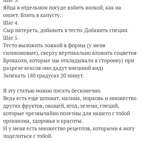
Яйца в отдельном посуде взбить вилкой, как на
омлет. Влить в капусту.
Шаг 4.
Сыр натереть, добавить в тесто. Добавить специи.
Шаг 5.
Тесто выложить ложкой в формы (у меня
силиконовые), сверху вертикально вложить соцветия
Брокколи, которые мы откладывали в сторонку) при
разрезе кексов они дадут внешний вид)
Запекать 180 градусах 20 минут.
Я эту статью можно писать бесконечно.
Ведь есть еще шпинат, малина, морковь и множество
других фруктов, овощей, ягод, зелени, специй,
которые чрезвычайно полезны для нашего с тобой
организма, здоровья и красоты.
И у меня есть множество рецептов, которыми я могу
поделиться с тобой.