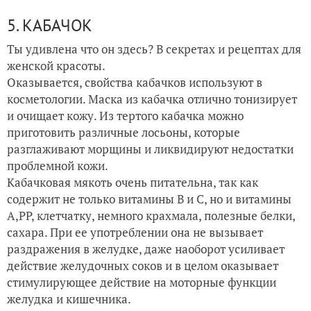
5. КАБАЧОК
Ты удивлена что он здесь? В секретах и рецептах для
женской красоты.
Оказывается, свойства кабачков используют в
косметологии. Маска из кабачка отлично тонизирует
и очищает кожу. Из тертого кабачка можно
приготовить различные лосьоны, которые
разглаживают морщины и ликвидируют недостатки
проблемной кожи.
Кабачковая мякоть очень питательна, так как
содержит не только витамины B и С, но и витамины
A,PP, клетчатку, немного крахмала, полезные белки,
сахара. При ее употреблении она не вызывает
раздражения в желудке, даже наоборот усиливает
действие желудочных соков и в целом оказывает
стимулирующее действие на моторные функции
желудка и кишечника.