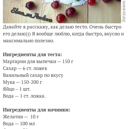
Давайте я расскажу, как делаю тесто. Очень быстро
его делаю))) Я вообще люблю, когда быстро, вкусно и
максимально полезно.
Ингредиенты для теста:
Маргарин для выпечки — 150 г
Сахар — 6 ст. ложек
Ванильный сахар по вкусу
Мука — 150-200 г
Яйцо – 1 шт.
Вода — 1 ст. ложка.
Ингредиенты для начинки:
Желатин — 10 г
Вода — 100 мл