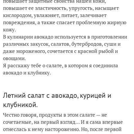
повышает защитные свойства нашей кожи,
повышает ее эластичность, упругость, насыщает
кислородом, увлажняет, питает, залечивает
повреждения, а также спасает проблемную жирную
кожу.
В кулинарии авокадо используется в приготовлении
различных закусок, салатов, бутербродов, суши и
даже мороженого, сочетается с красной рыбой и
овощами.
Я расскажу тебе о салате, в котором я соединила
авокадо и клубнику.
Летний салат с авокадо, курицей и
клубникой.
Честно говоря, продукты в этом салате — не
сочетаемые, на первый взгляд… И я сама впервые
отнеслась к нему настороженно. Но, после первой