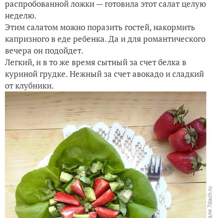
распробованной ложки — готовила этот салат целую
неделю.
Этим салатом можно поразить гостей, накормить
капризного в еде ребенка. Да и для романтического
вечера он подойдет.
Легкий, и в то же время сытный за счет белка в
куриной грудке. Нежный за счет авокадо и сладкий
от клубники.