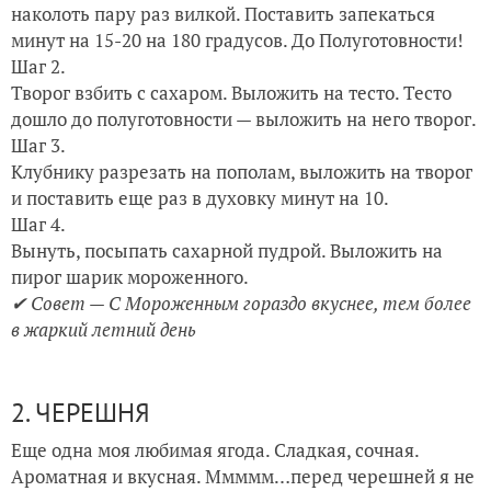
наколоть пару раз вилкой. Поставить запекаться
минут на 15-20 на 180 градусов. До Полуготовности!
Шаг 2.
Творог взбить с сахаром. Выложить на тесто. Тесто
дошло до полуготовности — выложить на него творог.
Шаг 3.
Клубнику разрезать на пополам, выложить на творог
и поставить еще раз в духовку минут на 10.
Шаг 4.
Вынуть, посыпать сахарной пудрой. Выложить на
пирог шарик мороженного.
✔ Совет — С Мороженным гораздо вкуснее, тем более
в жаркий летний день
2. ЧЕРЕШНЯ
Еще одна моя любимая ягода. Сладкая, сочная.
Ароматная и вкусная. Ммммм…перед черешней я не