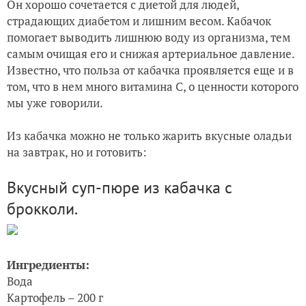
Он хорошо сочетается с диетой для людей,
страдающих диабетом и лишним весом. Кабачок
помогает выводить лишнюю воду из организма, тем
самым очищая его и снижая артериальное давление.
Известно, что польза от кабачка проявляется еще и в
том, что в нем много витамина С, о ценности которого
мы уже говорили.
Из кабачка можно не только жарить вкусные оладьи
на завтрак, но и готовить:
Вкусный суп-пюре из кабачка с
брокколи.
Ингредиенты:
Вода
Картофель – 200 г