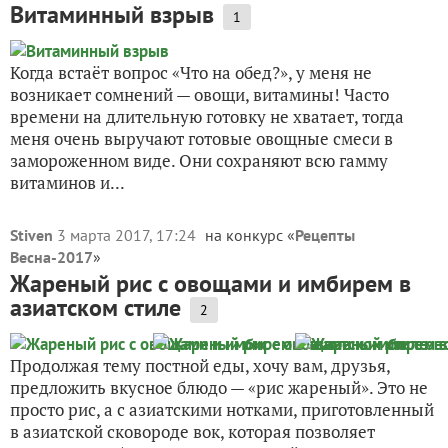
Витаминный взрыв
1
Когда встаёт вопрос «Что на обед?», у меня не
возникает сомнений — овощи, витамины! Часто
времени на длительную готовку не хватает, тогда
меня очень выручают готовые овощные смеси в
замороженном виде. Они сохраняют всю гамму
витаминов и...
Stiven
3 марта 2017, 17:24
на конкурс «
Рецепты
Весна-2017
»
Жареный рис с овощами и имбирем в
азиатском стиле
2
Продолжая тему постной еды, хочу вам, друзья,
предложить вкусное блюдо — «рис жареный». Это не
просто рис, а с азиатскими нотками, приготовленный
в азиатской сковороде вок, которая позволяет