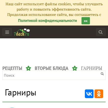
Наш сайт использует файлы cookies, чтобы улучшить
работу и повысить эффективность сайта.
Продолжая использование сайта, вы соглашаетесь с
Политикой конфиденциальности
ок
ГАРНИРЫ
РЕЦЕПТЫ
ВТОРЫЕ БЛЮДА
Гарниры