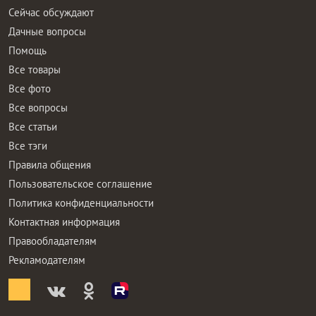
Сейчас обсуждают
Дачные вопросы
Помощь
Все товары
Все фото
Все вопросы
Все статьи
Все тэги
Правила общения
Пользовательское соглашение
Политика конфиденциальности
Контактная информация
Правообладателям
Рекламодателям