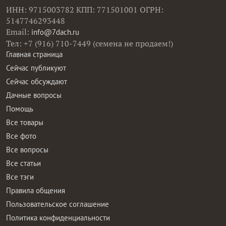
ИНН: 9715003782 КПП: 771501001 ОГРН:
5147746293448
Email:
info@7dach.ru
Тел: +7 (916) 710-7449 (семена не продаем!)
Главная страница
Сейчас публикуют
Сейчас обсуждают
Дачные вопросы
Помощь
Все товары
Все фото
Все вопросы
Все статьи
Все тэги
Правила общения
Пользовательское соглашение
Политика конфиденциальности