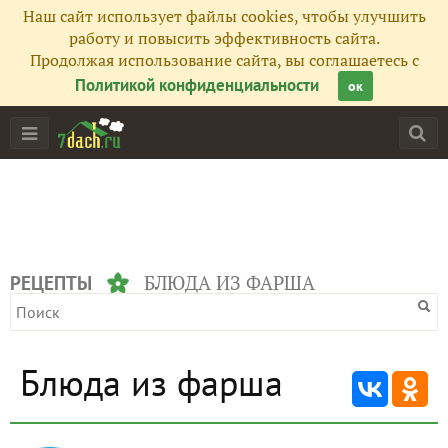
Наш сайт использует файлы cookies, чтобы улучшить
работу и повысить эффективность сайта.
Продолжая использование сайта, вы соглашаетесь с
Политикой конфиденциальности
ок
БЛЮДА ИЗ ФАРША
РЕЦЕПТЫ
Блюда из фарша