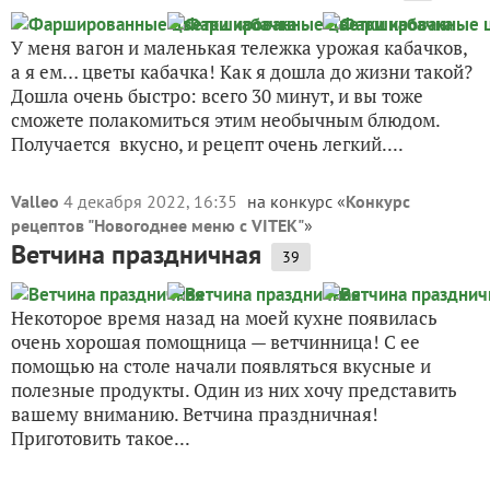
У меня вагон и маленькая тележка урожая кабачков,
а я ем… цветы кабачка! Как я дошла до жизни такой?
Дошла очень быстро: всего 30 минут, и вы тоже
сможете полакомиться этим необычным блюдом.
Получается вкусно, и рецепт очень легкий....
Valleo
4 декабря 2022, 16:35
на конкурс «
Конкурс
рецептов "Новогоднее меню с VITEK"
»
Ветчина праздничная
39
Некоторое время назад на моей кухне появилась
очень хорошая помощница — ветчинница! С ее
помощью на столе начали появляться вкусные и
полезные продукты. Один из них хочу представить
вашему вниманию. Ветчина праздничная!
Приготовить такое...