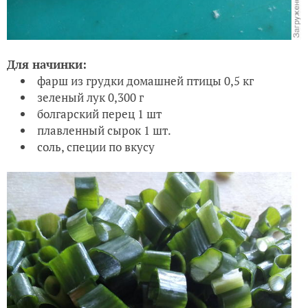
Для начинки:
фарш из грудки домашней птицы 0,5 кг
зеленый лук 0,300 г
болгарский перец 1 шт
плавленный сырок 1 шт.
соль, специи по вкусу