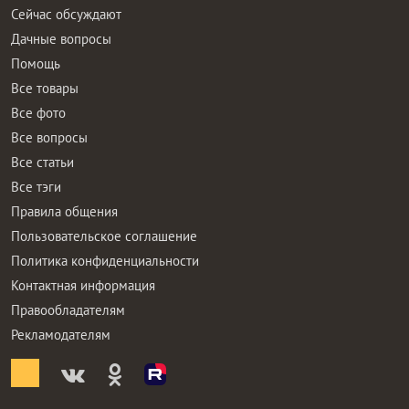
Сейчас обсуждают
Дачные вопросы
Помощь
Все товары
Все фото
Все вопросы
Все статьи
Все тэги
Правила общения
Пользовательское соглашение
Политика конфиденциальности
Контактная информация
Правообладателям
Рекламодателям