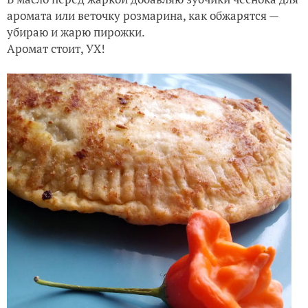
аромата или веточку розмарина, как обжарятся —
убираю и жарю пирожки.
Аромат стоит, УХ!