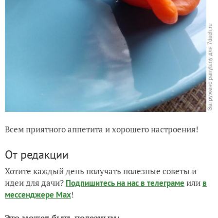
Всем приятного аппетита и хорошего настроения!
От редакции
Хотите каждый день получать полезные советы и
идеи для дачи?
или
Подпишитесь на нас
в телеграме
в
!
мессенджере Max
Это может быть полезным: