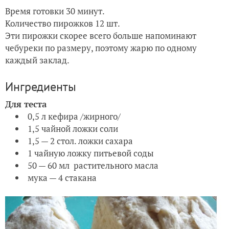
Время готовки 30 минут.
Количество пирожков 12 шт.
Эти пирожки скорее всего больше напоминают
чебуреки по размеру, поэтому жарю по одному
каждый заклад.
Ингредиенты
Для теста
0,5 л кефира /жирного/
1,5 чайной ложки соли
1,5 — 2 стол. ложки сахара
1 чайную ложку питьевой соды
50 — 60 мл растительного масла
мука — 4 стакана