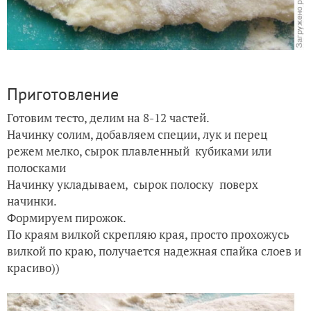
Приготовление
Готовим тесто, делим на 8-12 частей.
Начинку солим, добавляем специи, лук и перец
режем мелко, сырок плавленный кубиками или
полосками
Начинку укладываем, сырок полоску поверх
начинки.
Формируем пирожок.
По краям вилкой скрепляю края, просто прохожусь
вилкой по краю, получается надежная спайка слоев и
красиво))