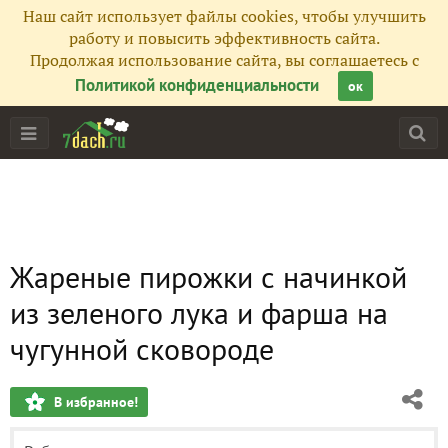
Наш сайт использует файлы cookies, чтобы улучшить
работу и повысить эффективность сайта.
Продолжая использование сайта, вы соглашаетесь с
Политикой конфиденциальности
ок
Жареные пирожки с начинкой
из зеленого лука и фарша на
чугунной сковороде
В избранное!