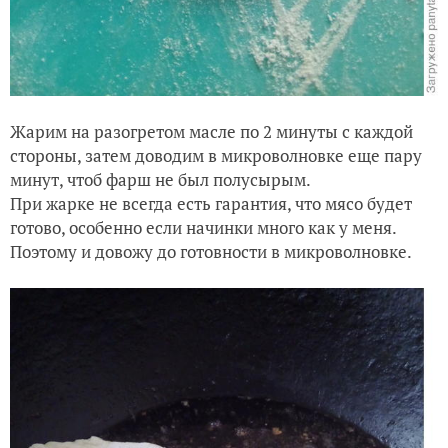
Жарим на разогретом масле по 2 минуты с каждой
стороны, затем доводим в микроволновке еще пару
минут, чтоб фарш не был полусырым.
При жарке не всегда есть гарантия, что мясо будет
готово, особенно если начинки много как у меня.
Поэтому и довожу до готовности в микроволновке.