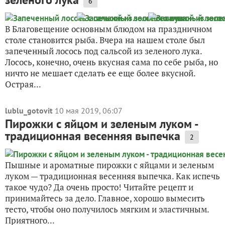
6
В Благовещение основным блюдом на праздничном
столе становится рыба. Вчера на нашем столе был
запеченный лосось под сальсой из зеленого лука.
Лосось, конечно, очень вкусная сама по себе рыба, но
ничто не мешает сделать ее еще более вкусной.
Острая...
lublu_gotovit
10 мая 2019, 06:07
Пирожки с яйцом и зеленым луком -
традиционная весенняя выпечка
2
Пышные и ароматные пирожки с яйцами и зеленым
луком — традиционная весенняя выпечка. Как испечь
такое чудо? Да очень просто! Читайте рецепт и
принимайтесь за дело. Главное, хорошо вымесить
тесто, чтобы оно получилось мягким и эластичным.
Приятного...