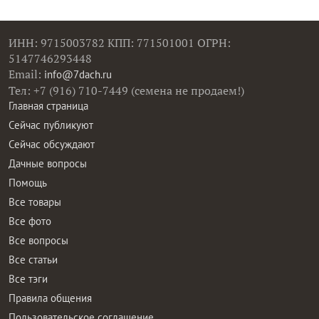
ИНН: 9715003782 КПП: 771501001 ОГРН:
5147746293448
Email:
info@7dach.ru
Тел: +7 (916) 710-7449 (семена не продаем!)
Главная страница
Сейчас публикуют
Сейчас обсуждают
Дачные вопросы
Помощь
Все товары
Все фото
Все вопросы
Все статьи
Все тэги
Правила общения
Пользовательское соглашение