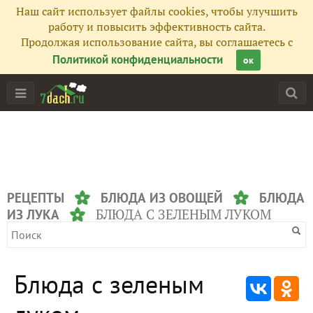
Наш сайт использует файлы cookies, чтобы улучшить
работу и повысить эффективность сайта.
Продолжая использование сайта, вы соглашаетесь с
Политикой конфиденциальности
ок
РЕЦЕПТЫ
БЛЮДА ИЗ ОВОЩЕЙ
БЛЮДА
БЛЮДА С ЗЕЛЕНЫМ ЛУКОМ
ИЗ ЛУКА
Блюда с зеленым