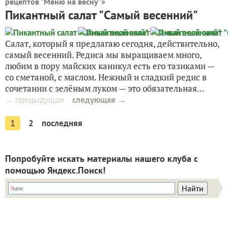
рецептов "Меню на весну"
»
Пикантный салат "Самый весенний"
Салат, который я предлагаю сегодня, действительно,
самый весенний. Редиса мы выращиваем много,
любим в пору майских каникул есть его тазиками —
со сметаной, с маслом. Нежный и сладкий редис в
сочетании с зелёным луком — это обязательная...
следующая →
← предыдущая
2
последняя
1
Попробуйте искать материалы нашего клуба с
помощью Яндекс.Поиск!