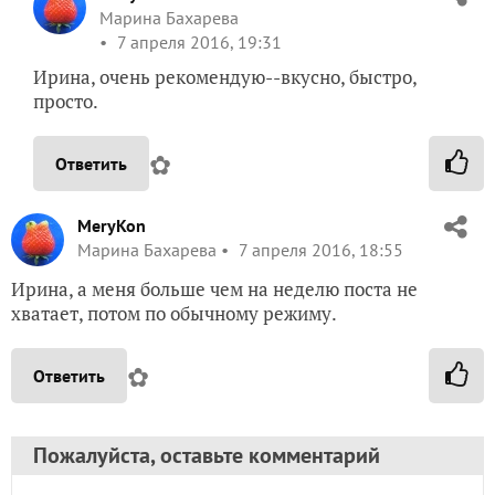
Марина Бахарева
7 апреля 2016, 19:31
Ирина, очень рекомендую--вкусно, быстро,
просто.
✿
Ответить
MeryKon
Марина Бахарева
7 апреля 2016, 18:55
Ирина, а меня больше чем на неделю поста не
хватает, потом по обычному режиму.
✿
Ответить
Пожалуйста, оставьте комментарий