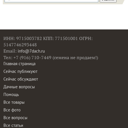
ИНН: 9715003782 КПП: 771501001 ОГРН:
5147746293448
Email:
info@7dach.ru
Тел: +7 (916) 710-7449 (семена не продаем!)
Главная страница
Сейчас публикуют
Сейчас обсуждают
Дачные вопросы
Помощь
Все товары
Все фото
Все вопросы
Все статьи