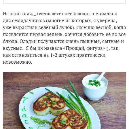
На мой взгляд, очень весеннее блюдо, специально
для семидачников (многие из которых, я уверена,
уже вырастили зеленый лучок). Именно весной, когда
появляется первая зелень, хочется добавить её во все
блюда. Оладьи получаются очень пышные, сытные и
вкусные. Я бы их назвала «Прощай, фигура»:), так
как остановиться на 1-2 штуках практически
невозможно.