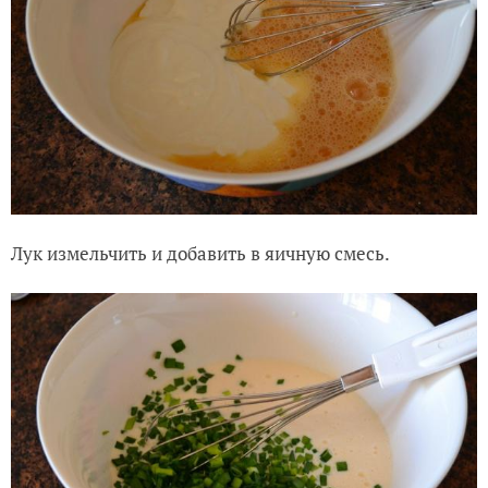
Лук измельчить и добавить в яичную смесь.