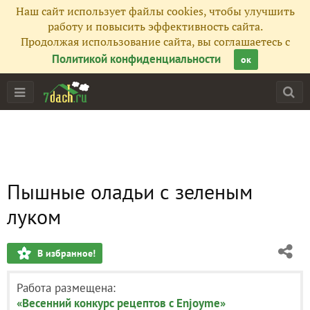
Наш сайт использует файлы cookies, чтобы улучшить
работу и повысить эффективность сайта.
Продолжая использование сайта, вы соглашаетесь с
Политикой конфиденциальности
ок
Пышные оладьи с зеленым
луком
В избранное!
Работа размещена:
«Весенний конкурс рецептов с Enjoyme»