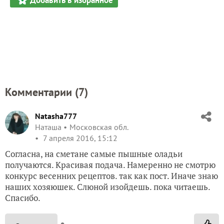
Добавить в избранное
Комментарии (
7
)
Natasha777
Наташа
Московская обл.
7 апреля 2016, 15:12
Согласна, на сметане самые пышные оладьи
получаются. Красивая подача. Намеренно не смотрю
конкурс весенних рецептов. так как пост. Иначе знаю
наших хозяюшек. Слюной изойдешь. пока читаешь.
Спасибо.