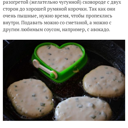
разогретой (желательно чугунной) сковороде с двух
сторон до хорошей румяной корочки. Так как они
очень пышные, нужно время, чтобы пропеклись
внутри. Подавать можно со сметаной, а можно с
другим любимым соусом, например, с авокадо.