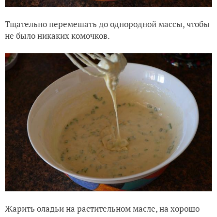
Тщательно перемешать до однородной массы, чтобы
не было никаких комочков.
Жарить оладьи на растительном масле, на хорошо