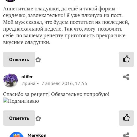
Аппетитные оладушки, да ещё и такой формы –
сердечко, завлекательно! Я уже плюнула на пост.
Мой муж сказал, что будем поститься на последней,
предпасхальной неделе. Так что, могу позволить
себе по вашему рецепту приготовить прекрасные
вкусные оладушки.
✿
Ответить
olifer
Ирина
7 апреля 2016, 17:56
Спасибо за рецепт! Обязательно попробую!
✿
Ответить
MeryKon