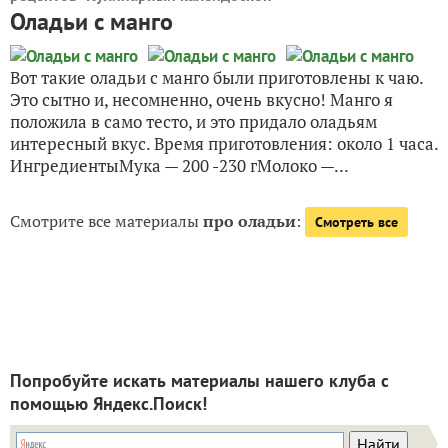
Оладьи с манго
Вот такие оладьи с манго были приготовлены к чаю.
Это сытно и, несомненно, очень вкусно! Манго я
положила в само тесто, и это придало оладьям
интересный вкус. Время приготовления: около 1 часа.
ИнгредиентыМука — 200 -230 гМолоко —...
Смотрите все материалы
про оладьи
:
Смотреть все
Попробуйте искать материалы нашего клуба с
помощью Яндекс.Поиск!