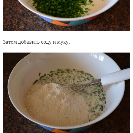
Затем добавить соду и муку.