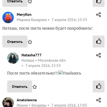
✿
Ответить
MeryKon
Марина Бахарева
7 апреля 2016, 15:53
Наташа, после поста можно будет попробовать!
✿
Ответить
Natasha777
Наташа
Московская обл.
7 апреля 2016, 15:55
После поста обязательно!!!
✿
Ответить
Anatolewna
Ирина
Бендеры
7 апреля 2016, 17:03