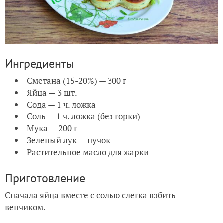
Ингредиенты
Сметана (15-20%) — 300 г
Яйца — 3 шт.
Сода — 1 ч. ложка
Соль — 1 ч. ложка (без горки)
Мука — 200 г
Зеленый лук — пучок
Растительное масло для жарки
Приготовление
Сначала яйца вместе с солью слегка взбить
венчиком.