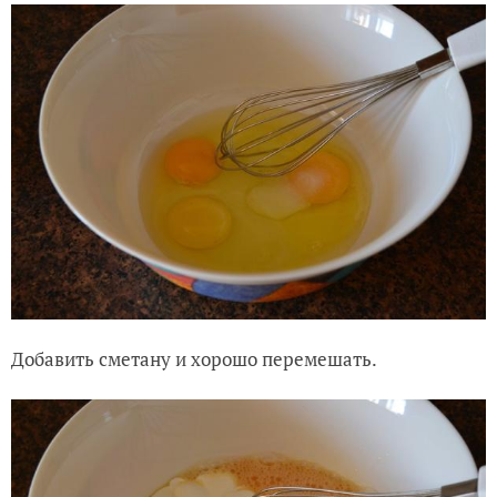
Добавить сметану и хорошо перемешать.