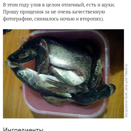
В этом году улов в целом отличный, есть и щуки.
Прошу прощения за не очень качественную
фотографию, снималось ночью и второпях).
Ингредиенты