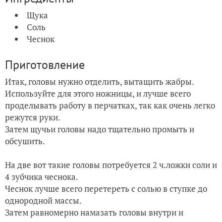
Щука
Соль
Чеснок
Приготовление
Итак, головы нужно отделить, вытащить жабры.
Используйте для этого ножницы, и лучше всего
проделывать работу в перчатках, так как очень легко
режутся руки.
Затем щучьи головы надо тщательно промыть и
обсушить.
На две вот такие головы потребуется 2 ч.ложки соли и
4 зубчика чеснока.
Чеснок лучше всего перетереть с солью в ступке до
однородной массы.
Затем равномерно намазать головы внутри и