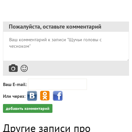
Пожалуйста, оставьте комментарий
Ваш E-mail:
Или через:
добавить комментарий
Другие записи про