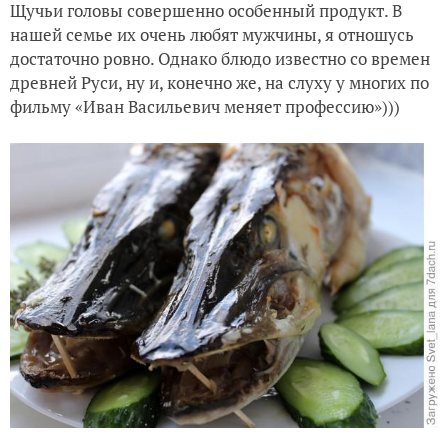
Щучьи головы совершенно особенный продукт. В
нашей семье их очень любят мужчины, я отношусь
достаточно ровно. Однако блюдо известно со времен
древней Руси, ну и, конечно же, на слуху у многих по
фильму «Иван Васильевич меняет профессию»)))