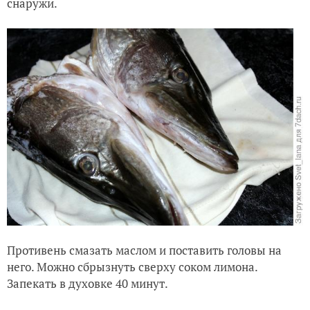
снаружи.
Противень смазать маслом и поставить головы на
него. Можно сбрызнуть сверху соком лимона.
Запекать в духовке 40 минут.