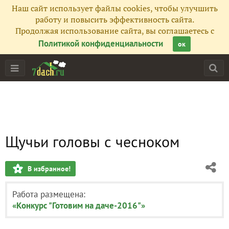
Наш сайт использует файлы cookies, чтобы улучшить
работу и повысить эффективность сайта.
Продолжая использование сайта, вы соглашаетесь с
Политикой конфиденциальности
ок
Щучьи головы с чесноком
В избранное!
Работа размещена:
«Конкурс "Готовим на даче-2016"»