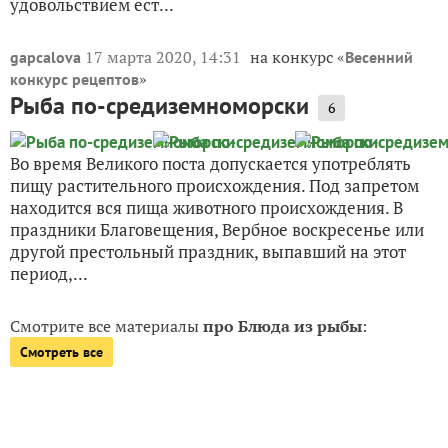
удовольствием ест...
17 марта 2020, 14:31
на конкурс «
gapcalova
Весенний
»
конкурс рецептов
Рыба по-средиземноморски
6
Во время Великого поста допускается употреблять
пищу растительного происхождения. Под запретом
находится вся пища животного происхождения. В
праздники Благовещения, Вербное воскресенье или
другой престольный праздник, выпавший на этот
период,...
Смотрите все материалы
про Блюда из рыбы
:
Смотреть все