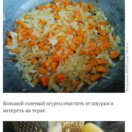
Большой соленый огурец очистить от шкурки и
натереть на терке.