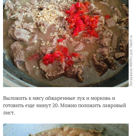
Выложить к мясу обжаренные лук и морковь и
готовить еще минут 20. Можно положить лавровый
лист.