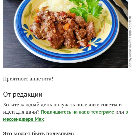
Приятного аппетита!
От редакции
Хотите каждый день получать полезные советы и
идеи для дачи?
или
Подпишитесь на нас
в телеграме
в
!
мессенджере Max
Это может быть полезным: