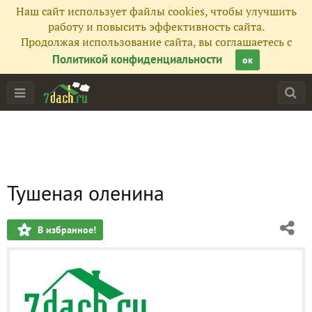
Наш сайт использует файлы cookies, чтобы улучшить
работу и повысить эффективность сайта.
Продолжая использование сайта, вы соглашаетесь с
Политикой конфиденциальности
ок
Тушеная оленина
В избранное!