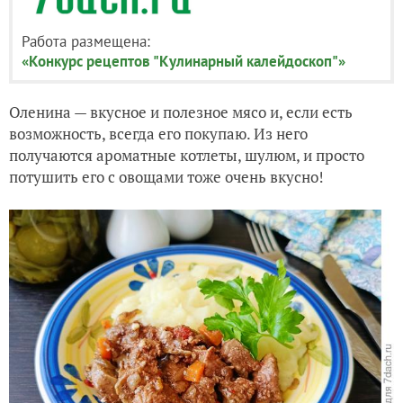
Работа размещена:
«Конкурс рецептов "Кулинарный калейдоскоп"»
Оленина — вкусное и полезное мясо и, если есть
возможность, всегда его покупаю. Из него
получаются ароматные котлеты, шулюм, и просто
потушить его с овощами тоже очень вкусно!