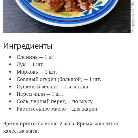
Ингредиенты
Оленина — 1 кг
Лук — 1 шт.
Морковь — 1 шт.
Соленый огурец (большой) — 1 шт.
Сушеный чеснок — 1 ч. ложка
Перец чили — 1 шт.
Соль, черный перец — по вкусу
Растительное масло — для жарки
Время приготовления: 2 часа. Время зависит от
качества мяса.