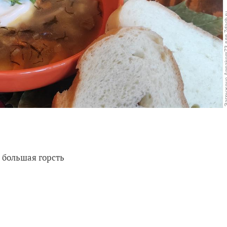
 большая горсть