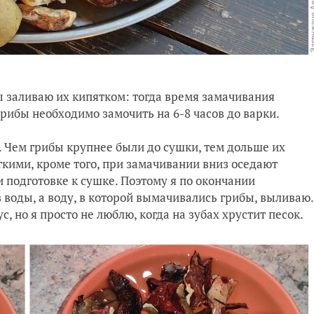
 заливаю их кипятком: тогда время замачивания
грибы необходимо замочить на 6-8 часов до варки.
. Чем грибы крупнее были до сушки, тем дольше их
кими, кроме того, при замачивании вниз оседают
и подготовке к сушке. Поэтому я по окончании
 воды, а воду, в которой вымачивались грибы, выливаю.
, но я просто не люблю, когда на зубах хрустит песок.