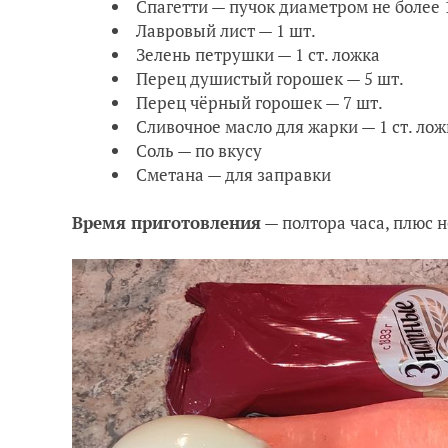
Спагетти — пучок диаметром не более 
Лавровый лист — 1 шт.
Зелень петрушки — 1 ст. ложка
Перец душистый горошек — 5 шт.
Перец чёрный горошек — 7 шт.
Сливочное масло для жарки — 1 ст. лож
Соль — по вкусу
Сметана — для заправки
Время приготовления
— полтора часа, плюс н