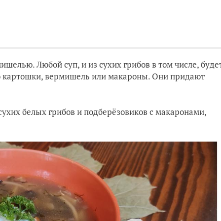
ишелью. Любой суп, и из сухих грибов в том числе, буде
мо картошки, вермишель или макароны. Они придают
 сухих белых грибов и подберёзовиков с макаронами,