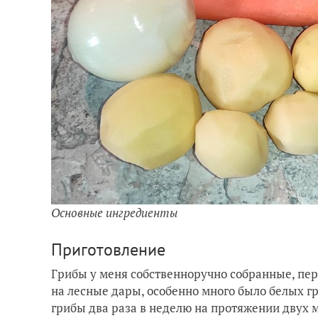
Основные ингредиенты
Приготовление
Грибы у меня собственноручно собранные, пе
на лесные дары, особенно много было белых гри
грибы два раза в неделю на протяжении двух 