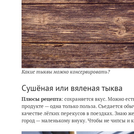
Какие тыквы можно консервировать?
Сушёная или вяленая тыква
Плюсы рецепта
: сохраняется вкус. Можно ест
продукте — одна только польза. Съедается обы
качестве лёгких перекусов в поездках. Знаю ж
город — маленькому внуку. Чтобы не чипсы и 