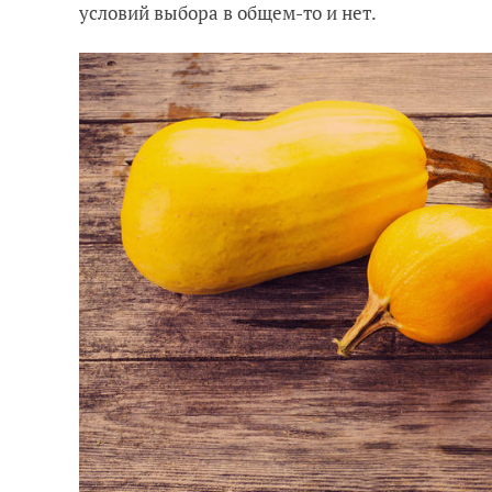
условий выбора в общем-то и нет.