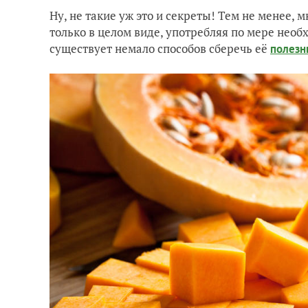
Ну, не такие уж это и секреты! Тем не менее, 
только в целом виде, употребляя по мере нео
существует немало способов сберечь её
полезн