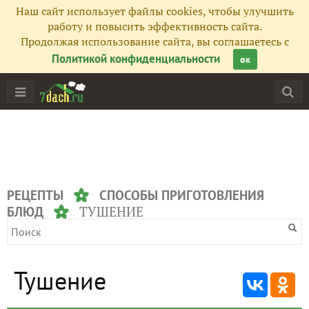
Наш сайт использует файлы cookies, чтобы улучшить
работу и повысить эффективность сайта.
Продолжая использование сайта, вы соглашаетесь с
Политикой конфиденциальности
ок
РЕЦЕПТЫ
СПОСОБЫ ПРИГОТОВЛЕНИЯ
ТУШЕНИЕ
БЛЮД
Тушение