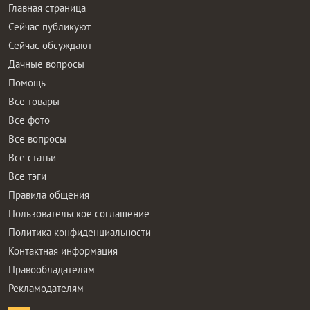
Главная страница
Сейчас публикуют
Сейчас обсуждают
Дачные вопросы
Помощь
Все товары
Все фото
Все вопросы
Все статьи
Все тэги
Правила общения
Пользовательское соглашение
Политика конфиденциальности
Контактная информация
Правообладателям
Рекламодателям