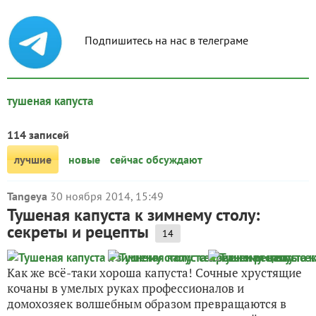
Подпишитесь на нас в телеграме
тушеная капуста
114 записей
лучшие
новые
сейчас обсуждают
Tangeya
30 ноября 2014, 15:49
Тушеная капуста к зимнему столу:
секреты и рецепты
14
Как же всё-таки хороша капуста! Сочные хрустящие
кочаны в умелых руках профессионалов и
домохозяек волшебным образом превращаются в