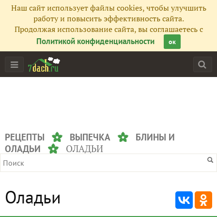
Наш сайт использует файлы cookies, чтобы улучшить
работу и повысить эффективность сайта.
Продолжая использование сайта, вы соглашаетесь с
Политикой конфиденциальности
ок
РЕЦЕПТЫ
ВЫПЕЧКА
БЛИНЫ И
ОЛАДЬИ
ОЛАДЬИ
Оладьи