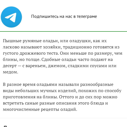
Подпишитесь на нас в телеграме
Пышные румяные оладьи, или оладушки, как их
ласково называют хозяйки, традиционно готовятся из
густого дрожжевого теста. Они меньше по размеру, чем
блины, но толще. Сдобные оладьи часто подают на
десерт — с вареньем, джемом, сладкими соусами или
медом.
В разное время оладьями называли разнообразные
виды небольших мучных изделий, похожих по способу
приготовления на блины. Оттого и до сих пор можно
встретить самые разные описания этого блюда и
многочисленные рецепты оладий.