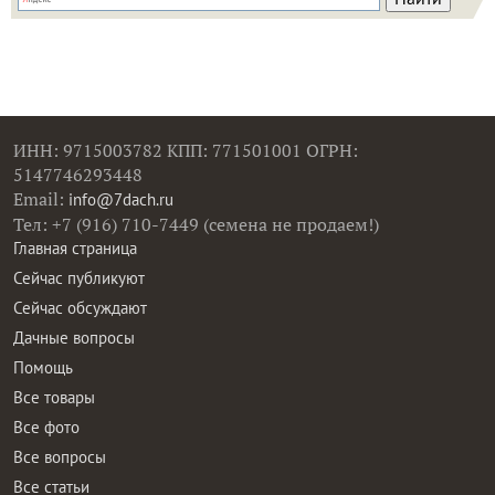
ИНН: 9715003782 КПП: 771501001 ОГРН:
5147746293448
Email:
info@7dach.ru
Тел: +7 (916) 710-7449 (семена не продаем!)
Главная страница
Сейчас публикуют
Сейчас обсуждают
Дачные вопросы
Помощь
Все товары
Все фото
Все вопросы
Все статьи