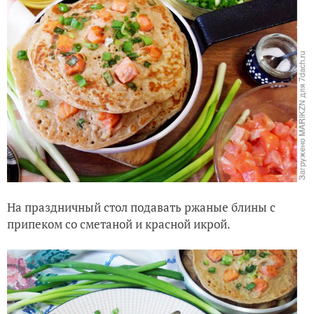
На праздничный стол подавать ржаные блины с
припеком со сметаной и красной икрой.