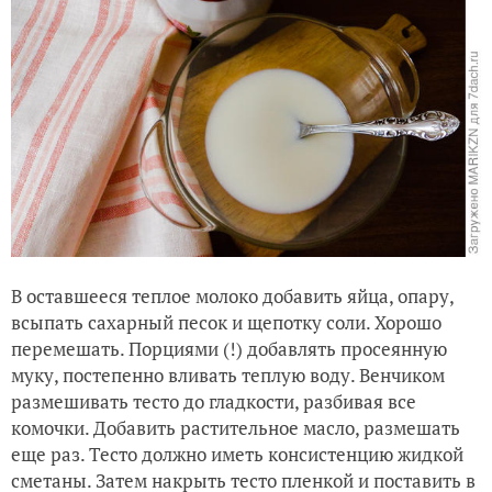
В оставшееся теплое молоко добавить яйца, опару,
всыпать сахарный песок и щепотку соли. Хорошо
перемешать. Порциями (!) добавлять просеянную
муку, постепенно вливать теплую воду. Венчиком
размешивать тесто до гладкости, разбивая все
комочки. Добавить растительное масло, размешать
еще раз. Тесто должно иметь консистенцию жидкой
сметаны. Затем накрыть тесто пленкой и поставить в