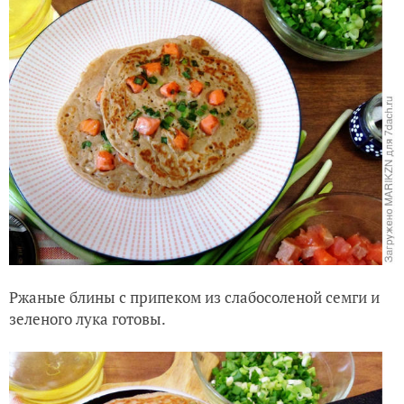
Ржаные блины с припеком из слабосоленой семги и
зеленого лука готовы.