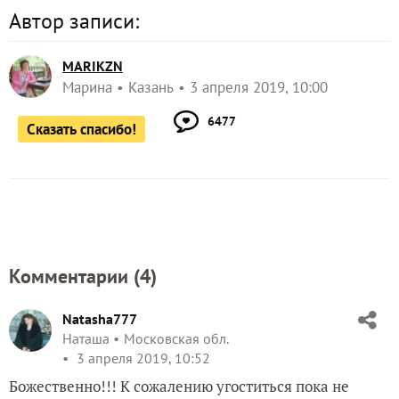
Автор записи:
MARIKZN
Марина
Казань
3 апреля 2019, 10:00
6477
Сказать спасибо!
Комментарии (
4
)
Natasha777
Наташа
Московская обл.
3 апреля 2019, 10:52
Божественно!!! К сожалению угоститься пока не