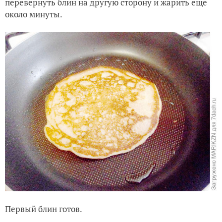
перевернуть блин на другую сторону и жарить еще
около минуты.
Первый блин готов.