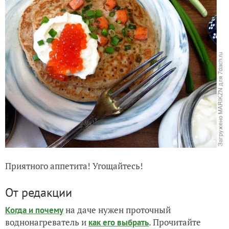
Приятного аппетита! Угощайтесь!
От редакции
на даче нужен проточный
Когда и почему
воднонагреватель и
. Прочитайте
как его выбрать