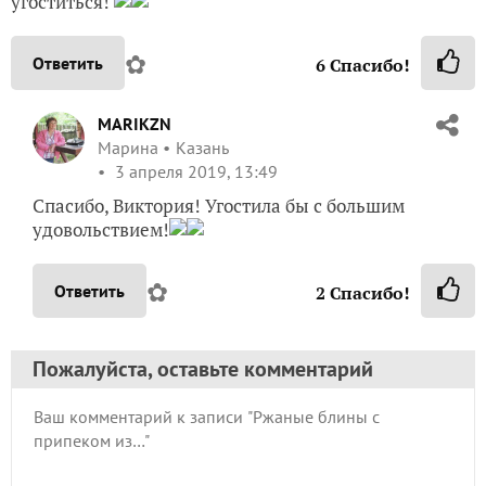
угоститься!
✿
Ответить
6
Спасибо!
MARIKZN
Марина
Казань
3 апреля 2019, 13:49
Спасибо, Виктория! Угостила бы с большим
удовольствием!
✿
Ответить
2
Спасибо!
Пожалуйста, оставьте комментарий