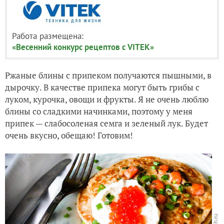
Работа размещена:
«Весенний конкурс рецептов с VITEK»
Ржаные блины с припеком получаются пышными, в
дырочку. В качестве припека могут быть грибы с
луком, курочка, овощи и фрукты. Я не очень люблю
блины со сладкими начинками, поэтому у меня
припек — слабосоленая семга и зеленый лук. Будет
очень вкусно, обещаю! Готовим!