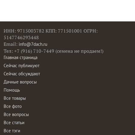
ИНН: 9715003782 КПП: 771501001 ОГРН:
5147746293448
Email:
info@7dach.ru
Тел: +7 (916) 710-7449 (семена не продаем!)
Главная страница
Сейчас публикуют
Сейчас обсуждают
Дачные вопросы
Помощь
Все товары
Все фото
Все вопросы
Все статьи
Все тэги