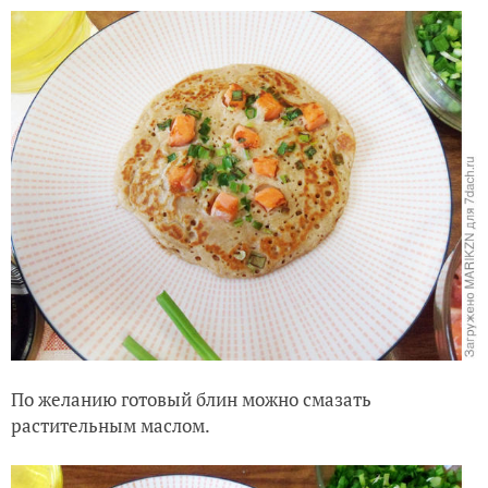
По желанию готовый блин можно смазать
растительным маслом.