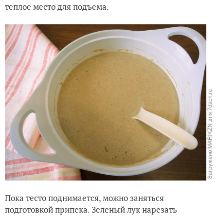
теплое место для подъема.
Пока тесто поднимается, можно заняться
подготовкой припека. Зеленый лук нарезать