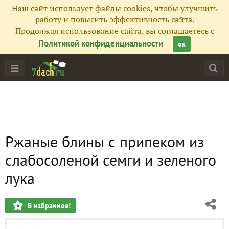
Наш сайт использует файлы cookies, чтобы улучшить
работу и повысить эффективность сайта.
Продолжая использование сайта, вы соглашаетесь с
Политикой конфиденциальности
ок
Ржаные блины с припеком из
слабосоленой семги и зеленого
лука
В избранное!