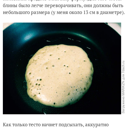
блины было легче переворачивать, они должны быть
небольшого размера (у меня около 13 см в диаметре).
Как только тесто начнет подсыхать, аккуратно