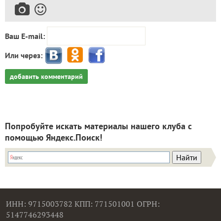
Ваш E-mail:
Или через:
добавить комментарий
Попробуйте искать материалы нашего клуба с
помощью Яндекс.Поиск!
ИНН: 9715003782 КПП: 771501001 ОГРН:
5147746293448