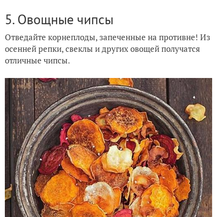
5. Овощные чипсы
Отведайте корнеплоды, запеченные на противне! Из
осенней репки, свеклы и других овощей получатся
отличные чипсы.