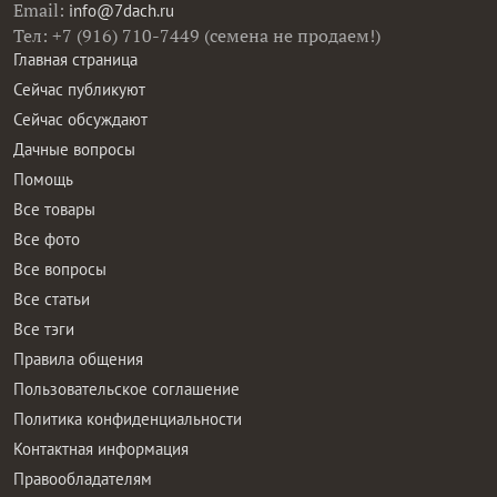
Email:
info@7dach.ru
Тел: +7 (916) 710-7449 (семена не продаем!)
Главная страница
Сейчас публикуют
Сейчас обсуждают
Дачные вопросы
Помощь
Все товары
Все фото
Все вопросы
Все статьи
Все тэги
Правила общения
Пользовательское соглашение
Политика конфиденциальности
Контактная информация
Правообладателям