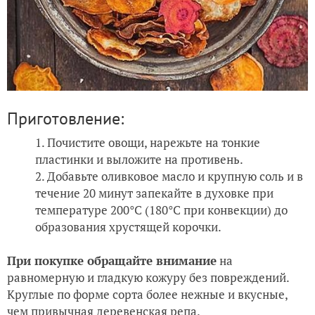
Приготовление:
Почистите овощи, нарежьте на тонкие
пластинки и выложите на противень.
Добавьте оливковое масло и крупную соль и в
течение 20 минут запекайте в духовке при
температуре 200°С (180°С при конвекции) до
образования хрустящей корочки.
При покупке обращайте внимание
на
равномерную и гладкую кожуру без повреждений.
Круглые по форме сорта более нежные и вкусные,
чем привычная деревенская репа.