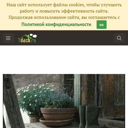
Наш сайт использует файлы cookies, чтобы улучшить
работу и повысить эффективность сайта.
Продолжая использование сайта, вы соглашаетесь с
Политикой конфиденциальности
ок
Главная
Подписчики
43
Все публикации
22
Сейчас обсуждают