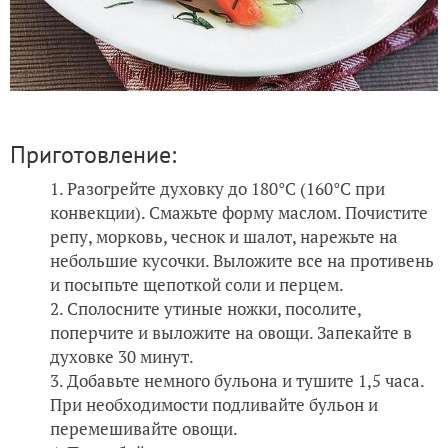
Приготовление:
Разогрейте духовку до 180°С (160°С при
конвекции). Смажьте форму маслом. Почистите
репу, морковь, чеснок и шалот, нарежьте на
небольшие кусочки. Выложите все на противень
и посыпьте щепоткой соли и перцем.
Сполосните утиные ножки, посолите,
поперчите и выложите на овощи. Запекайте в
духовке 30 минут.
Добавьте немного бульона и тушите 1,5 часа.
При необходимости подливайте бульон и
перемешивайте овощи.