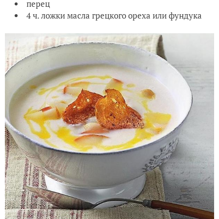
перец
4 ч. ложки масла грецкого ореха или фундука