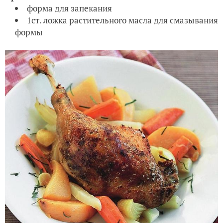
форма для запекания
1ст. ложка растительного масла для смазывания
формы