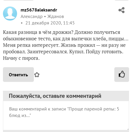
mz5678aleksandr
Александр
Жданов
21 декабря 2020, 11:45
Какая разница в чём дрожжи? Должно получиться
обыкновенное тесто, как для выпечки хлеба, пиццы…
Меня репка интересует. Жизнь прожил — ни разу не
пробовал. Заинтересовался. Купил. Пойду готовить.
Начну с пирога.
✿
Ответить
Пожалуйста, оставьте комментарий