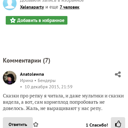
и еще
Xelenaparty
7 человек
Добавить в избранное
Комментарии (
7
)
Anatolewna
Ирина
Бендеры
10 декабря 2015, 21:59
Сказки про репку я читала, и даже мультики и сказки
видела, а вот, сам корнеплод попробовать не
довелось. Жаль, не выращивают у нас репу.
✿
Ответить
1
Спасибо!