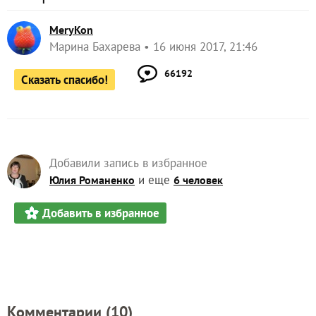
MeryKon
Марина Бахарева
16 июня 2017, 21:46
66192
Сказать спасибо!
Добавили запись в избранное
и еще
Юлия Романенко
6 человек
Добавить в избранное
Комментарии (
10
)