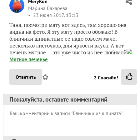
MeryKon
Марина Бахарева
23 июня 2017, 13:13
Таня, посмотри мяту вот здесь, там хорошо она
видна на фото. Я эту мяту просто обожаю! В
блинчики шпинатные ее надо совсем мало,
несколько листочков, для яркости вкуса. А вот
печень мятное — это уже чисто из нее любимой
Мятное печенье
✿
Ответить
2
Спасибо!
Пожалуйста, оставьте комментарий