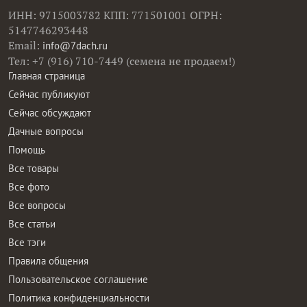
ИНН: 9715003782 КПП: 771501001 ОГРН:
5147746293448
Email:
info@7dach.ru
Тел: +7 (916) 710-7449 (семена не продаем!)
Главная страница
Сейчас публикуют
Сейчас обсуждают
Дачные вопросы
Помощь
Все товары
Все фото
Все вопросы
Все статьи
Все тэги
Правила общения
Пользовательское соглашение
Политика конфиденциальности