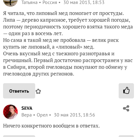
Татьяна
Россия
30 мая 2013, 18:53
Я читала, что липовый мед помогает от простуды.
Липа — дерево капризное, требует хорошей погоды,
поэтому периодичность хорошего взятка такого меда
— один раз в восемь лет.
Но сама я такой мед не пробовала — велик риск
купить не липовый, а «липовый» мед.
Очень вкусный мед с таежного разнотравья и
гречишный. Первый достаточно распространен у нас
в Сибири, второй пчеловоды покупают по обмену у
пчеловодов других регионов.
✿
Ответить
SilVA
Вера
Орел
30 мая 2013, 18:56
Ничего конкретного вообщем в ответах.