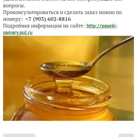
вопросы.
Проконсультироваться и сделать заказ можно по
номеру:
+7 (903) 602-8816
Подробная информация на сайте:
http://paseki-
samary.pul.ru