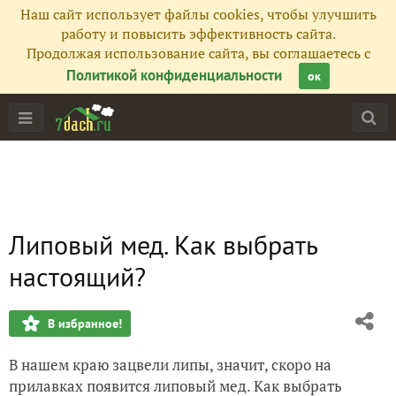
Наш сайт использует файлы cookies, чтобы улучшить
работу и повысить эффективность сайта.
Продолжая использование сайта, вы соглашаетесь с
Политикой конфиденциальности
ок
Липовый мед. Как выбрать
настоящий?
В избранное!
В нашем краю зацвели липы, значит, скоро на
прилавках появится липовый мед. Как выбрать