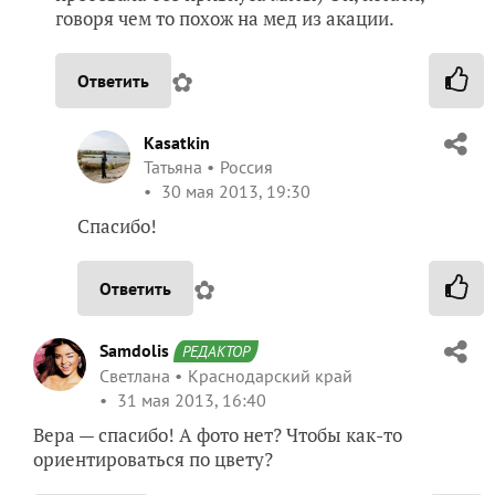
говоря чем то похож на мед из акации.
✿
Ответить
Kasatkin
Татьяна
Россия
30 мая 2013, 19:30
Спасибо!
✿
Ответить
Samdolis
РЕДАКТОР
Светлана
Краснодарский край
31 мая 2013, 16:40
Вера — спасибо! А фото нет? Чтобы как-то
ориентироваться по цвету?