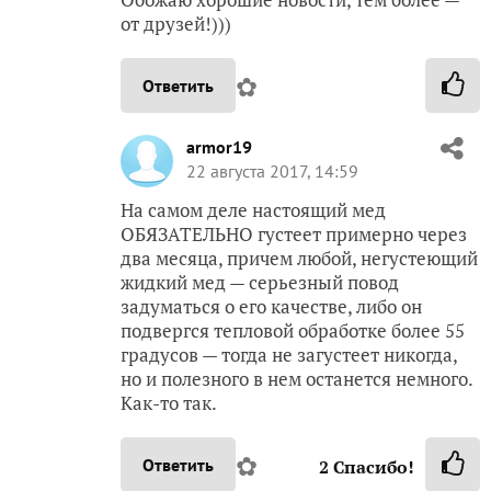
от друзей!)))
✿
Ответить
armor19
22 августа 2017, 14:59
На самом деле настоящий мед
ОБЯЗАТЕЛЬНО густеет примерно через
два месяца, причем любой, негустеющий
жидкий мед — серьезный повод
задуматься о его качестве, либо он
подвергся тепловой обработке более 55
градусов — тогда не загустеет никогда,
но и полезного в нем останется немного.
Как-то так.
✿
Ответить
2
Спасибо!