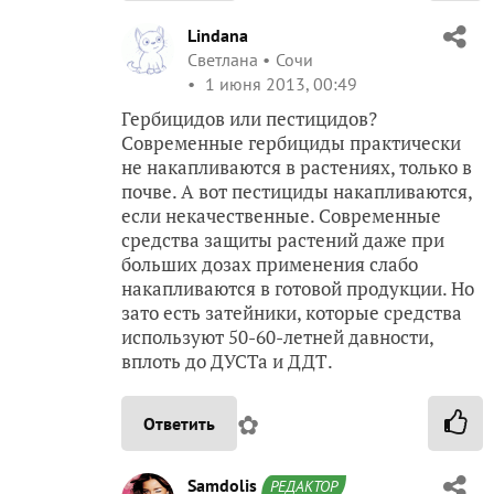
Lindana
Светлана
Сочи
1 июня 2013, 00:49
Гербицидов или пестицидов?
Современные гербициды практически
не накапливаются в растениях, только в
почве. А вот пестициды накапливаются,
если некачественные. Современные
средства защиты растений даже при
больших дозах применения слабо
накапливаются в готовой продукции. Но
зато есть затейники, которые средства
используют 50-60-летней давности,
вплоть до ДУСТа и ДДТ.
✿
Ответить
Samdolis
РЕДАКТОР