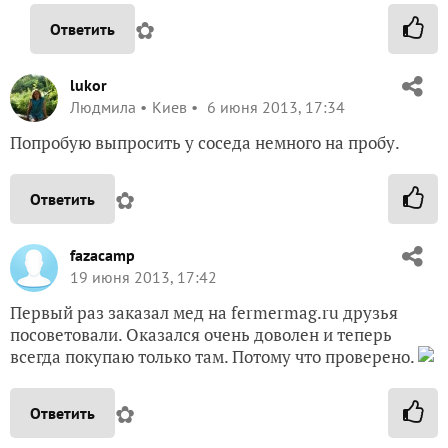
✿
Ответить
lukor
Людмила
Киев
6 июня 2013, 17:34
Попробую выпросить у соседа немного на пробу.
✿
Ответить
fazacamp
19 июня 2013, 17:42
Первый раз заказал мед на fermermag.ru друзья
посоветовали. Оказался очень доволен и теперь
всегда покупаю только там. Потому что проверено.
✿
Ответить