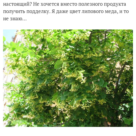
настоящий? Не хочется вместо полезного продукта
получить подделку. Я даже цвет липового меда, и то
не знаю…