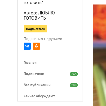
готовить"
Автор:
ЛЮБЛЮ
ГОТОВИТЬ
Подписаться
Поделиться с друзьями
Главная
Подписчики
246
Все публикации
288
Сейчас обсуждают