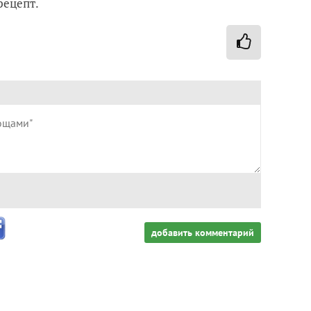
рецепт.
добавить комментарий