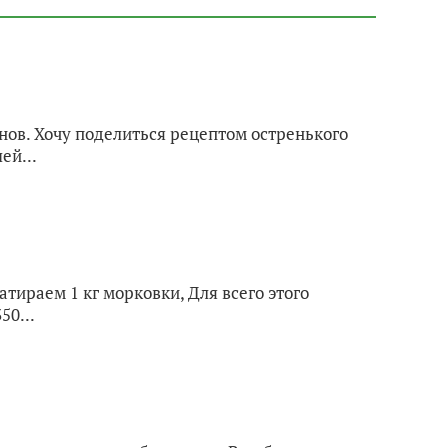
нов. Хочу поделиться рецептом остренького
ей...
атираем 1 кг морковки, Для всего этого
50...