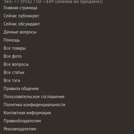
Тел: +7 (916) 710-7449 (семена не продаем!)
Главная страница
Сейчас публикуют
Сейчас обсуждают
Дачные вопросы
Помощь
Все товары
Все фото
Все вопросы
Все статьи
Все тэги
Правила общения
Пользовательское соглашение
Политика конфиденциальности
Контактная информация
Правообладателям
Рекламодателям