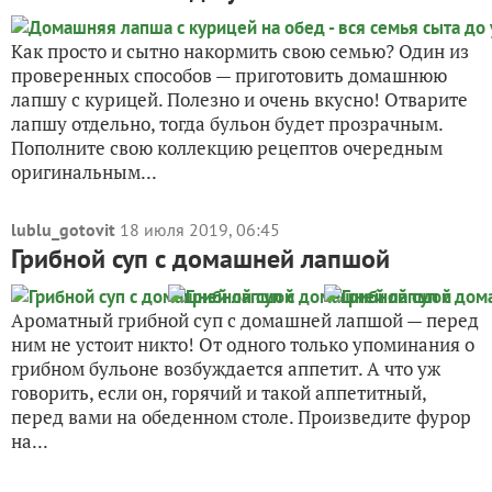
Как просто и сытно накормить свою семью? Один из
проверенных способов — приготовить домашнюю
лапшу с курицей. Полезно и очень вкусно! Отварите
лапшу отдельно, тогда бульон будет прозрачным.
Пополните свою коллекцию рецептов очередным
оригинальным...
lublu_gotovit
18 июля 2019, 06:45
Грибной суп с домашней лапшой
Ароматный грибной суп с домашней лапшой — перед
ним не устоит никто! От одного только упоминания о
грибном бульоне возбуждается аппетит. А что уж
говорить, если он, горячий и такой аппетитный,
перед вами на обеденном столе. Произведите фурор
на...