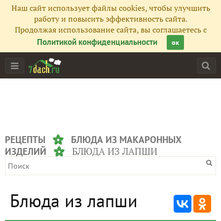
Наш сайт использует файлы cookies, чтобы улучшить
работу и повысить эффективность сайта.
Продолжая использование сайта, вы соглашаетесь с
Политикой конфиденциальности
ок
РЕЦЕПТЫ
БЛЮДА ИЗ МАКАРОННЫХ
БЛЮДА ИЗ ЛАПШИ
ИЗДЕЛИЙ
Блюда из лапши