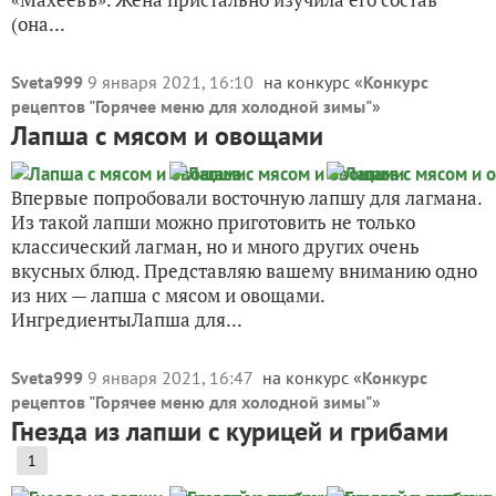
(она...
Sveta999
9 января 2021, 16:10
на конкурс «
Конкурс
рецептов "Горячее меню для холодной зимы"
»
Лапша с мясом и овощами
Впервые попробовали восточную лапшу для лагмана.
Из такой лапши можно приготовить не только
классический лагман, но и много других очень
вкусных блюд. Представляю вашему вниманию одно
из них — лапша с мясом и овощами.
ИнгредиентыЛапша для...
Sveta999
9 января 2021, 16:47
на конкурс «
Конкурс
рецептов "Горячее меню для холодной зимы"
»
Гнезда из лапши с курицей и грибами
1