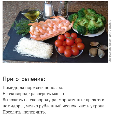
Приготовление:
Помидоры порезать пополам.
На сковороде разогреть масло.
Выложить на сковороду размороженные креветки,
помидоры, мелко рубленный чеснок, часть укропа.
Посолить, поперчить.