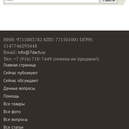
ИНН: 9715003782 КПП: 771501001 ОГРН:
5147746293448
Email:
info@7dach.ru
Тел: +7 (916) 710-7449 (семена не продаем!)
Главная страница
Сейчас публикуют
Сейчас обсуждают
Дачные вопросы
Помощь
Все товары
Все фото
Все вопросы
Все статьи