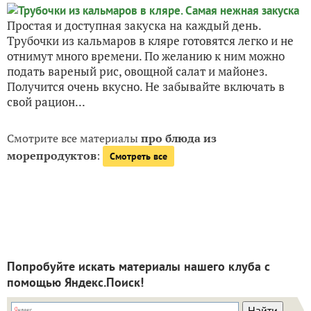
Простая и доступная закуска на каждый день.
Трубочки из кальмаров в кляре готовятся легко и не
отнимут много времени. По желанию к ним можно
подать вареный рис, овощной салат и майонез.
Получится очень вкусно. Не забывайте включать в
свой рацион...
Смотрите все материалы
про блюда из
морепродуктов
:
Смотреть все
Попробуйте искать материалы нашего клуба с
помощью Яндекс.Поиск!