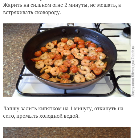
Жарить на сильном огне 2 минуты, не мешать, а
встряхивать сковороду.
Лапшу залить кипятком на 1 минуту, откинуть на
сито, промыть холодной водой.