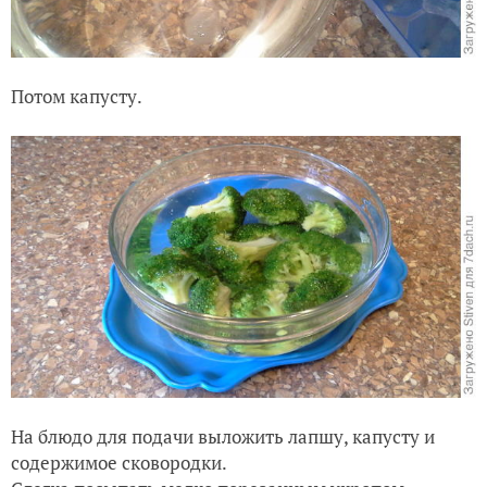
Потом капусту.
На блюдо для подачи выложить лапшу, капусту и
содержимое сковородки.