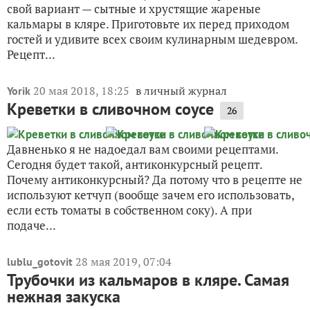
свой вариант — сытные и хрустящие жареные
кальмары в кляре. Приготовьте их перед приходом
гостей и удивите всех своим кулинарным шедевром.
Рецепт...
20 мая 2018, 18:25
в личный журнал
Yorik
Креветки в сливочном соусе
26
Давненько я не надоедал вам своими рецептами.
Сегодня будет такой, антиконкурсный рецепт.
Почему антиконкурсный? Да потому что в рецепте не
используют кетчуп (вообще зачем его использовать,
если есть томаты в собственном соку). А при
подаче...
28 мая 2019, 07:04
lublu_gotovit
Трубочки из кальмаров в кляре. Самая
нежная закуска