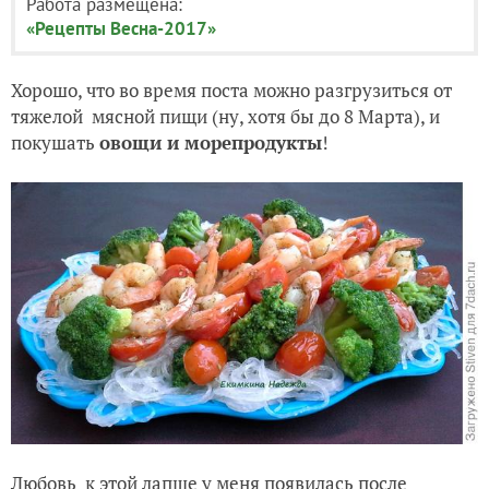
Работа размещена:
«Рецепты Весна-2017»
Хорошо, что во время поста можно разгрузиться от
тяжелой мясной пищи (ну, хотя бы до 8 Марта), и
покушать
овощи и морепродукты
!
Любовь к этой лапше у меня появилась после