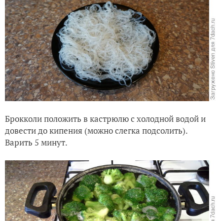
Брокколи положить в кастрюлю с холодной водой и
довести до кипения (можно слегка подсолить).
Варить 5 минут.