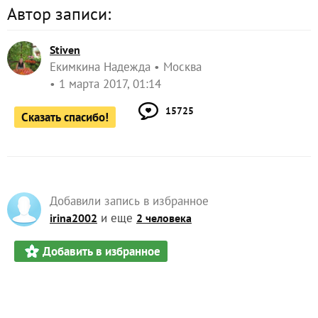
Автор записи:
Stiven
Екимкина Надежда
Москва
1 марта 2017, 01:14
15725
Сказать спасибо!
Добавили запись в избранное
и еще
irina2002
2 человека
Добавить в избранное