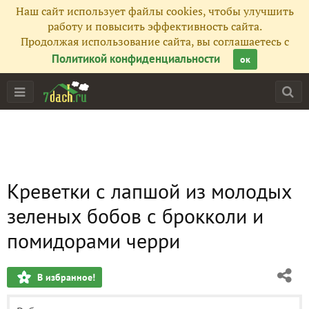
Наш сайт использует файлы cookies, чтобы улучшить
работу и повысить эффективность сайта.
Продолжая использование сайта, вы соглашаетесь с
Политикой конфиденциальности
ок
Креветки с лапшой из молодых
зеленых бобов с брокколи и
помидорами черри
В избранное!