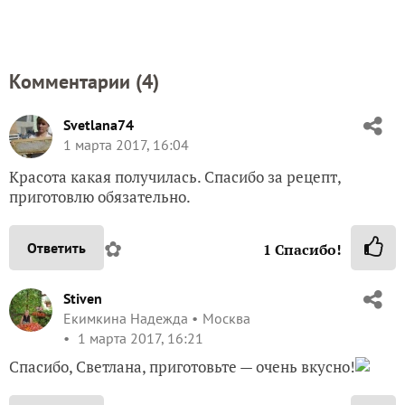
Комментарии (
4
)
Svetlana74
1 марта 2017, 16:04
Красота какая получилась. Спасибо за рецепт,
приготовлю обязательно.
✿
Ответить
1
Спасибо!
Stiven
Екимкина Надежда
Москва
1 марта 2017, 16:21
Спасибо, Светлана, приготовьте — очень вкусно!