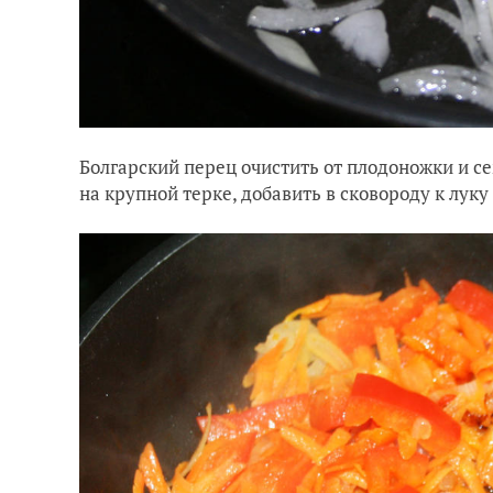
Болгарский перец очистить от плодоножки и с
на крупной терке, добавить в сковороду к луку