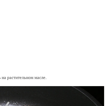
ь на растительном масле.