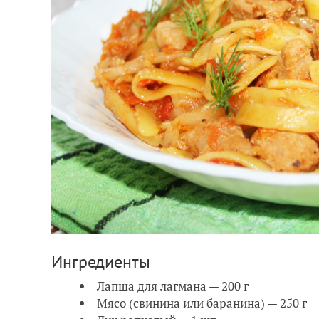
Ингредиенты
Лапша для лагмана — 200 г
Мясо (свинина или баранина) — 250 г