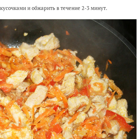
кусочками и обжарить в течение 2-3 минут.