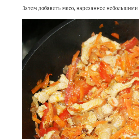
Затем добавить мясо, нарезанное небольшими 