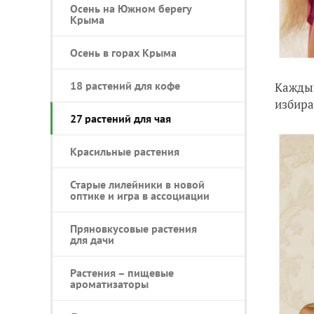
Осень на Южном берегу
Крыма
Осень в горах Крыма
18 растений для кофе
Каждый
избира
27 растений для чая
Красильные растения
Старые лилейники в новой
оптике и игра в ассоциации
Пряновкусовые растения
для дачи
Растения – пищевые
ароматизаторы