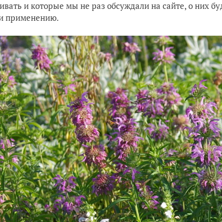
вать и которые мы не раз обсуждали на сайте, о них бу
 и применению.