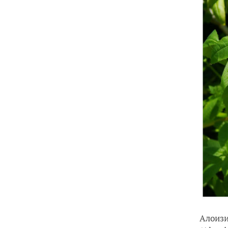
Алоизи