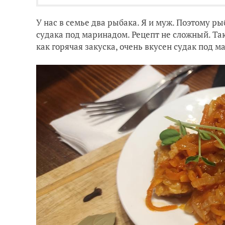
У нас в семье два рыбака. Я и муж. Поэтому рыб
судака под маринадом. Рецепт не сложный. Та
как горячая закуска, очень вкусен судак под 