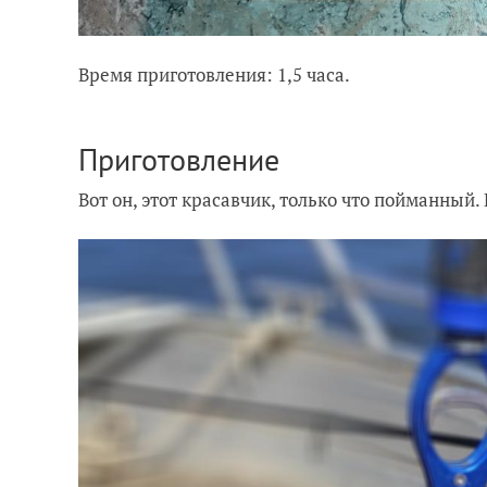
Время приготовления: 1,5 часа.
Приготовление
Вот он, этот красавчик, только что пойманный.