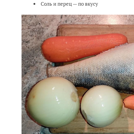
Соль и перец — по вкусу