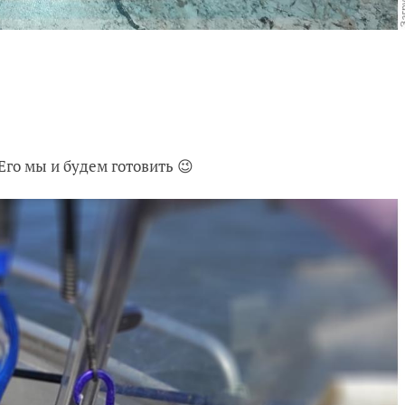
 Его мы и будем готовить 😉