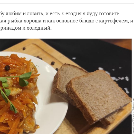
у любим и ловить, и есть. Сегодня я буду готовить
кая рыбка хороша и как основное блюдо с картофелем, и
маринадом и холодный.