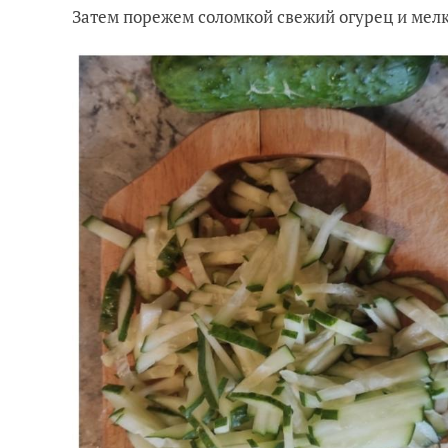
Затем порежем соломкой свежий огурец и мел