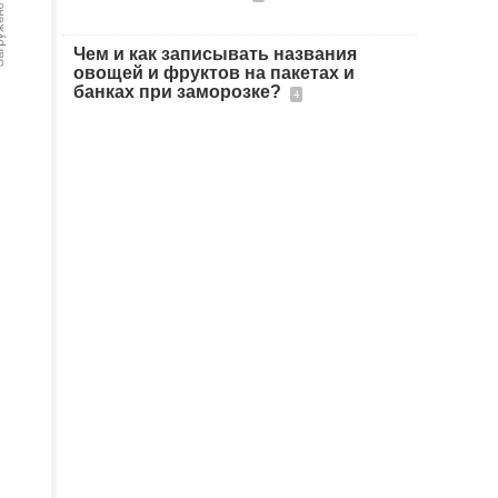
Чем и как записывать названия
овощей и фруктов на пакетах и
банках при заморозке?
4