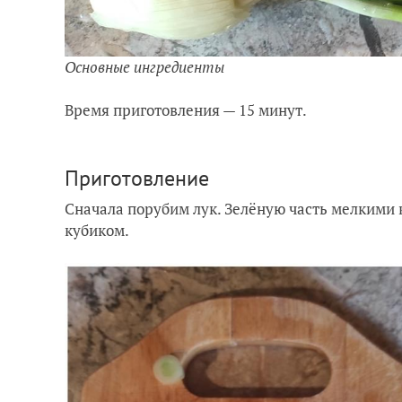
Основные ингредиенты
Время приготовления — 15 минут.
Приготовление
Сначала порубим лук. Зелёную часть мелкими
кубиком.