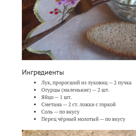
Ингредиенты
Лук, проросший из луковиц — 2 пучка
Огурцы (маленькие) — 2 шт.
Яйцо — 1 шт.
Сметана — 2 ст. ложки с горкой
Соль — по вкусу
Перец чёрный молотый — по вкусу