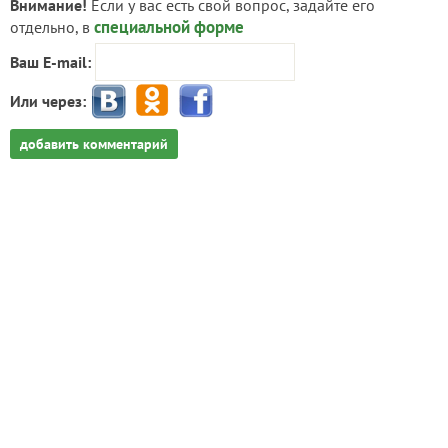
Внимание!
Если у вас есть свой вопрос, задайте его
специальной форме
отдельно, в
Ваш E-mail:
Или через:
добавить комментарий