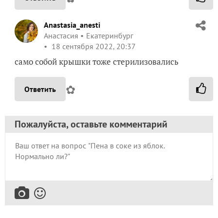
Anastasia_anesti
Анастасия
Екатеринбург
18 сентября 2022, 20:37
само собой крышки тоже стерилизовались
✿
Ответить
Пожалуйста, оставьте комментарий