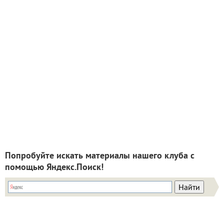
Попробуйте искать материалы нашего клуба с
помощью Яндекс.Поиск!