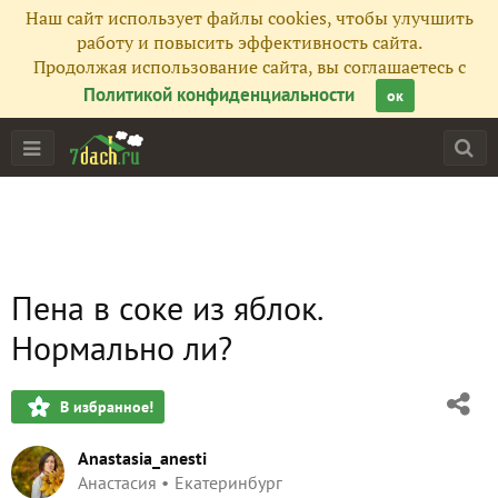
Наш сайт использует файлы cookies, чтобы улучшить
работу и повысить эффективность сайта.
Продолжая использование сайта, вы соглашаетесь с
Политикой конфиденциальности
ок
Пена в соке из яблок.
Нормально ли?
В избранное!
Anastasia_anesti
Анастасия
Екатеринбург