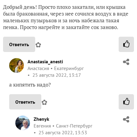
Добрый день! Просто плохо закатали, или крышка
была бракованная, через нее сочился воздух в виде
маленьких пузырьков и за ночь набежала такая
пенка. Просто нагрейте и закатайте сок заново.
✿
Ответить
Anastasia_anesti
Анастасия
Екатеринбург
25 августа 2022, 13:17
а кипятить надо?
✿
Ответить
Zhenyk
Евгения
Санкт-Петербург
25 августа 2022, 13:53