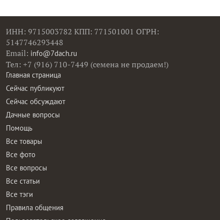
ИНН: 9715003782 КПП: 771501001 ОГРН:
5147746293448
Email:
info@7dach.ru
Тел: +7 (916) 710-7449 (семена не продаем!)
Главная страница
Сейчас публикуют
Сейчас обсуждают
Дачные вопросы
Помощь
Все товары
Все фото
Все вопросы
Все статьи
Все тэги
Правила общения