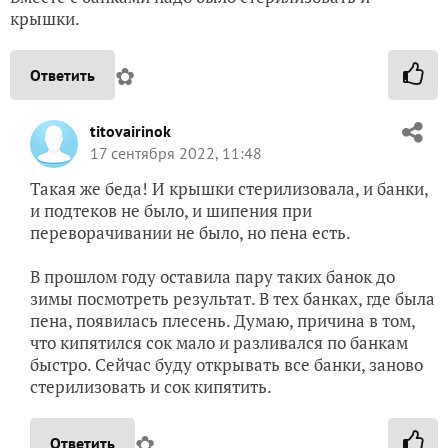
крышки.
✿
Ответить
titovairinok
17 сентября 2022, 11:48
Такая же беда! И крышки стерилизовала, и банки,
и подтеков не было, и шипения при
переворачивании не было, но пена есть.
В прошлом году оставила пару таких банок до
зимы посмотреть результат. В тех банках, где была
пена, появилась плесень. Думаю, причина в том,
что кипятился сок мало и разливался по банкам
быстро. Сейчас буду открывать все банки, заново
стерилизовать и сок кипятить.
✿
Ответить