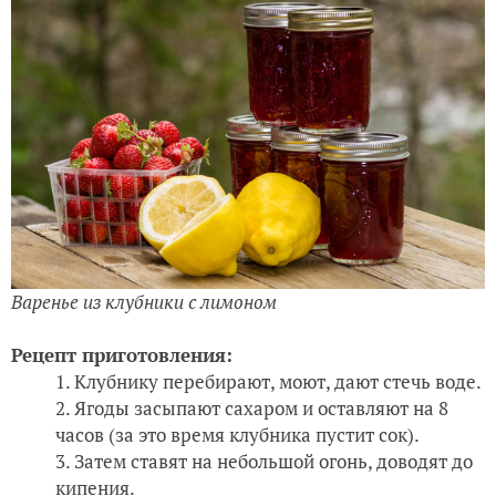
Варенье из клубники с лимоном
Рецепт приготовления:
Клубнику перебирают, моют, дают стечь воде.
Ягоды засыпают сахаром и оставляют на 8
часов (за это время клубника пустит сок).
Затем ставят на небольшой огонь, доводят до
кипения.