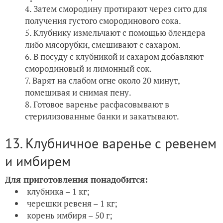
Затем смородину протирают через сито для
получения густого смородинового сока.
Клубнику измельчают с помощью блендера
либо мясорубки, смешивают с сахаром.
В посуду с клубникой и сахаром добавляют
смородиновый и лимонный сок.
Варят на слабом огне около 20 минут,
помешивая и снимая пену.
Готовое варенье расфасовывают в
стерилизованные банки и закатывают.
13. Клубничное варенье с ревенем
и имбирем
Для приготовления понадобится:
клубника – 1 кг;
черешки ревеня – 1 кг;
корень имбиря – 50 г;