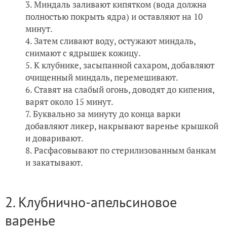
Миндаль заливают кипятком (вода должна
полностью покрыть ядра) и оставляют на 10
минут.
Затем сливают воду, остужают миндаль,
снимают с ядрышек кожицу.
К клубнике, засыпанной сахаром, добавляют
очищенный миндаль, перемешивают.
Ставят на слабый огонь, доводят до кипения,
варят около 15 минут.
Буквально за минуту до конца варки
добавляют ликер, накрывают варенье крышкой
и доваривают.
Расфасовывают по стерилизованным банкам
и закатывают.
2. Клубнично-апельсиновое
варенье