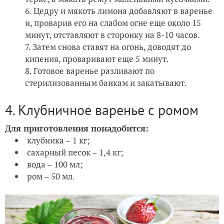
Цедру и мякоть лимона добавляют в варенье
и, проварив его на слабом огне еще около 15
минут, отставляют в сторонку на 8-10 часов.
Затем снова ставят на огонь, доводят до
кипения, проваривают еще 5 минут.
Готовое варенье разливают по
стерилизованным банкам и закатывают.
4. Клубничное варенье с ромом
Для приготовления понадобится:
клубника – 1 кг;
сахарный песок – 1,4 кг;
вода – 100 мл;
ром – 50 мл.