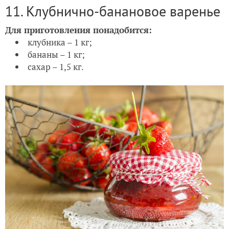
11. Клубнично-банановое варенье
Для приготовления понадобится:
клубника – 1 кг;
бананы – 1 кг;
сахар – 1,5 кг.