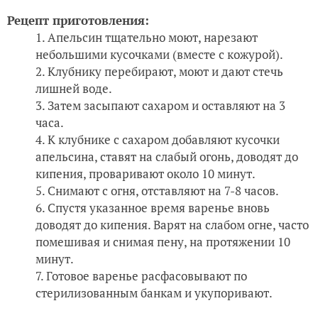
Рецепт приготовления:
Апельсин тщательно моют, нарезают
небольшими кусочками (вместе с кожурой).
Клубнику перебирают, моют и дают стечь
лишней воде.
Затем засыпают сахаром и оставляют на 3
часа.
К клубнике с сахаром добавляют кусочки
апельсина, ставят на слабый огонь, доводят до
кипения, проваривают около 10 минут.
Снимают с огня, отставляют на 7-8 часов.
Спустя указанное время варенье вновь
доводят до кипения. Варят на слабом огне, часто
помешивая и снимая пену, на протяжении 10
минут.
Готовое варенье расфасовывают по
стерилизованным банкам и укупоривают.