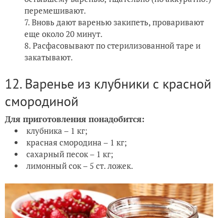
перемешивают.
Вновь дают варенью закипеть, проваривают
еще около 20 минут.
Расфасовывают по стерилизованной таре и
закатывают.
12. Варенье из клубники с красной
смородиной
Для приготовления понадобится:
клубника – 1 кг;
красная смородина – 1 кг;
сахарный песок – 1 кг;
лимонный сок – 5 ст. ложек.