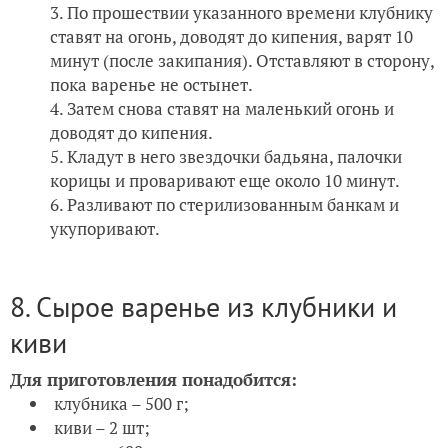
По прошествии указанного времени клубнику
ставят на огонь, доводят до кипения, варят 10
минут (после закипания). Отставляют в сторону,
пока варенье не остынет.
Затем снова ставят на маленький огонь и
доводят до кипения.
Кладут в него звездочки бадьяна, палочки
корицы и проваривают еще около 10 минут.
Разливают по стерилизованным банкам и
укупоривают.
8. Сырое варенье из клубники и
киви
Для приготовления понадобится:
клубника – 500 г;
киви – 2 шт;