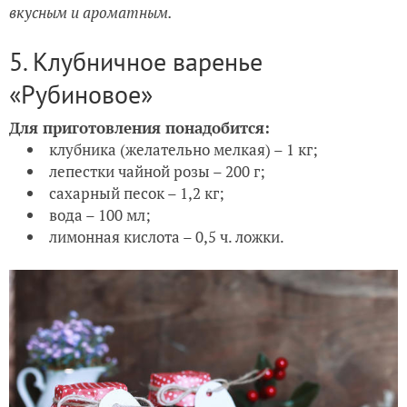
вкусным и ароматным.
5. Клубничное варенье
«Рубиновое»
Для приготовления понадобится:
клубника (желательно мелкая) – 1 кг;
лепестки чайной розы – 200 г;
сахарный песок – 1,2 кг;
вода – 100 мл;
лимонная кислота – 0,5 ч. ложки.