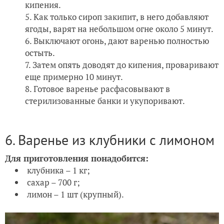
кипения.
Как только сироп закипит, в него добавляют
ягоды, варят на небольшом огне около 5 минут.
Выключают огонь, дают варенью полностью
остыть.
Затем опять доводят до кипения, проваривают
еще примерно 10 минут.
Готовое варенье расфасовывают в
стерилизованные банки и укупоривают.
6. Варенье из клубники с лимоном
Для приготовления понадобится:
клубника – 1 кг;
сахар – 700 г;
лимон – 1 шт (крупный).