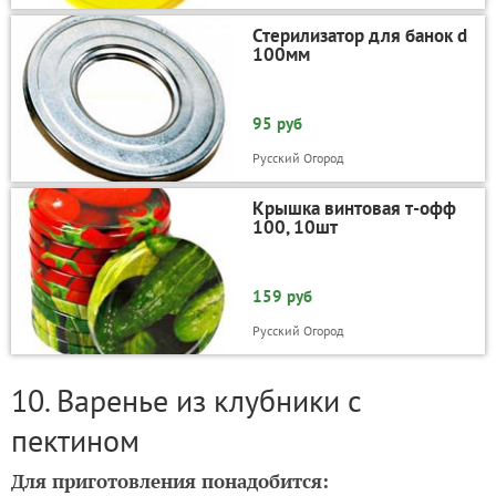
Стерилизатор для банок d
100мм
95 руб
Русский Огород
Крышка винтовая т-офф
100, 10шт
159 руб
Русский Огород
10. Варенье из клубники с
пектином
Для приготовления понадобится: