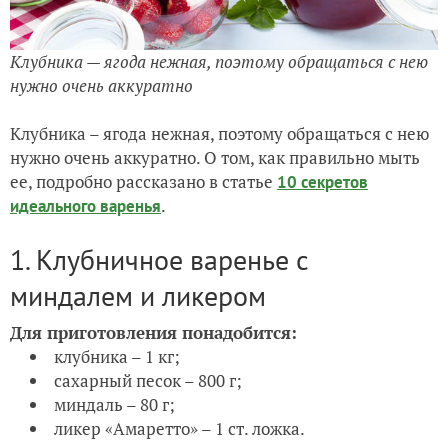
Клубника — ягода нежная, поэтому обращаться с нею
нужно очень аккуратно
Клубника – ягода нежная, поэтому обращаться с нею
нужно очень аккуратно. О том, как правильно мыть
ее, подробно рассказано в статье
10 секретов
.
идеального варенья
1. Клубничное варенье с
миндалем и ликером
Для приготовления понадобится:
клубника – 1 кг;
сахарный песок – 800 г;
миндаль – 80 г;
ликер «Амаретто» – 1 ст. ложка.