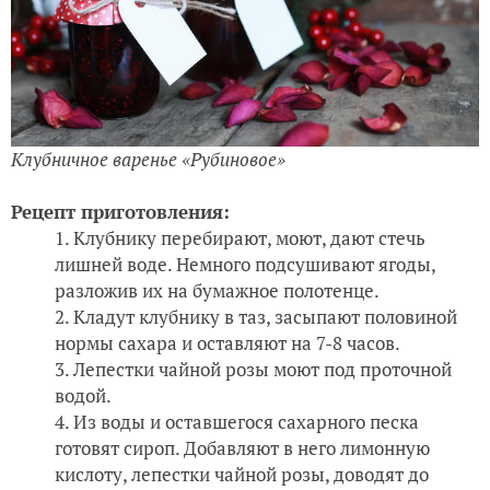
Клубничное варенье «Рубиновое»
Рецепт приготовления:
Клубнику перебирают, моют, дают стечь
лишней воде. Немного подсушивают ягоды,
разложив их на бумажное полотенце.
Кладут клубнику в таз, засыпают половиной
нормы сахара и оставляют на 7-8 часов.
Лепестки чайной розы моют под проточной
водой.
Из воды и оставшегося сахарного песка
готовят сироп. Добавляют в него лимонную
кислоту, лепестки чайной розы, доводят до