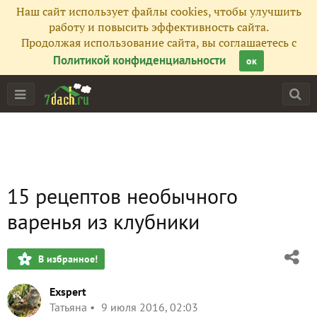
Наш сайт использует файлы cookies, чтобы улучшить
работу и повысить эффективность сайта.
Продолжая использование сайта, вы соглашаетесь с
Политикой конфиденциальности
ок
15 рецептов необычного
варенья из клубники
В избранное!
Exspert
Татьяна
9 июля 2016, 02:03