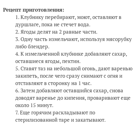
Рецепт приготовления:
Клубнику перебирают, моют, оставляют в
дуршлаге, пока не стечет вода.
Ягоды делят на 2 равные части.
Одну часть измельчают, используя мясорубку
либо блендер.
К измельченной клубнике добавляют сахар,
оставшиеся ягоды, пектин.
Ставят таз на небольшой огонь, дают варенью
закипеть, после чего сразу снимают с огня и
отставляют в сторонку на 1 час.
Затем добавляют оставшийся сахар, снова
доводят варенье до кипения, проваривают еще
около 15 минут.
Еще горячим раскладывают по
стерилизованной таре и закатывают.