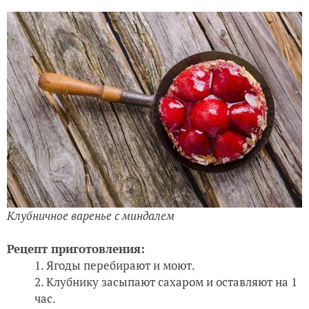
Клубничное варенье с миндалем
Рецепт приготовления:
Ягоды перебирают и моют.
Клубнику засыпают сахаром и оставляют на 1
час.