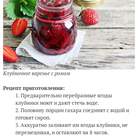
Клубничное варенье с ромом
Рецепт приготовления:
Предварительно перебранные ягоды
клубники моют и дают стечь воде.
Половину порции сахара соединят с водой и
готовят сироп.
Аккуратно заливают им ягоды клубники, не
перемешивая, и оставляют на 8 часов.