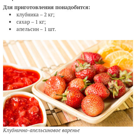
Для приготовления понадобится:
клубника – 2 кг;
сахар – 1 кг;
апельсин – 1 шт.
Клубнично-апельсиновое варенье