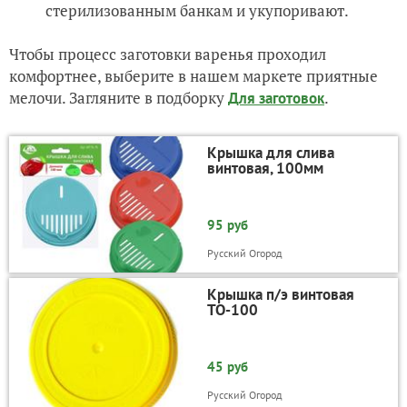
стерилизованным банкам и укупоривают.
Чтобы процесс заготовки варенья проходил
комфортнее, выберите в нашем маркете приятные
мелочи. Загляните в подборку
.
Для заготовок
Крышка для слива
винтовая, 100мм
95 руб
Русский Огород
Крышка п/э винтовая
ТО-100
45 руб
Русский Огород