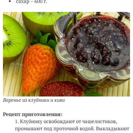
сахар – 600 г.
Варенье из клубники и киви
Рецепт приготовления:
Клубнику освобождают от чашелистиков,
промывают под проточной водой. Выкладывают