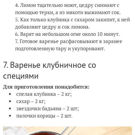
Лимон тщательно моют, цедру снимают с
помощью терки, а из мякоти выжимают сок.
Как только клубника с сахаром закипит, к ней
добавляют цедру и сок лимона.
Варят на небольшом огне около 10 минут.
Готовое варенье расфасовывают в заранее
подготовленную тару и укупоривают.
7. Варенье клубничное со
специями
Для приготовления понадобится:
спелая клубника – 2 кг;
сахар – 2 кг;
звездочки бадьяна – 2 шт;
палочки корицы – 2 шт.