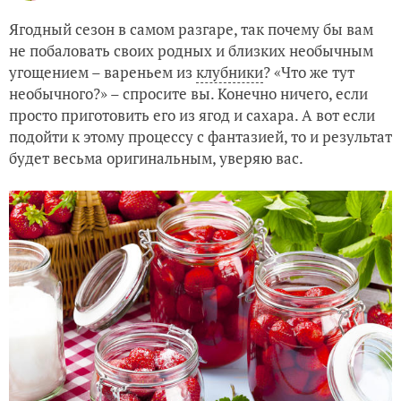
Ягодный сезон в самом разгаре, так почему бы вам
не побаловать своих родных и близких необычным
угощением – вареньем из
клубники
? «Что же тут
необычного?» – спросите вы. Конечно ничего, если
просто приготовить его из ягод и сахара. А вот если
подойти к этому процессу с фантазией, то и результат
будет весьма оригинальным, уверяю вас.