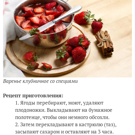
Варенье клубничное со специями
Рецепт приготовления:
Ягоды перебирают, моют, удаляют
плодоножки. Выкладывают на бумажное
полотенце, чтобы они немного обсохли.
Затем перекладывают в кастрюлю (таз),
засыпают сахаром и оставляют на 3 часа.