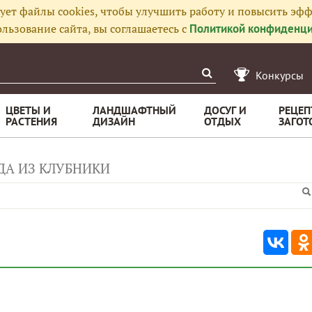
ует файлы cookies, чтобы улучшить работу и повысить эфф
льзование сайта, вы соглашаетесь с
Политикой конфиденци
Конкурсы
ЦВЕТЫ И
ЛАНДШАФТНЫЙ
ДОСУГ И
РЕЦЕП
РАСТЕНИЯ
ДИЗАЙН
ОТДЫХ
ЗАГОТ
ДА ИЗ КЛУБНИКИ