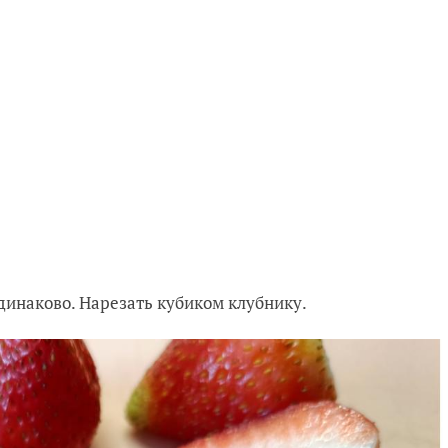
динаково. Нарезать кубиком клубнику.