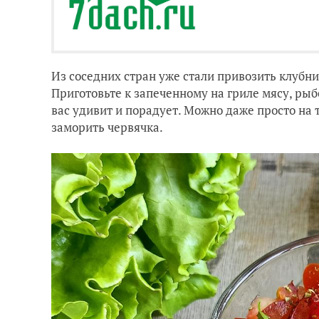
Из соседних стран уже стали привозить клубник
Приготовьте к запеченному на гриле мясу, рыб
вас удивит и порадует. Можно даже просто на 
заморить червячка.