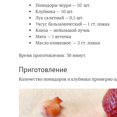
Помидоры черри — 10 шт.
Клубника — 10 шт.
Лук салатный — 0,5 шт.
Уксус бальзамический — 1 ст. ложка
Кинза — небольшой пучок
Мята — 1 веточка
Масло оливковое — 2 ст. ложки
Время приготовления: 30 минут.
Приготовление
Количество помидоров и клубники примерно о