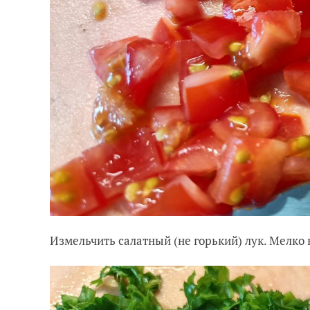
Измельчить салатный (не горький) лук. Мелко 