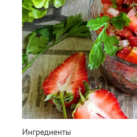
Ингредиенты